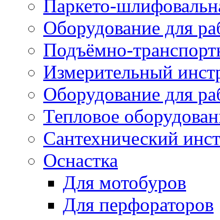
Паркето-шлифовальн
Оборудование для ра
Подъёмно-транспорт
Измерительный инст
Оборудование для ра
Тепловое оборудован
Сантехнический инс
Оснастка
Для мотобуров
Для перфораторов