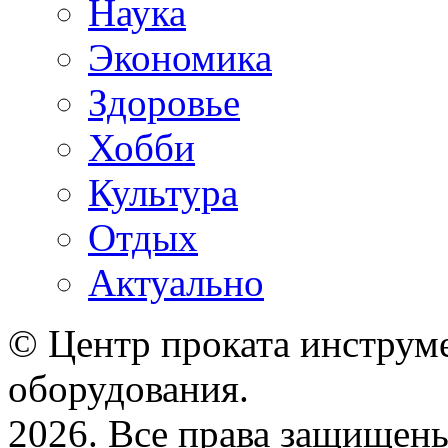
Наука
Экономика
Здоровье
Хобби
Культура
Отдых
Актуально
© Центр проката инструме
оборудования.
2026. Все права защищен