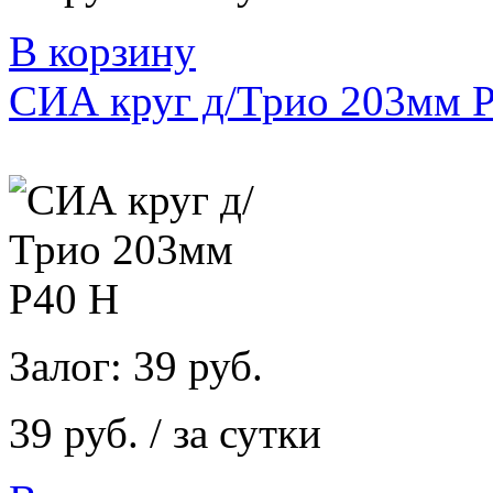
В корзину
СИА круг д/Трио 203мм 
Залог: 39 руб.
39 руб. / за сутки