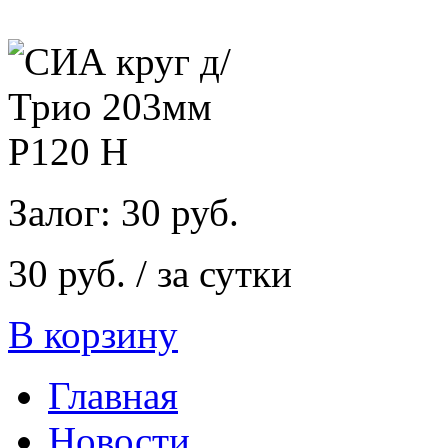
Залог: 30 руб.
30 руб. / за сутки
В корзину
Главная
Новости