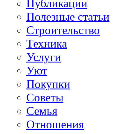
Публикации
Полезные статьи
Строительство
Техника
Услуги
Уют
Покупки
Советы
Семья
Отношения