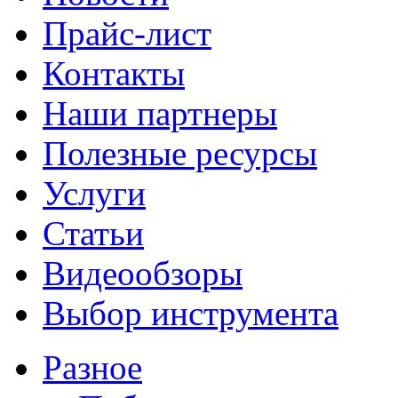
Прайс-лист
Контакты
Наши партнеры
Полезные ресурсы
Услуги
Статьи
Видеообзоры
Выбор инструмента
Разное