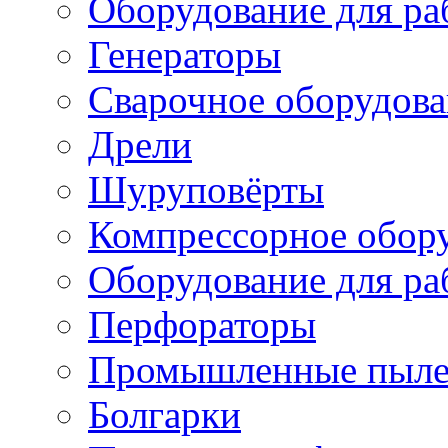
Оборудование для ра
Генераторы
Сварочное оборудов
Дрели
Шуруповёрты
Компрессорное обор
Оборудование для ра
Перфораторы
Промышленные пыле
Болгарки