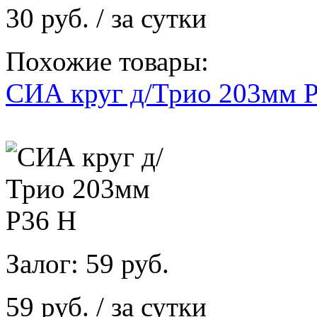
30 руб. / за сутки
Похожие товары:
СИА круг д/Трио 203мм 
Залог: 59 руб.
59 руб. / за сутки