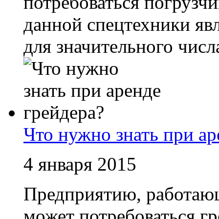
потребоваться погрузчи
данной спецтехники явл
для значительного числ
Что нужно знать при ар
4 января 2015
Предприятию, работающ
может потребоваться гр