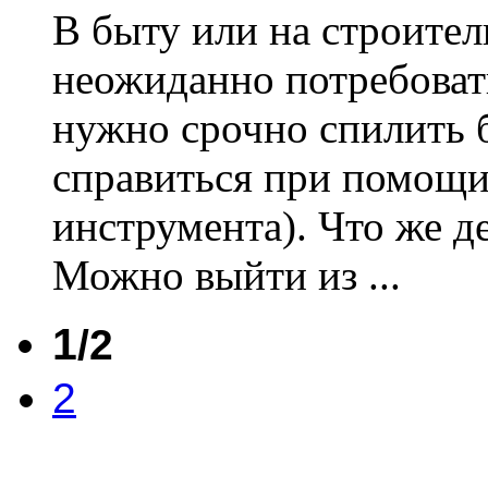
В быту или на строите
неожиданно потребовать
нужно срочно спилить б
справиться при помощи
инструмента). Что же д
Можно выйти из ...
1
/2
2