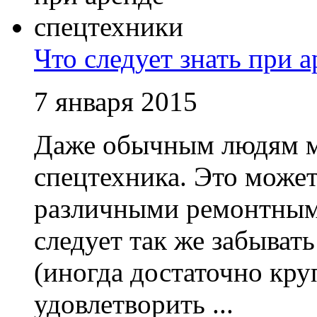
Что следует знать при 
7 января 2015
Даже обычным людям м
спецтехника. Это может
различными ремонтными
следует так же забыват
(иногда достаточно кру
удовлетворить ...