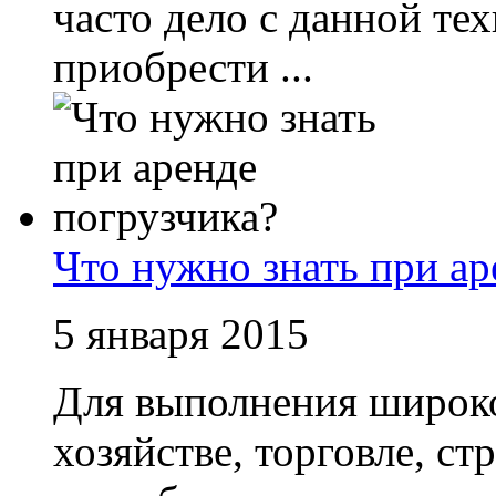
часто дело с данной тех
приобрести ...
Что нужно знать при ар
5 января 2015
Для выполнения широког
хозяйстве, торговле, ст