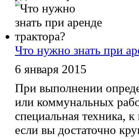
Что нужно знать при ар
6 января 2015
При выполнении опред
или коммунальных рабо
специальная техника, к
если вы достаточно кру