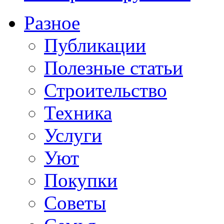
Разное
Публикации
Полезные статьи
Строительство
Техника
Услуги
Уют
Покупки
Советы