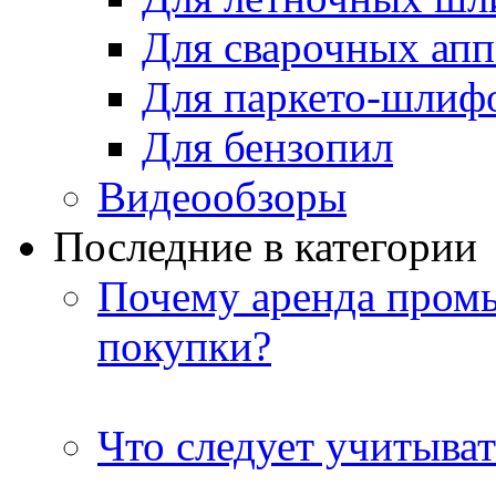
Для сварочных апп
Для паркето-шлиф
Для бензопил
Видеообзоры
Последние в категории
Почему аренда пром
покупки?
Что следует учитыват