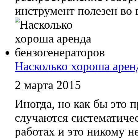
инструмент полезен во в
Насколько хороша арен
2 марта 2015
Иногда, но как бы это 
случаются систематиче
работах и это никому н