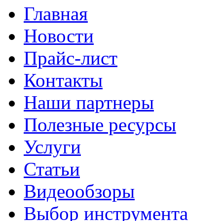
Главная
Новости
Прайс-лист
Контакты
Наши партнеры
Полезные ресурсы
Услуги
Статьи
Видеообзоры
Выбор инструмента