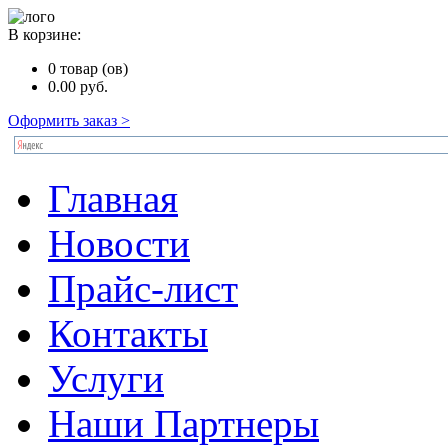
В корзине:
0
товар (ов)
0.00
руб.
Оформить заказ >
Главная
Новости
Прайс-лист
Контакты
Услуги
Наши Партнеры