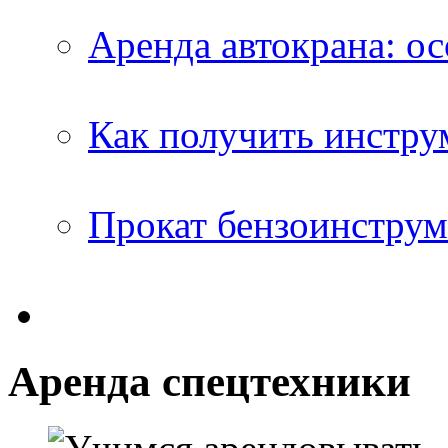
Аренда автокрана: о
Как получить инстру
Прокат бензоинструм
Аренда спецтехники