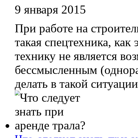
9 января 2015
При работе на строите
такая спецтехника, как
технику не является во
бессмысленным (однора
делать в такой ситуации