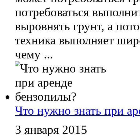
потребоваться выполни
выровнять грунт, а пото
техника выполняет широ
чему ...
Что нужно знать при а
3 января 2015