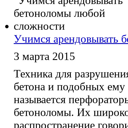
Учимся арендовывать 
3 марта 2015
Техника для разрушения
бетона и подобных ему 
называется перфоратор
бетоноломы. Их широко
распространение говори