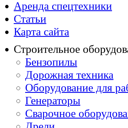
Аренда спецтехники
Статьи
Карта сайта
Строительное оборудов
Бензопилы
Дорожная техника
Оборудование для ра
Генераторы
Сварочное оборудов
Дрели