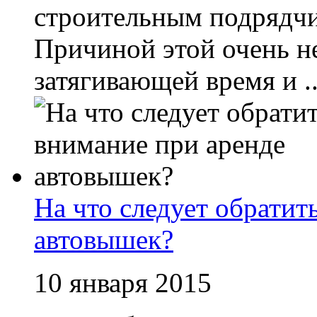
строительным подрядчи
Причиной этой очень н
затягивающей время и ..
На что следует обратит
автовышек?
10 января 2015