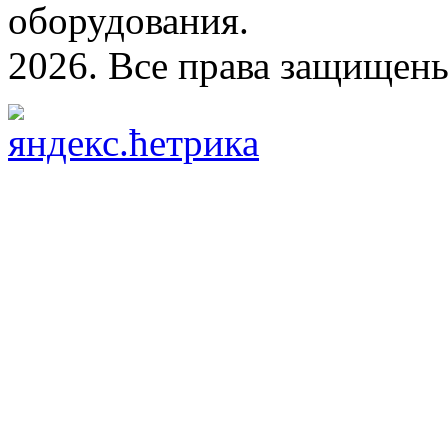
оборудования.
2026. Все права защищен