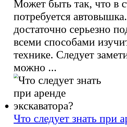
Может быть так, что в 
потребуется автовышка
достаточно серьезно по
всеми способами изучи
технике. Следует замет
можно ...
Что следует знать при а