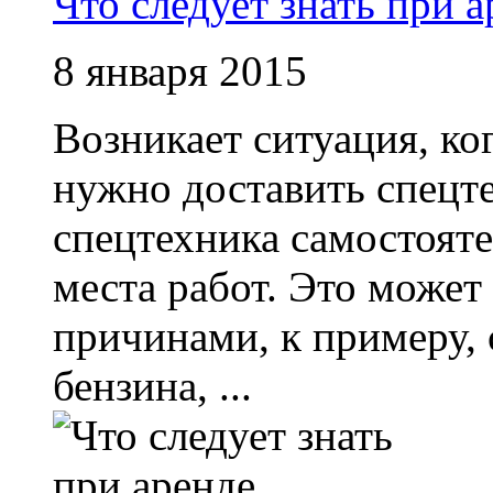
Что следует знать при а
8 января 2015
Возникает ситуация, ко
нужно доставить спецте
спецтехника самостояте
места работ. Это може
причинами, к примеру,
бензина, ...