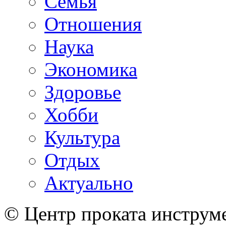
Семья
Отношения
Наука
Экономика
Здоровье
Хобби
Культура
Отдых
Актуально
© Центр проката инструме