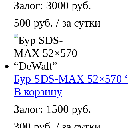
Залог: 3000 руб.
500 руб. / за сутки
Бур SDS-MAX 52×570 
В корзину
Залог: 1500 руб.
300 руб. / за сутки