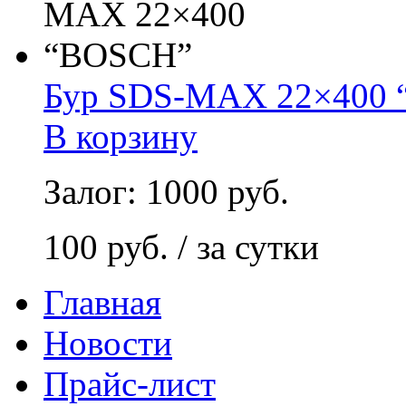
Бур SDS-MAX 22×400
В корзину
Залог: 1000 руб.
100 руб. / за сутки
Главная
Новости
Прайс-лист