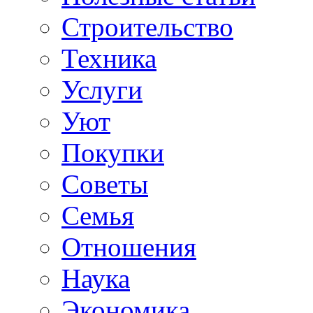
Строительство
Техника
Услуги
Уют
Покупки
Советы
Семья
Отношения
Наука
Экономика