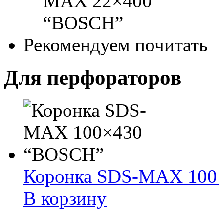
Рекомендуем почитать
Для перфораторов
Коронка SDS-MAX 100
В корзину