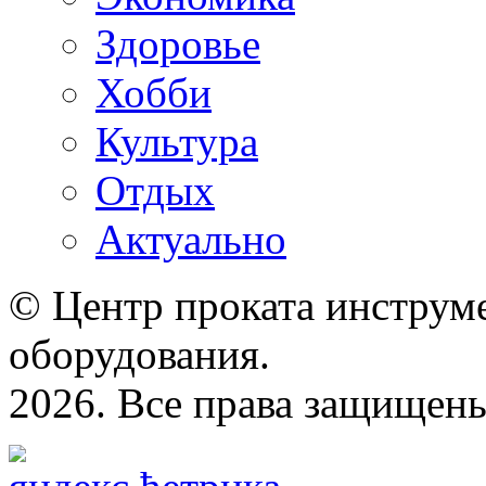
Здоровье
Хобби
Культура
Отдых
Актуально
© Центр проката инструме
оборудования.
2026. Все права защищен