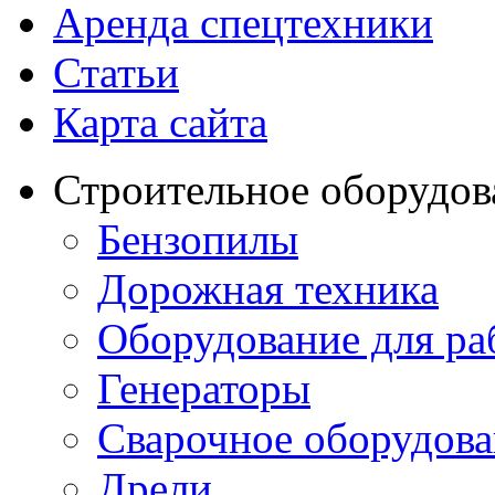
Аренда спецтехники
Статьи
Карта сайта
Строительное оборудов
Бензопилы
Дорожная техника
Оборудование для ра
Генераторы
Сварочное оборудов
Дрели