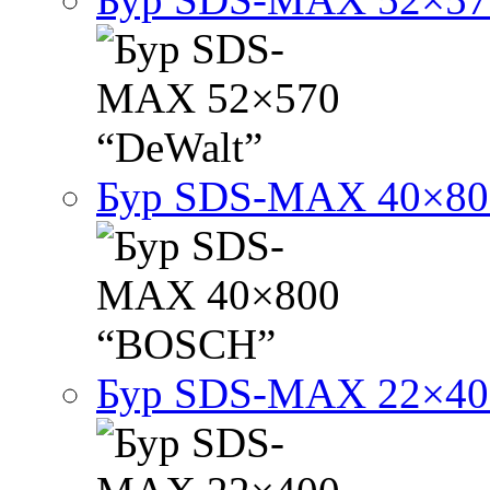
Бур SDS-MAX 40×8
Бур SDS-MAX 22×4