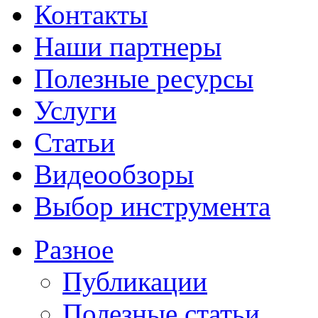
Контакты
Наши партнеры
Полезные ресурсы
Услуги
Статьи
Видеообзоры
Выбор инструмента
Разное
Публикации
Полезные статьи