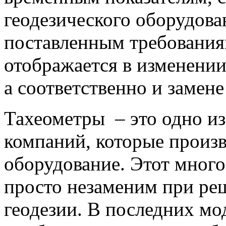
геодезического оборудова
поставленным требования
отображается в изменении
а соответственно и замене
Тахеометры – это одно из
компаний, которые произв
оборудование. Этот мног
просто незаменим при реш
геодезии. В последних мо