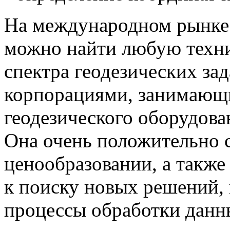
На международном рынке 
можно найти любую техн
спектра геодезических за
корпорациями, занимающ
геодезического оборудова
Она очень положительно с
ценообразовании, а также
к поиску новых решений
процессы обработки данн