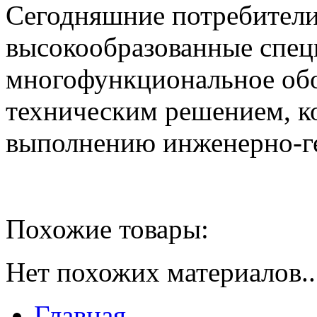
Сегодняшние потребители
высокообразованные специ
многофункциональное обо
техническим решением, к
выполнению инженерно-ге
Похожие товары:
Нет похожих материалов..
Главная