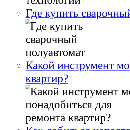
Где купить сварочны
Какой инструмент мо
квартир?