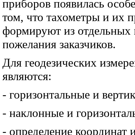
приборов появилась особе
том, что тахометры и их 
формируют из отдельных 
пожелания заказчиков.
Для геодезических измер
являются:
- горизонтальные и верти
- наклонные и горизонтал
- определение координат 