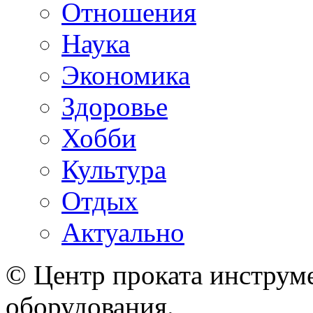
Отношения
Наука
Экономика
Здоровье
Хобби
Культура
Отдых
Актуально
© Центр проката инструме
оборудования.