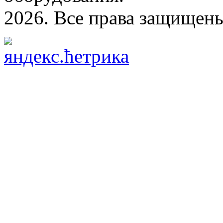
2026. Все права защищен