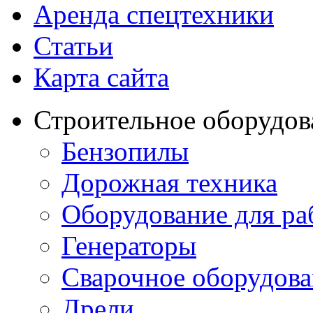
Аренда спецтехники
Статьи
Карта сайта
Строительное оборудов
Бензопилы
Дорожная техника
Оборудование для ра
Генераторы
Сварочное оборудов
Дрели