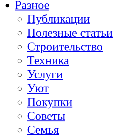
Разное
Публикации
Полезные статьи
Строительство
Техника
Услуги
Уют
Покупки
Советы
Семья