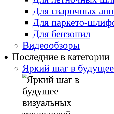
Для сварочных апп
Для паркето-шлиф
Для бензопил
Видеообзоры
Последние в категории
Яркий шаг в будущее