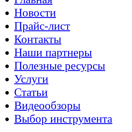
Новости
Прайс-лист
Контакты
Наши партнеры
Полезные ресурсы
Услуги
Статьи
Видеообзоры
Выбор инструмента