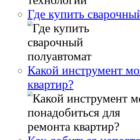
Где купить сварочны
Какой инструмент мо
квартир?