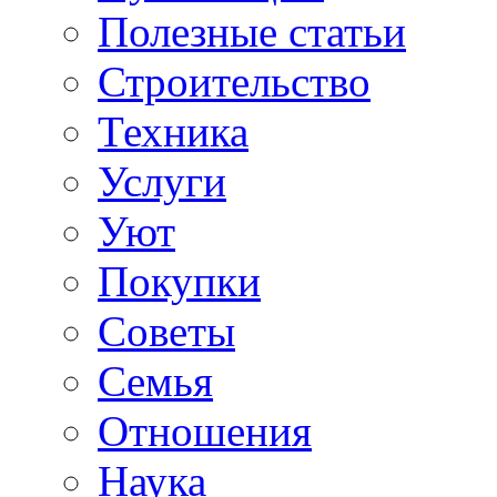
Полезные статьи
Строительство
Техника
Услуги
Уют
Покупки
Советы
Семья
Отношения
Наука