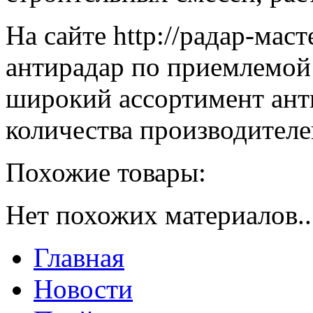
На сайте http://радар-мас
антирадар по приемлемой 
широкий ассортимент ант
количества производителе
Похожие товары:
Нет похожих материалов..
Главная
Новости