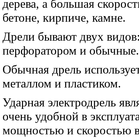
дерева, а большая скорост
бетоне, кирпиче, камне.
Дрели бывают двух видов
перфоратором и обычные.
Обычная дрель использует
металлом и пластиком.
Ударная электродрель яв
очень удобной в эксплуат
мощностью и скоростью в