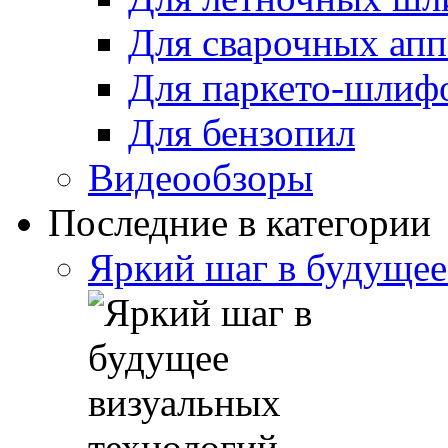
Для сварочных апп
Для паркето-шлиф
Для бензопил
Видеообзоры
Последние в категории
Яркий шаг в будущее