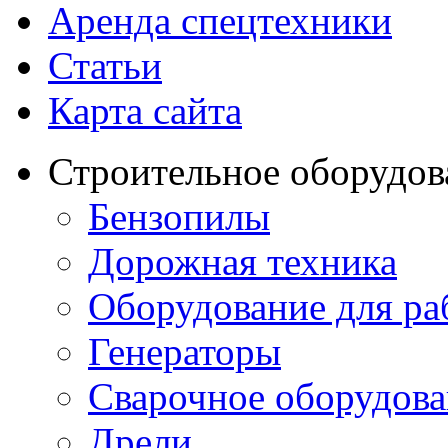
Аренда спецтехники
Статьи
Карта сайта
Строительное оборудов
Бензопилы
Дорожная техника
Оборудование для ра
Генераторы
Сварочное оборудов
Дрели