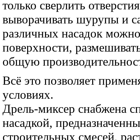
только сверлить отверстия
выворачивать шурупы и 
различных насадок можно
поверхности, размешиват
общую производительнос
Всё это позволяет примен
условиях.
Дрель-миксер снабжена с
насадкой, предназначенн
строительных смесей, рас