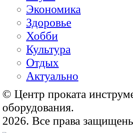
Экономика
Здоровье
Хобби
Культура
Отдых
Актуально
© Центр проката инструме
оборудования.
2026. Все права защищен