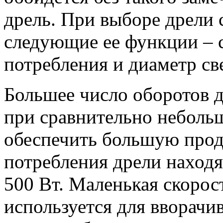
дрель. При выборе дрели 
следующие ее функции – 
потребления и диаметр св
Большее число оборотов д
при сравнительно неболь
обеспечить большую прод
потребления дрели находят
500 Вт. Маленькая скорос
используется для вворачи