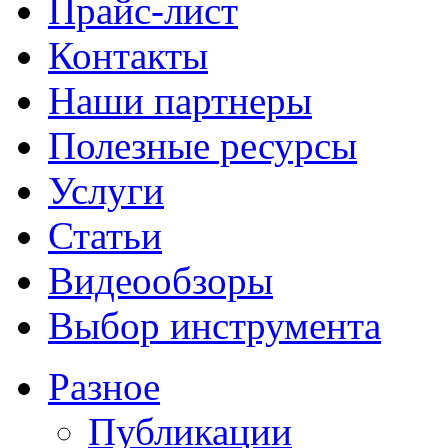
Прайс-лист
Контакты
Наши партнеры
Полезные ресурсы
Услуги
Статьи
Видеообзоры
Выбор инструмента
Разное
Публикации