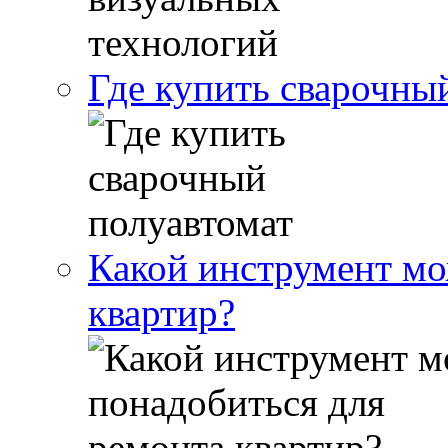
Где купить сварочны
Какой инструмент мо
квартир?