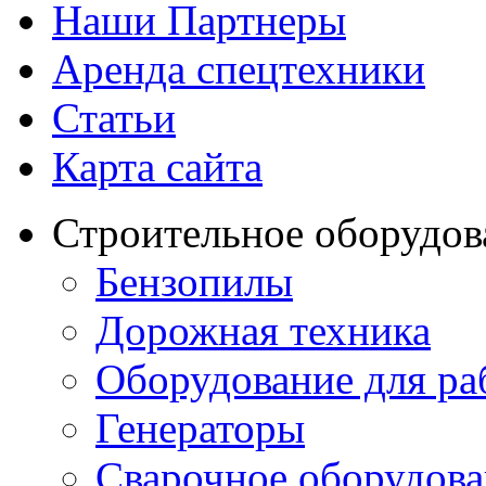
Наши Партнеры
Аренда спецтехники
Статьи
Карта сайта
Строительное оборудов
Бензопилы
Дорожная техника
Оборудование для ра
Генераторы
Сварочное оборудов