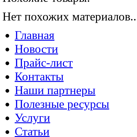
Нет похожих материалов..
Главная
Новости
Прайс-лист
Контакты
Наши партнеры
Полезные ресурсы
Услуги
Статьи