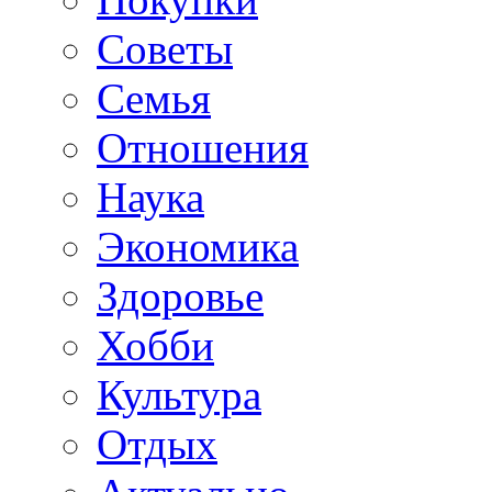
Советы
Семья
Отношения
Наука
Экономика
Здоровье
Хобби
Культура
Отдых