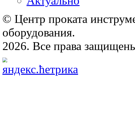
Актуально
© Центр проката инструме
оборудования.
2026. Все права защищен