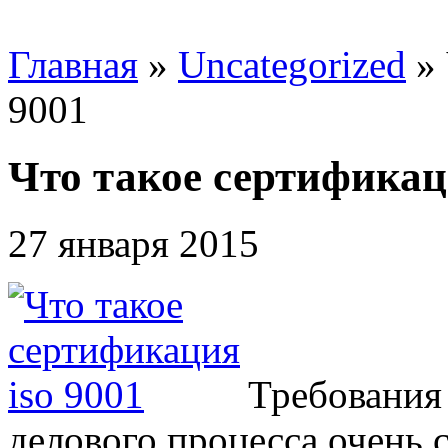
Главная
»
Uncategorized
»
9001
Что такое сертификаци
27 января 2015
Требования
делового процесса очень 