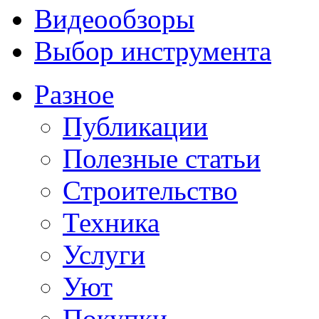
Видеообзоры
Выбор инструмента
Разное
Публикации
Полезные статьи
Строительство
Техника
Услуги
Уют
Покупки