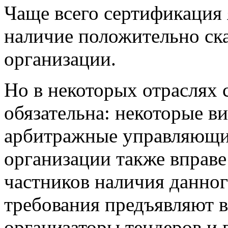
Чаще всего сертификация 
наличие положительно ск
организации.
Но в некоторых отраслях 
обязательна: некоторые в
арбитражные управляющи
организации также вправе
частников наличия данно
требования предъявляют в
организаторы тендеров и 