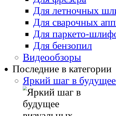
Для летночных ш
Для сварочных апп
Для паркето-шлиф
Для бензопил
Видеообзоры
Последние в категории
Яркий шаг в будущее