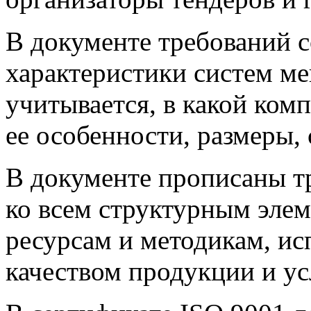
В документе требований 
характеристики систем ме
учитывается, в какой ком
ее особенности, размеры, 
В документе прописаны тр
ко всем структурным элем
ресурсам и методикам, и
качеством продукции и ус