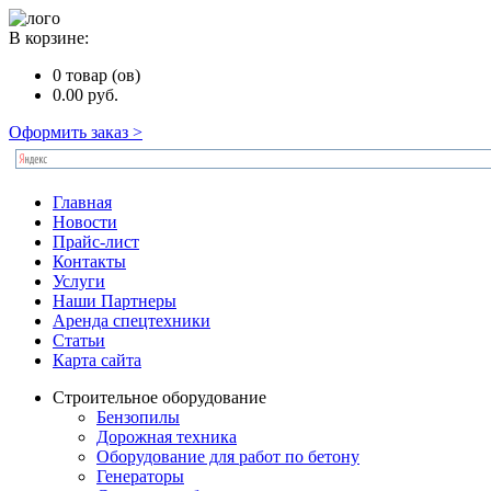
В корзине:
0
товар (ов)
0.00
руб.
Оформить заказ >
Главная
Новости
Прайс-лист
Контакты
Услуги
Наши Партнеры
Аренда спецтехники
Статьи
Карта сайта
Строительное оборудование
Бензопилы
Дорожная техника
Оборудование для работ по бетону
Генераторы