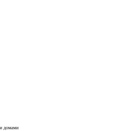
ми домами