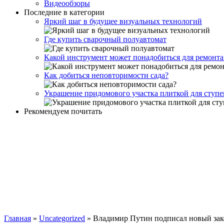
Видеообзоры
Последние в категории
Яркий шаг в будущее визуальных технологий
Где купить сварочный полуавтомат
Какой инструмент может понадобиться для ремонта
Как добиться неповторимости сада?
Украшение придомового участка плиткой для ступ
Рекомендуем почитать
Главная
»
Uncategorized
»
Владимир Путин подписал новый зак