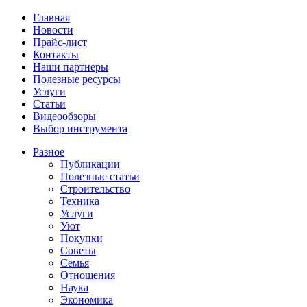
Главная
Новости
Прайс-лист
Контакты
Наши партнеры
Полезные ресурсы
Услуги
Статьи
Видеообзоры
Выбор инструмента
Разное
Публикации
Полезные статьи
Строительство
Техника
Услуги
Уют
Покупки
Советы
Семья
Отношения
Наука
Экономика