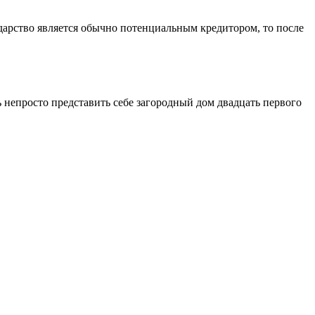
сударство является обычно потенциальным кредитором, то после
непросто представить себе загородный дом двадцать первого