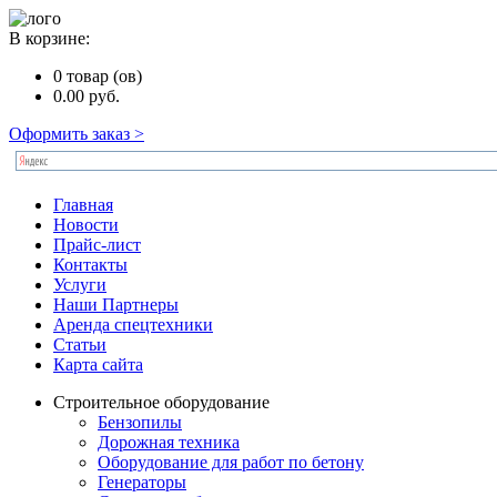
В корзине:
0
товар (ов)
0.00
руб.
Оформить заказ >
Главная
Новости
Прайс-лист
Контакты
Услуги
Наши Партнеры
Аренда спецтехники
Статьи
Карта сайта
Строительное оборудование
Бензопилы
Дорожная техника
Оборудование для работ по бетону
Генераторы