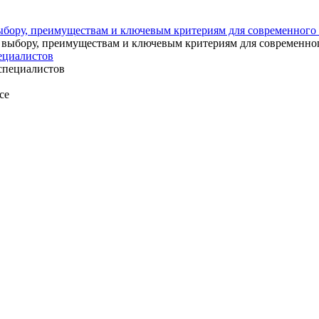
выбору, преимуществам и ключевым критериям для современного
пециалистов