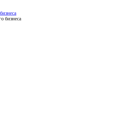
 бизнеса