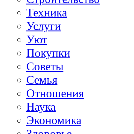
Техника
Услуги
Уют
Покупки
Советы
Семья
Отношения
Наука
Экономика
Здоровье