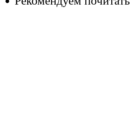
Рекомендуем почитать