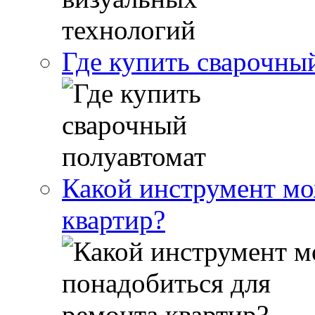
Где купить сварочны
Какой инструмент мо
квартир?