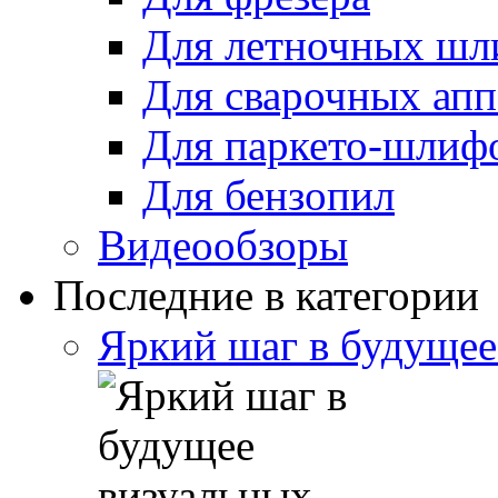
Для летночных ш
Для сварочных апп
Для паркето-шлиф
Для бензопил
Видеообзоры
Последние в категории
Яркий шаг в будущее