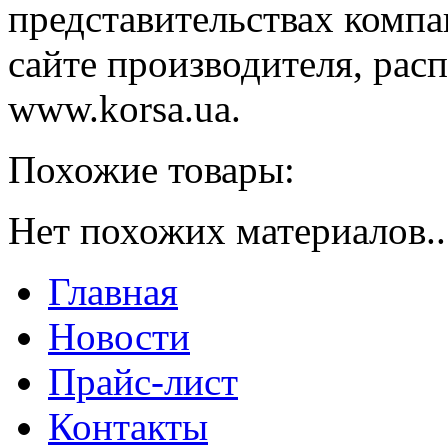
представительствах компа
сайте производителя, рас
www.korsa.ua.
Похожие товары:
Нет похожих материалов..
Главная
Новости
Прайс-лист
Контакты