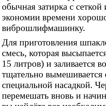
обычная затирка с сеткой
экономии времени хорошо
виброшлифмашинку.
Для приготовления шпаклё
смесь, которая высыпаетс
15 литров) и заливается в
тщательно вымешивается 
специальной насадкой. Че
перемешать вновь и начин