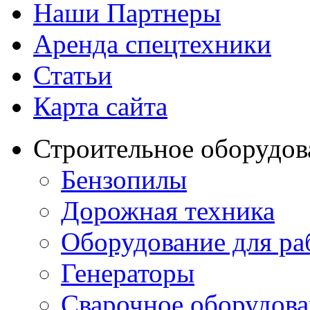
Наши Партнеры
Аренда спецтехники
Статьи
Карта сайта
Строительное оборудов
Бензопилы
Дорожная техника
Оборудование для ра
Генераторы
Сварочное оборудов