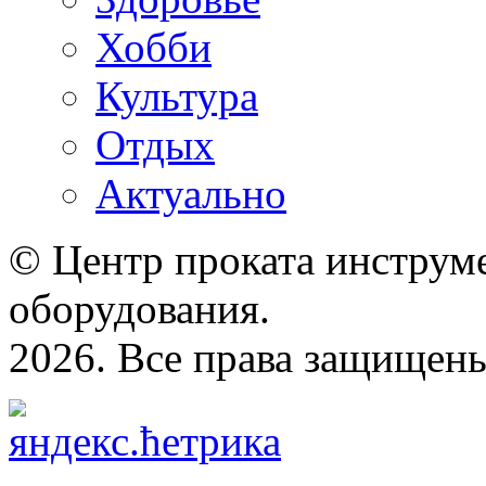
Хобби
Культура
Отдых
Актуально
© Центр проката инструме
оборудования.
2026. Все права защищен