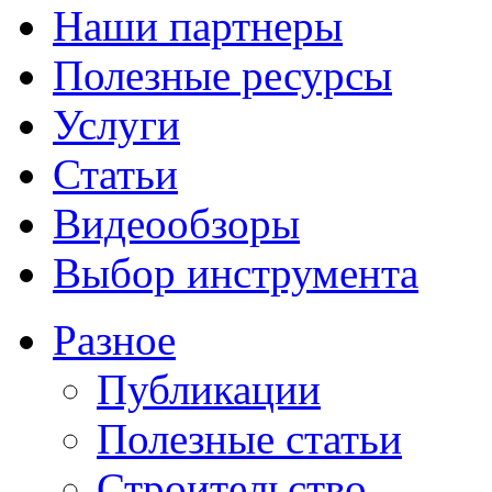
Наши партнеры
Полезные ресурсы
Услуги
Статьи
Видеообзоры
Выбор инструмента
Разное
Публикации
Полезные статьи
Строительство