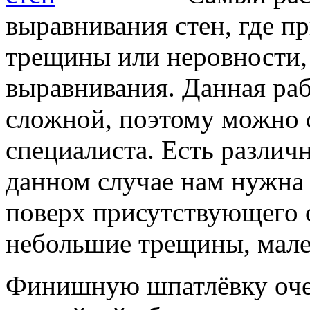
выравнивания стен, где п
трещины или неровности,
выравнивания. Данная раб
сложной, поэтому можно 
специалиста. Есть различ
данном случае нам нужна
поверх присутствующего 
небольшие трещины, мале
Финишную шпатлёвку очен