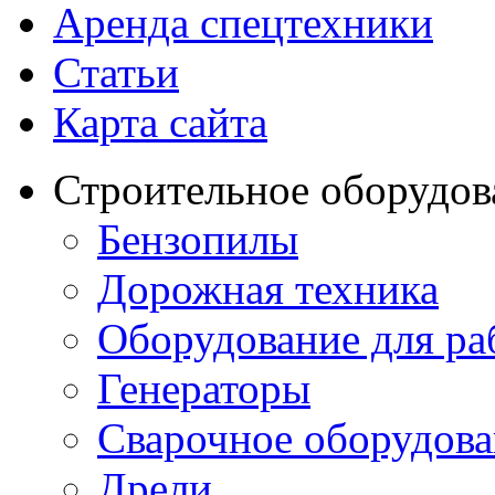
Аренда спецтехники
Статьи
Карта сайта
Строительное оборудов
Бензопилы
Дорожная техника
Оборудование для ра
Генераторы
Сварочное оборудов
Дрели