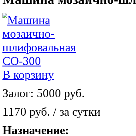
В корзину
Залог: 5000 руб.
1170 руб. / за сутки
Назначение: