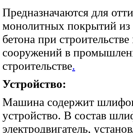
Предназначаются для отт
монолитных покрытий из 
бетона при строительстве
сооружений в промышлен
строительстве
.
Устройство:
Машина содержит шлифов
устройство. В состав шли
электродвигатель, устан