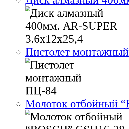
Пистолет монтажный
Молоток отбойный “