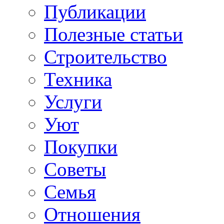
Публикации
Полезные статьи
Строительство
Техника
Услуги
Уют
Покупки
Советы
Семья
Отношения