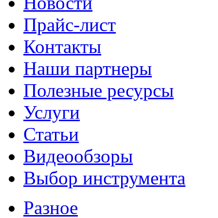
Новости
Прайс-лист
Контакты
Наши партнеры
Полезные ресурсы
Услуги
Статьи
Видеообзоры
Выбор инструмента
Разное