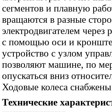
сегментов и плавную раб
вращаются в разные сторо
электродвигателем через 
с помощью оси и кронште
устройство с узлом управ
позволяют машине, по мер
опускаться вниз относите
Ходовые колеса снабжен
Технические характерис