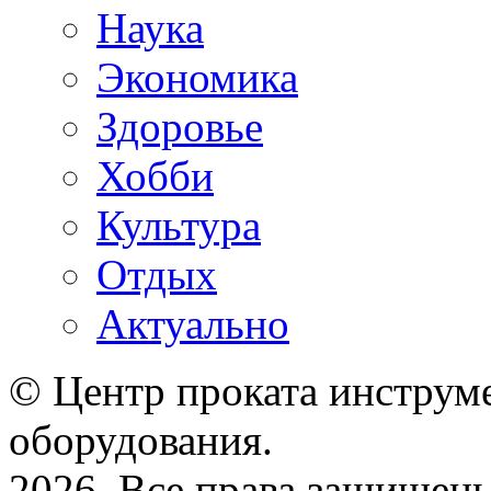
Наука
Экономика
Здоровье
Хобби
Культура
Отдых
Актуально
© Центр проката инструме
оборудования.
2026. Все права защищен