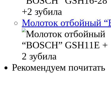
Молоток отбойный “
Рекомендуем почитать