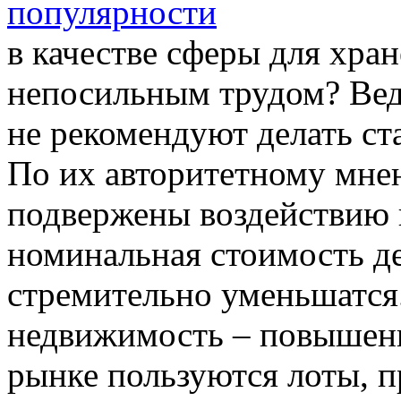
в качестве сферы для хран
непосильным трудом? Вед
не рекомендуют делать ст
По их авторитетному мнен
подвержены воздействию
номинальная стоимость де
стремительно уменьшатся.
недвижимость – повышен
рынке пользуются лоты, п