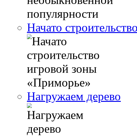
Начато строительств
Нагружаем дерево