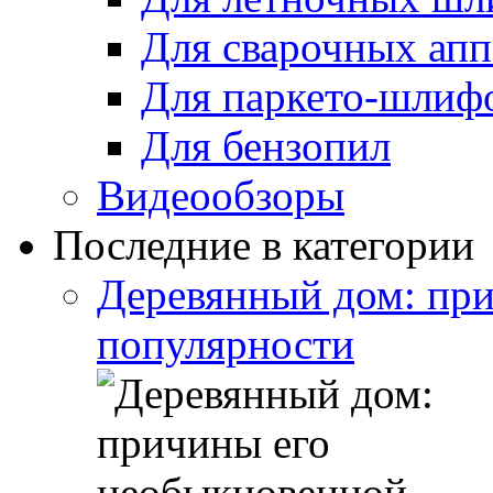
Для сварочных апп
Для паркето-шлиф
Для бензопил
Видеообзоры
Последние в категории
Деревянный дом: пр
популярности