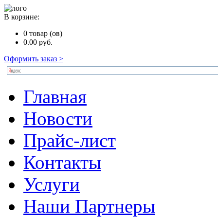
В корзине:
0
товар (ов)
0.00
руб.
Оформить заказ >
Главная
Новости
Прайс-лист
Контакты
Услуги
Наши Партнеры