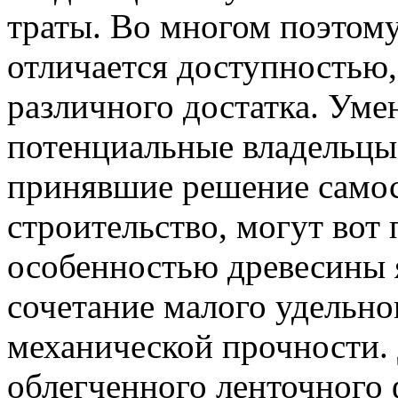
траты. Во многом поэтом
отличается доступностью
различного достатка. Ум
потенциальные владельцы
принявшие решение самос
строительство, могут вот
особенностью древесины 
сочетание малого удельно
механической прочности. 
облегченного ленточного 