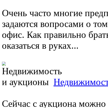
Очень часто многие пред
задаются вопросами о том
офис. Как правильно брат
оказаться в руках...
Недвижимост
Сейчас с аукциона можно 