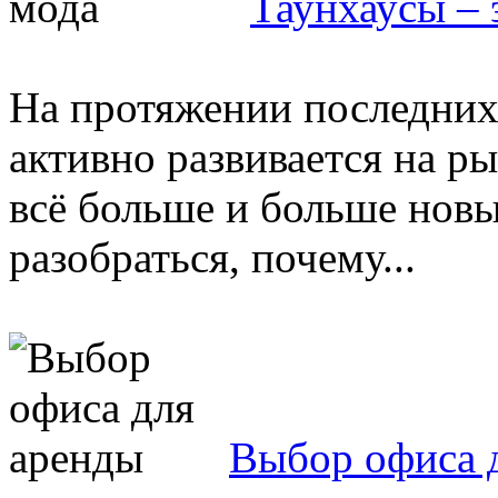
Таунхаусы – 
На протяжении последних
активно развивается на ры
всё больше и больше новы
разобраться, почему...
Выбор офиса 