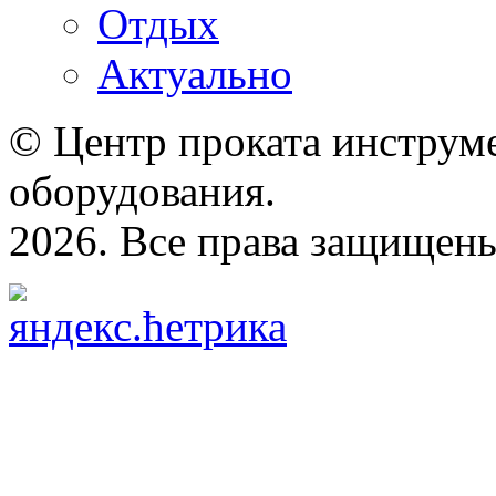
Отдых
Актуально
© Центр проката инструме
оборудования.
2026. Все права защищен