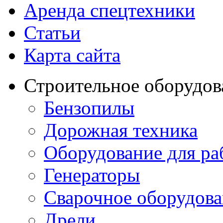
Аренда спецтехники
Статьи
Карта сайта
Строительное оборудов
Бензопилы
Дорожная техника
Оборудование для ра
Генераторы
Сварочное оборудов
Дрели