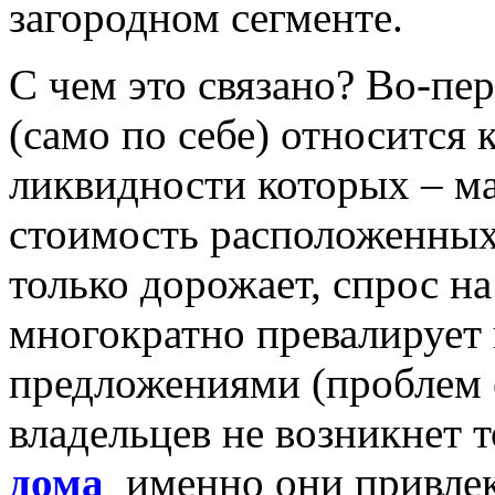
загородном сегменте.
С чем это связано? Во-п
(само по себе) относится 
ликвидности которых – м
стоимость расположенных
только дорожает, спрос н
многократно превалируе
предложениями (проблем 
владельцев не возникнет 
дома
именно они привлек