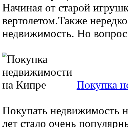
Начиная от старой игрушк
вертолетом.Также нередк
недвижимость. Но вопрос 
Покупка н
Покупать недвижимость н
лет стало очень популярн