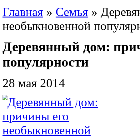
Главная
»
Семья
»
Деревя
необыкновенной популяр
Деревянный дом: при
популярности
28 мая 2014