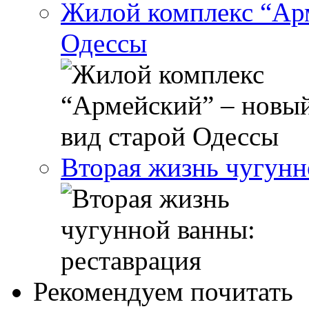
Жилой комплекс “Арм
Одессы
Вторая жизнь чугунн
Рекомендуем почитать