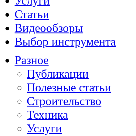
Услуги
Статьи
Видеообзоры
Выбор инструмента
Разное
Публикации
Полезные статьи
Строительство
Техника
Услуги