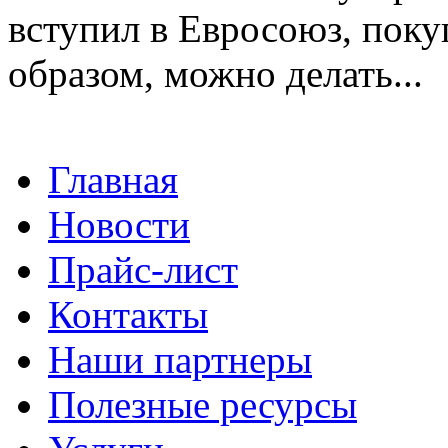
вступил в Евросоюз, поку
образом, можно делать...
Главная
Новости
Прайс-лист
Контакты
Наши партнеры
Полезные ресурсы