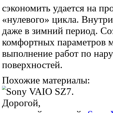
сэкономить удается на п
«нулевого» цикла. Внутри
даже в зимний период. С
комфортных параметров м
выполнение работ по нар
поверхностей.
Похожие материалы: