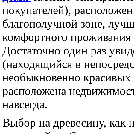
покупателей), расположен
благополучной зоне, лучш
комфортного проживания 
Достаточно один раз увид
(находящийся в непосредс
необыкновенно красивых 
расположена недвижимост
навсегда.
Выбор на древесину, как 