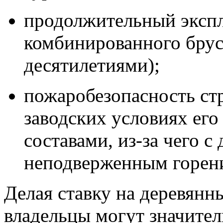
продолжительный экспл
комбинированного брус
десятилетиями);
пожаробезопасность стр
заводских условиях ег
составами, из-за чего с
неподверженным горен
Делая ставку на деревянн
владельцы могут значител