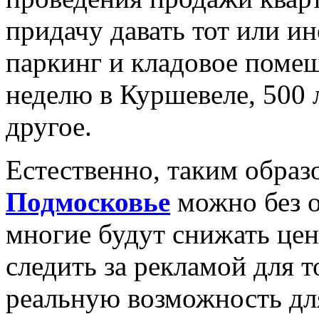
придачу давать тот или и
паркинг и кладовое помещ
неделю в Куршевеле, 500 
другое.
Естественно, таким образ
Подмосковье
можно без о
многие будут снижать це
следить за рекламой для т
реальную возможность дл