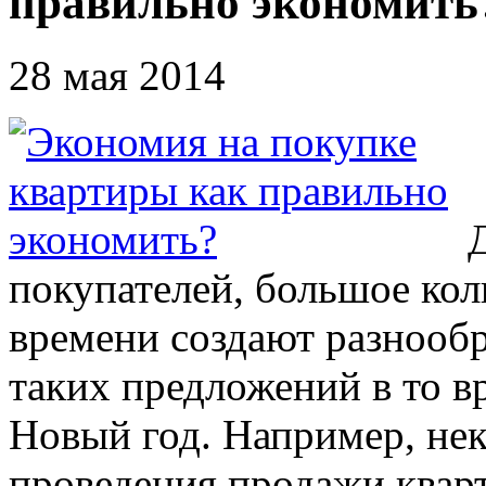
правильно экономить
28 мая 2014
покупателей, большое кол
времени создают разнооб
таких предложений в то вр
Новый год. Например, не
проведения продажи квар