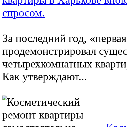
спросом.
За последний год, «перва
продемонстрировал сущес
четырехкомнатных кварти
Как утверждают...