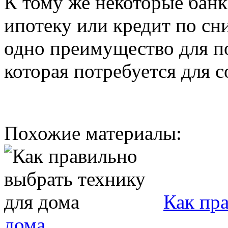
К тому же некоторые банк
ипотеку или кредит по с
одно преимущество для п
которая потребуется для 
Похожие материалы:
Как пр
дома