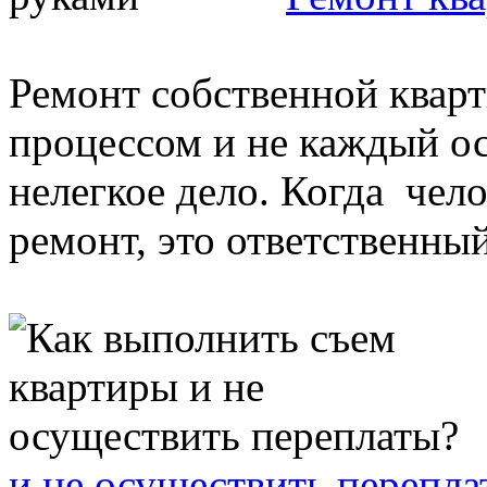
Ремонт собственной квар
процессом и не каждый ос
нелегкое дело. Когда чел
ремонт, это ответственный
и не осуществить перепла