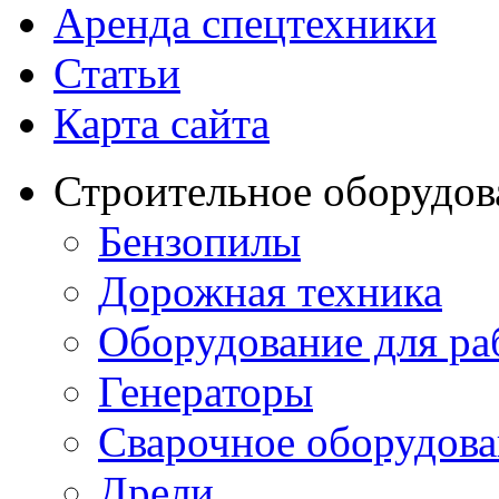
Аренда спецтехники
Статьи
Карта сайта
Строительное оборудов
Бензопилы
Дорожная техника
Оборудование для ра
Генераторы
Сварочное оборудов
Дрели