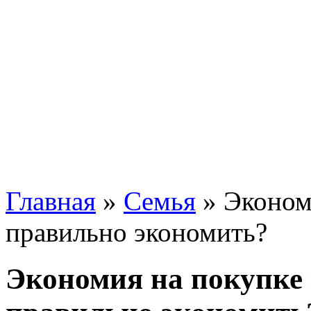
Главная
»
Семья
»
Эконом
правильно экономить?
Экономия на покупке