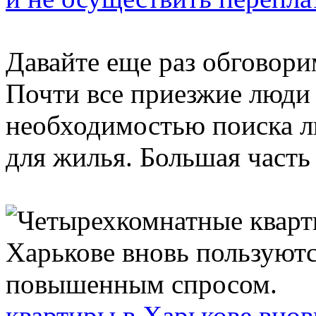
Давайте еще раз обговори
Почти все приезжие люди 
необходимостью поиска л
для жилья. Большая часть 
квартиры в Харькове вно