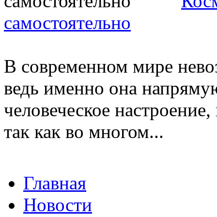
Кос
самостоятельно
В современном мире невоз
ведь именно она напрямую
человеческое настроение, 
так как во многом...
Главная
Новости