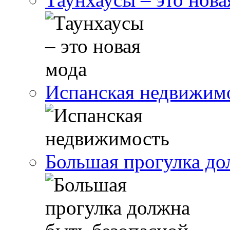
Испанская недвижим
Большая прогулка до