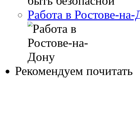
Работа в Ростове-на-
Рекомендуем почитать