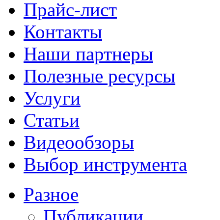
Прайс-лист
Контакты
Наши партнеры
Полезные ресурсы
Услуги
Статьи
Видеообзоры
Выбор инструмента
Разное
Публикации