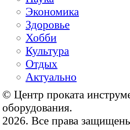
Экономика
Здоровье
Хобби
Культура
Отдых
Актуально
© Центр проката инструме
оборудования.
2026. Все права защищен