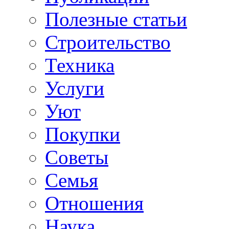
Полезные статьи
Строительство
Техника
Услуги
Уют
Покупки
Советы
Семья
Отношения
Наука