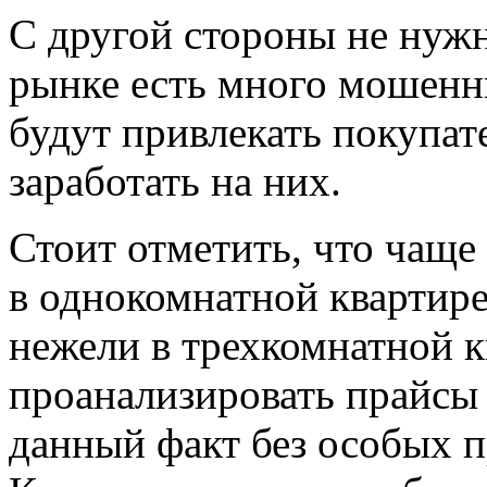
С другой стороны не нужн
рынке есть много мошенн
будут привлекать покупате
заработать на них.
Стоит отметить, что чаще
в однокомнатной квартире
нежели в трехкомнатной к
проанализировать прайсы
данный факт без особых п