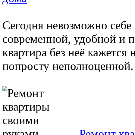
Сегодня невозможно себе 
современной, удобной и 
квартира без неё кажется н
попросту неполноценной.
Ремонт кв