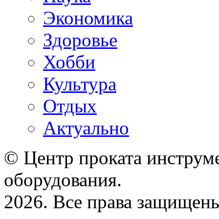
Экономика
Здоровье
Хобби
Культура
Отдых
Актуально
© Центр проката инструме
оборудования.
2026. Все права защищен