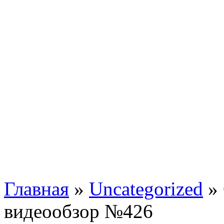
Главная
»
Uncategorized
»
видеообзор №426