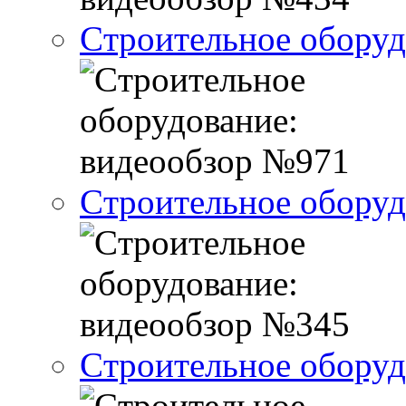
Cтроительное оборуд
Cтроительное оборуд
Cтроительное оборуд