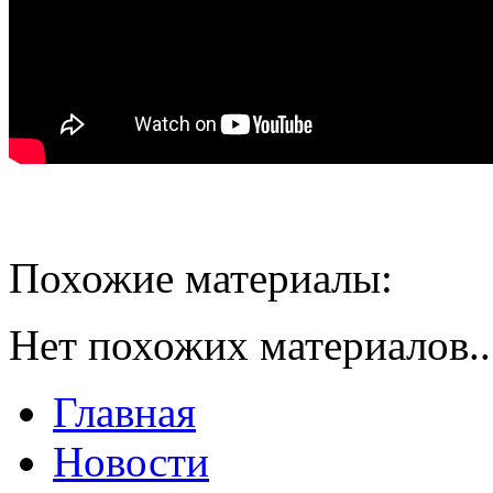
Похожие материалы:
Нет похожих материалов..
Главная
Новости