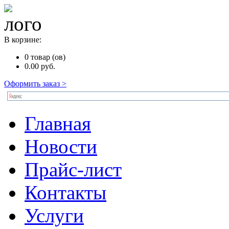
В корзине:
0
товар (ов)
0.00
руб.
Оформить заказ >
Главная
Новости
Прайс-лист
Контакты
Услуги