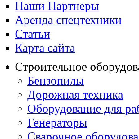
Наши Партнеры
Аренда спецтехники
Статьи
Карта сайта
Строительное оборудов
Бензопилы
Дорожная техника
Оборудование для ра
Генераторы
Сварочное оборудов