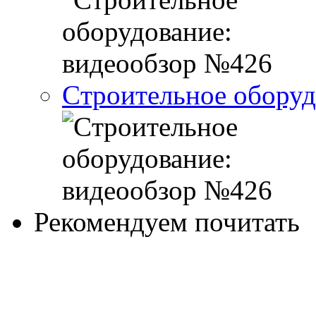
Cтроительное оборуд
Рекомендуем почитать