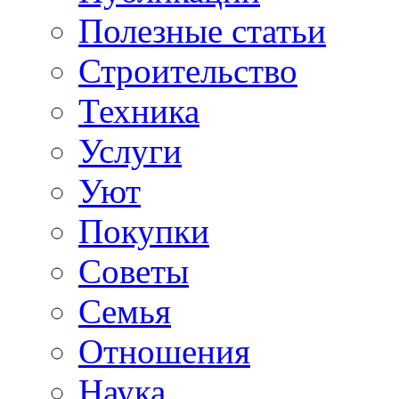
Полезные статьи
Строительство
Техника
Услуги
Уют
Покупки
Советы
Семья
Отношения
Наука