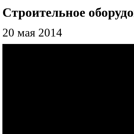
Cтроительное оборудо
20 мая 2014