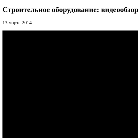
Cтроительное оборудование: видеообзо
13 марта 2014