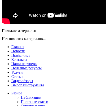
Похожие материалы:
Нет похожих материалов...
Главная
Новости
Прайс-лист
Контакты
Наши партнеры
Полезные ресурсы
Услуги
Статьи
Видеообзоры
Выбор инструмента
Разное
Публикации
Полезные статьи
Строительство