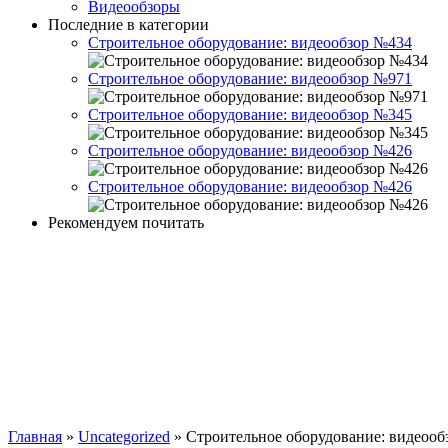
Видеообзоры
Последние в категории
Cтроительное оборудование: видеообзор №434
Cтроительное оборудование: видеообзор №971
Cтроительное оборудование: видеообзор №345
Cтроительное оборудование: видеообзор №426
Cтроительное оборудование: видеообзор №426
Рекомендуем почитать
Главная
»
Uncategorized
»
Cтроительное оборудование: видеоо