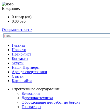
В корзине:
0
товар (ов)
0.00
руб.
Оформить заказ >
Главная
Новости
Прайс-лист
Контакты
Услуги
Наши Партнеры
Аренда спецтехники
Статьи
Карта сайта
Строительное оборудование
Бензопилы
Дорожная техника
Оборудование для работ по бетону
Генераторы