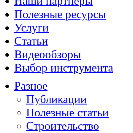
Наши партнеры
Полезные ресурсы
Услуги
Статьи
Видеообзоры
Выбор инструмента
Разное
Публикации
Полезные статьи
Строительство