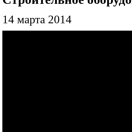
14 марта 2014