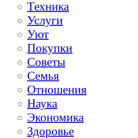
Техника
Услуги
Уют
Покупки
Советы
Семья
Отношения
Наука
Экономика
Здоровье