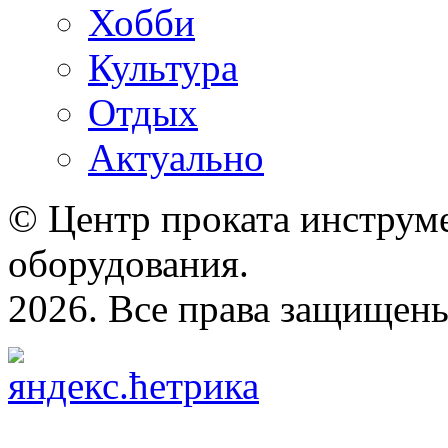
Хобби
Культура
Отдых
Актуально
© Центр проката инструме
оборудования.
2026. Все права защищен