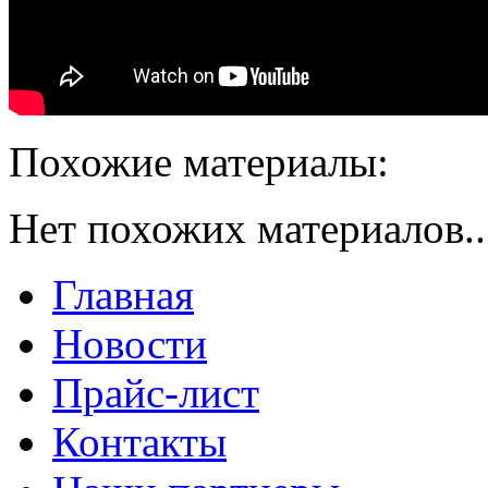
Похожие материалы:
Нет похожих материалов..
Главная
Новости
Прайс-лист
Контакты