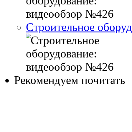
Cтроительное оборуд
Рекомендуем почитать