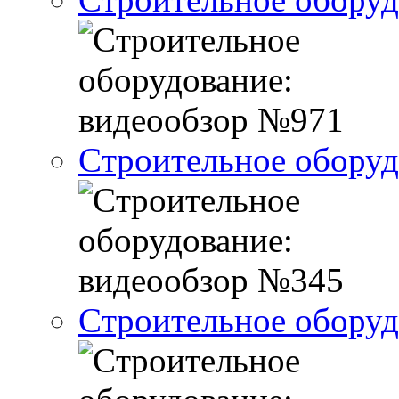
Cтроительное оборуд
Cтроительное оборуд