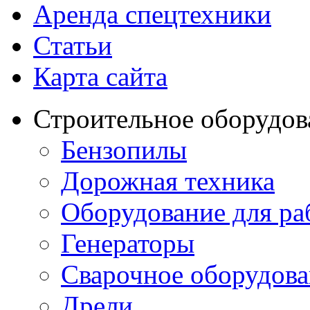
Аренда спецтехники
Статьи
Карта сайта
Строительное оборудов
Бензопилы
Дорожная техника
Оборудование для ра
Генераторы
Сварочное оборудов
Дрели