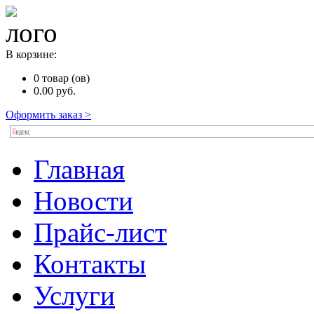
В корзине:
0
товар (ов)
0.00
руб.
Оформить заказ >
Главная
Новости
Прайс-лист
Контакты
Услуги