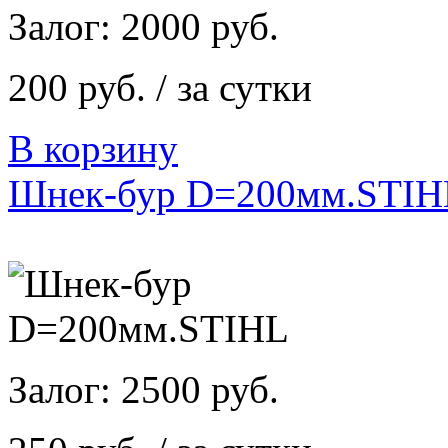
Залог: 2000 руб.
200 руб. / за сутки
В корзину
Шнек-бур D=200мм.STIH
Залог: 2500 руб.