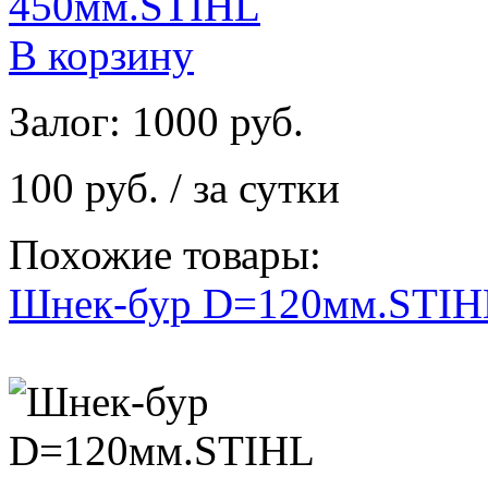
В корзину
Залог: 1000 руб.
100 руб. / за сутки
Похожие товары:
Шнек-бур D=120мм.STIH