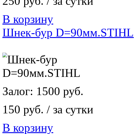
250 руб. / за сутки
В корзину
Шнек-бур D=90мм.STIHL
Залог: 1500 руб.
150 руб. / за сутки
В корзину