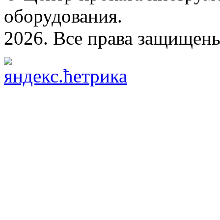
оборудования.
2026. Все права защищен