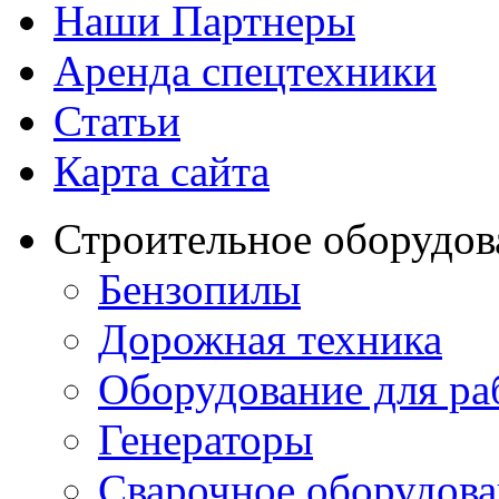
Наши Партнеры
Аренда спецтехники
Статьи
Карта сайта
Строительное оборудов
Бензопилы
Дорожная техника
Оборудование для ра
Генераторы
Сварочное оборудов