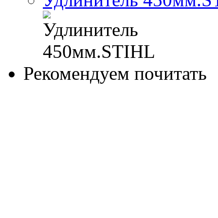
Рекомендуем почитать