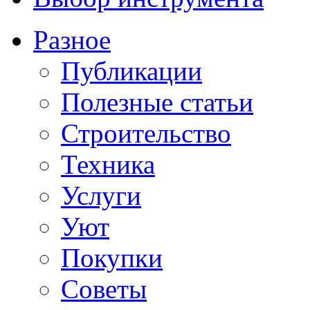
Разное
Публикации
Полезные статьи
Строительство
Техника
Услуги
Уют
Покупки
Советы