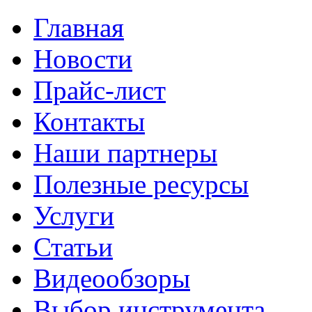
Главная
Новости
Прайс-лист
Контакты
Наши партнеры
Полезные ресурсы
Услуги
Статьи
Видеообзоры
Выбор инструмента