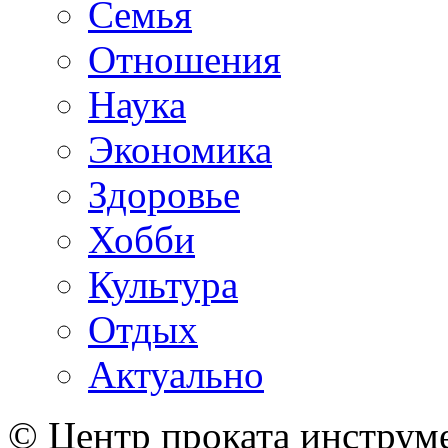
Семья
Отношения
Наука
Экономика
Здоровье
Хобби
Культура
Отдых
Актуально
© Центр проката инструме