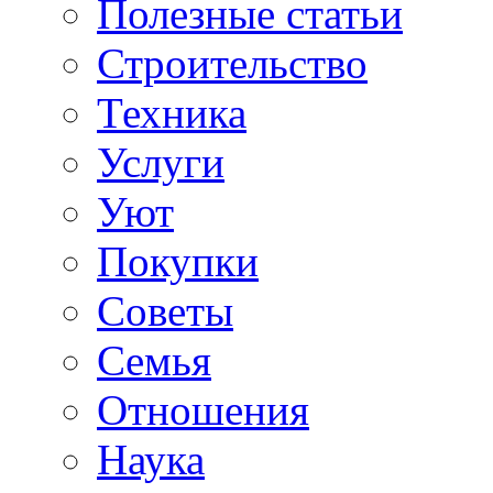
Полезные статьи
Строительство
Техника
Услуги
Уют
Покупки
Советы
Семья
Отношения
Наука