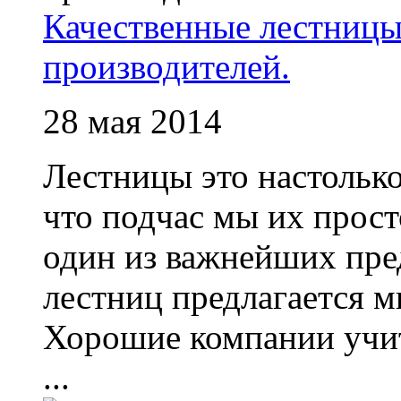
Качественные лестницы
производителей.
28 мая 2014
Лестницы это настолько
что подчас мы их прост
один из важнейших пре
лестниц предлагается 
Хорошие компании учит
...