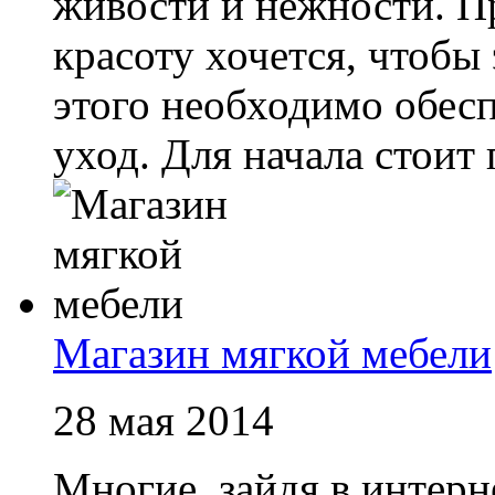
живости и нежности. П
красоту хочется, чтобы
этого необходимо обес
уход. Для начала стоит п
Магазин мягкой мебели
28 мая 2014
Многие, зайдя в интерн