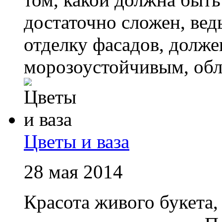
достаточно сложен, вед
отделку фасадов, долж
морозоустойчивым, обла
Цветы и ваза
28 мая 2014
Красота живого букета, 