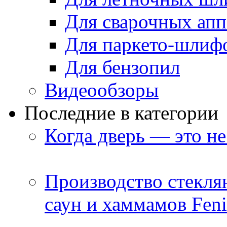
Для сварочных апп
Для паркето-шлиф
Для бензопил
Видеообзоры
Последние в категории
Когда дверь — это не
Производство стекля
саун и хаммамов Feni