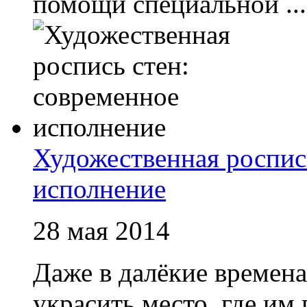
помощи специальной ...
Художественная роспис
исполнение
28 мая 2014
Даже в далёкие времена
украсить место, где им