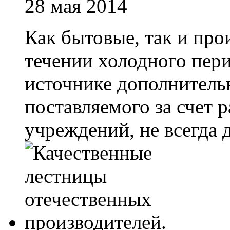
28 мая 2014
Как бытовые, так и пр
течении холодного пери
источнике дополнительн
поставляемого за счет
учреждений, не всегда 