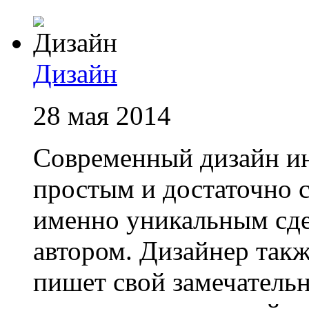
Дизайн
28 мая 2014
Современный дизайн ин
простым и достаточно 
именно уникальным сд
автором. Дизайнер так
пишет свой замечатель