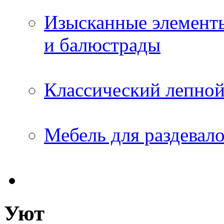
Изысканные элементы
и балюстрады
Классический лепной
Мебель для раздевал
Уют