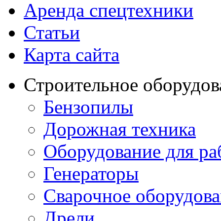
Аренда спецтехники
Статьи
Карта сайта
Строительное оборудов
Бензопилы
Дорожная техника
Оборудование для ра
Генераторы
Сварочное оборудов
Дрели