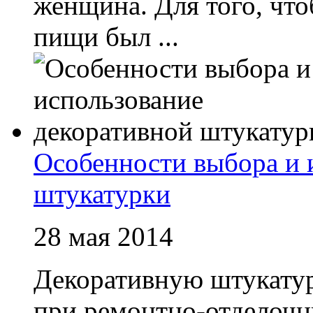
женщина. Для того, чт
пищи был ...
Особенности выбора и 
штукатурки
28 мая 2014
Декоративную штукатур
при ремонтно-отделочны