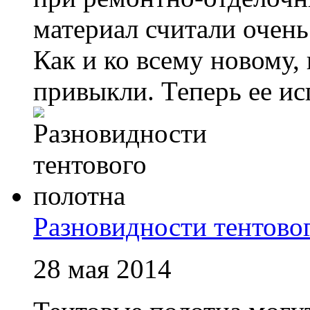
материал считали очень
Как и ко всему новому,
привыкли. Теперь ее исп
Разновидности тентово
28 мая 2014