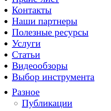
Контакты
Наши партнеры
Полезные ресурсы
Услуги
Статьи
Видеообзоры
Выбор инструмента
Разное
Публикации