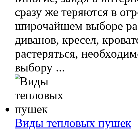
сразу же теряются в ог
широчайшем выборе ра
диванов, кресел, кровате
растеряться, необходим
выбору ...
Виды тепловых пушек