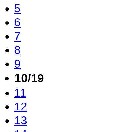
5
6
7
8
9
10
/19
11
12
13