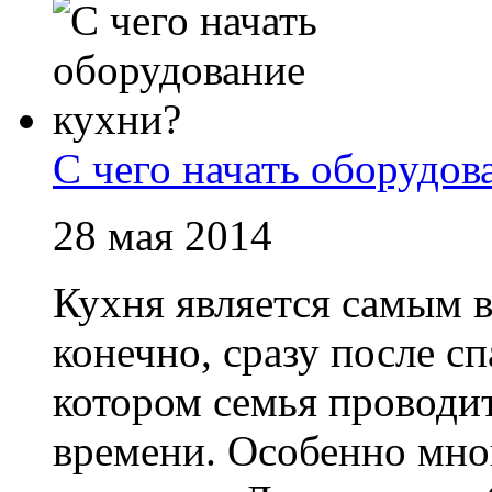
С чего начать оборудов
28 мая 2014
Кухня является самым 
конечно, сразу после с
котором семья проводи
времени. Особенно мно