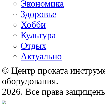
Экономика
Здоровье
Хобби
Культура
Отдых
Актуально
© Центр проката инструме
оборудования.
2026. Все права защищен