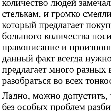
количество людей замечал
стелькам, и громко смеял
который предлагает покуп
большого количества носи
правописание и произнош
данный факт всегда нужно
предлагает много разных
разобраться во всех тонко
Ладно, можно допустить, 
без особых проблем разби