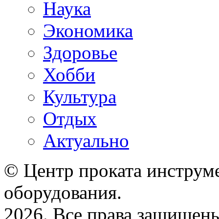
Наука
Экономика
Здоровье
Хобби
Культура
Отдых
Актуально
© Центр проката инструме
оборудования.
2026. Все права защищен