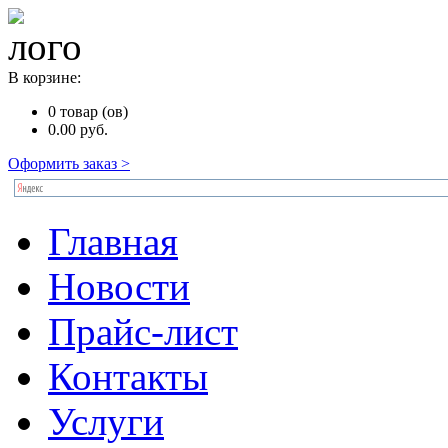
В корзине:
0
товар (ов)
0.00
руб.
Оформить заказ >
Главная
Новости
Прайс-лист
Контакты
Услуги