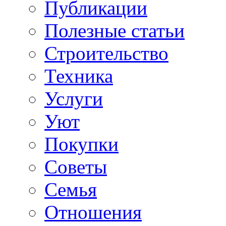
Публикации
Полезные статьи
Строительство
Техника
Услуги
Уют
Покупки
Советы
Семья
Отношения