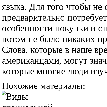
языка. Для того чтобы не
предварительно потребует
особенности покупки и оп
потом не было никаких п
Слова, которые в наше вр
американцами, могут знач
которые многие люди изуч
Похожие материалы: