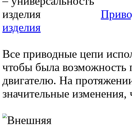
Приво
изделия
Все приводные цепи испол
чтобы была возможность п
двигателю. На протяжении
значительные изменения, ч