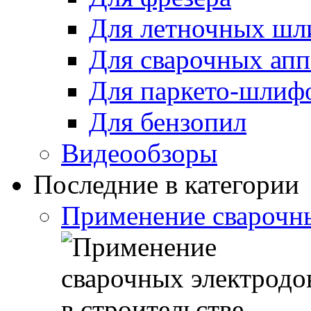
Для летночных ш
Для сварочных апп
Для паркето-шлиф
Для бензопил
Видеообзоры
Последние в категории
Применение сварочны