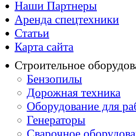
Наши Партнеры
Аренда спецтехники
Статьи
Карта сайта
Строительное оборудов
Бензопилы
Дорожная техника
Оборудование для ра
Генераторы
Сварочное оборудов