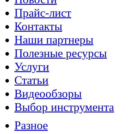
Прайс-лист
Контакты
Наши партнеры
Полезные ресурсы
Услуги
Статьи
Видеообзоры
Выбор инструмента
Разное