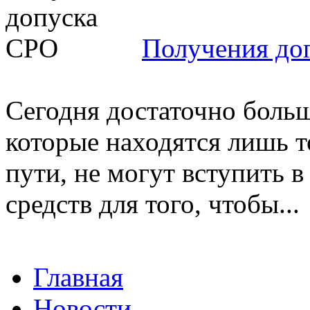
Получения до
Сегодня достаточно боль
которые находятся лишь т
пути, не могут вступить 
средств для того, чтобы...
Главная
Новости