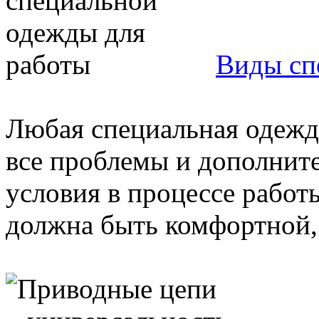
Виды сп
Любая специальная одежд
все проблемы и дополнит
условия в процессе работ
должна быть комфортной,.