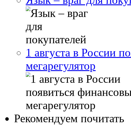
1 августа в России п
мегарегулятор
Рекомендуем почитать