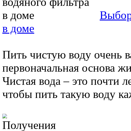
Выбор
в доме
Пить чистую воду очень в
первоначальная основа жи
Чистая вода – это почти л
чтобы пить такую воду ка