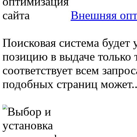
Внешняя опт
Поисковая система будет 
позицию в выдаче только 
соответствует всем запрос
подобных страниц может..