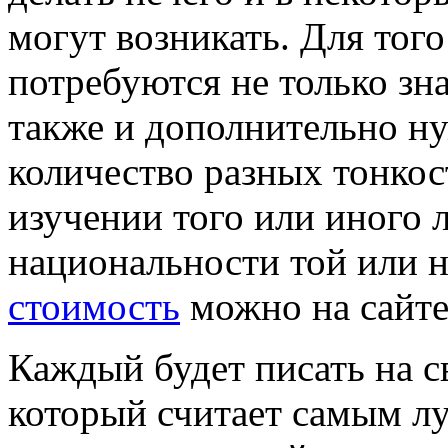
могут возникать. Для тог
потребуются не только зна
также и дополнительно н
количество разных тонко
изучении того или иного л
национальности той или н
стоимость
можно на сайте 
Каждый будет писать на с
который считает самым л