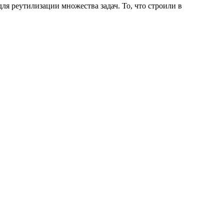
ля реутилизации множества задач. То, что строили в