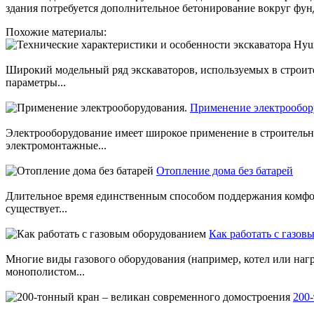
здания потребуется дополнительное бетонирование вокруг фун
Похожие материалы:
Широкий модельный ряд экскаваторов, используемых в строите
параметры...
Применение электрообор
Электрооборудование имеет широкое применение в строительн
электромонтажные...
Отопление дома без батарей
Длительное время единственным способом поддержания комфор
существует...
Как работать с газов
Многие виды газового оборудования (например, котел или наг
монополистом...
200