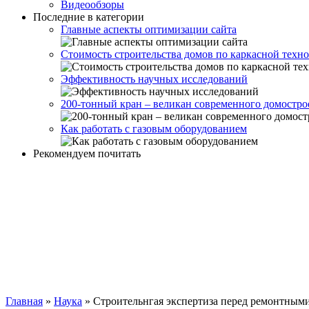
Видеообзоры
Последние в категории
Главные аспекты оптимизации сайта
Стоимость строительства домов по каркасной техн
Эффективность научных исследований
200-тонный кран – великан современного домостро
Как работать с газовым оборудованием
Рекомендуем почитать
Главная
»
Наука
»
Строительнгая экспертиза перед ремонтными