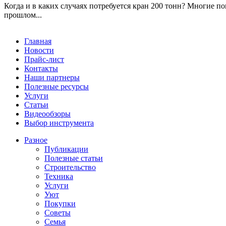
Когда и в каких случаях потребуется кран 200 тонн? Многие по
прошлом...
Главная
Новости
Прайс-лист
Контакты
Наши партнеры
Полезные ресурсы
Услуги
Статьи
Видеообзоры
Выбор инструмента
Разное
Публикации
Полезные статьи
Строительство
Техника
Услуги
Уют
Покупки
Советы
Семья