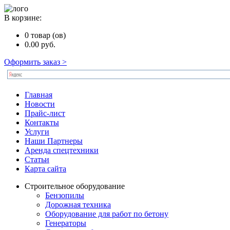
В корзине:
0
товар (ов)
0.00
руб.
Оформить заказ >
Главная
Новости
Прайс-лист
Контакты
Услуги
Наши Партнеры
Аренда спецтехники
Статьи
Карта сайта
Строительное оборудование
Бензопилы
Дорожная техника
Оборудование для работ по бетону
Генераторы