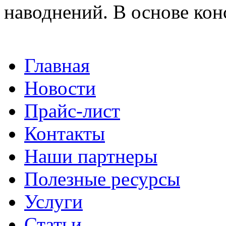
наводнений. В основе кон
Главная
Новости
Прайс-лист
Контакты
Наши партнеры
Полезные ресурсы
Услуги
Статьи