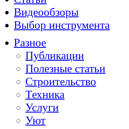
Видеообзоры
Выбор инструмента
Разное
Публикации
Полезные статьи
Строительство
Техника
Услуги
Уют