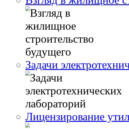
Задачи электротехни
Лицензирование утил