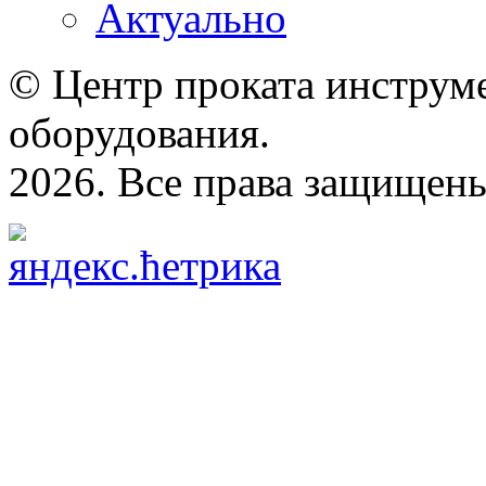
Актуально
© Центр проката инструме
оборудования.
2026. Все права защищен