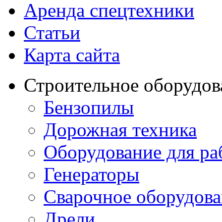
Аренда спецтехники
Статьи
Карта сайта
Строительное оборудов
Бензопилы
Дорожная техника
Оборудование для ра
Генераторы
Сварочное оборудов
Дрели