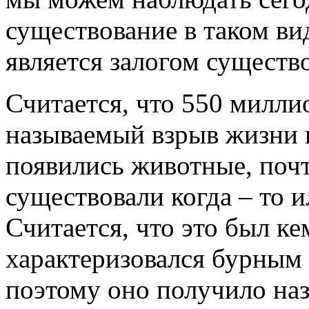
существование в таком ви
является залогом существ
Считается, что 550 милли
называемый взрыв жизни н
появились животные, почт
существовали когда – то 
Считается, что это был к
характеризовался бурным 
поэтому оно получило наз