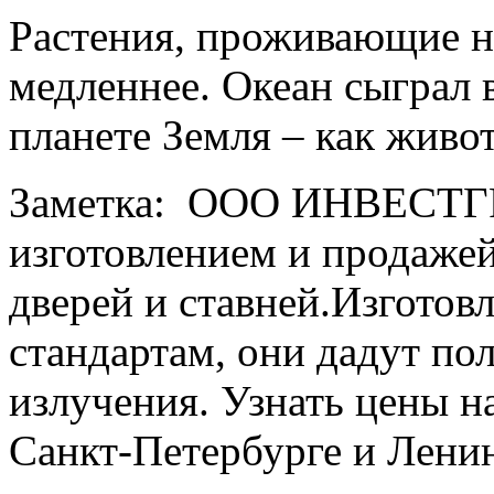
Растения, проживающие на
медленнее. Океан сыграл 
планете Земля – как живот
Заметка: ООО ИНВЕСТГ
изготовлением и продаже
дверей и ставней.Изгото
стандартам, они дадут п
излучения. Узнать цены н
Санкт-Петербурге и Лени