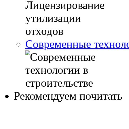
Современные техноло
Рекомендуем почитать