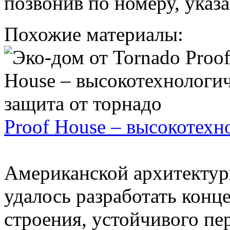
позвонив по номеру, указ
Похожие материалы:
Proof House – высокотехн
Американской архитектур
удалось разработать конц
строения, устойчивого пе