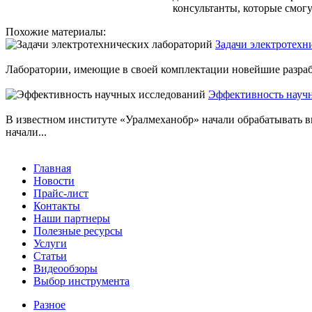
консультанты, которые смог
Похожие материалы:
Задачи электротехн
Лаборатории, имеющие в своей комплектации новейшие разрабо
Эффективность науч
В известном институте «Уралмеханобр» начали обрабатывать 
начали...
Главная
Новости
Прайс-лист
Контакты
Наши партнеры
Полезные ресурсы
Услуги
Статьи
Видеообзоры
Выбор инструмента
Разное