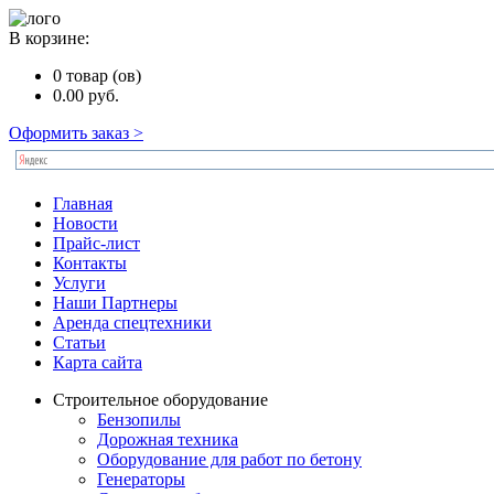
В корзине:
0
товар (ов)
0.00
руб.
Оформить заказ >
Главная
Новости
Прайс-лист
Контакты
Услуги
Наши Партнеры
Аренда спецтехники
Статьи
Карта сайта
Строительное оборудование
Бензопилы
Дорожная техника
Оборудование для работ по бетону
Генераторы