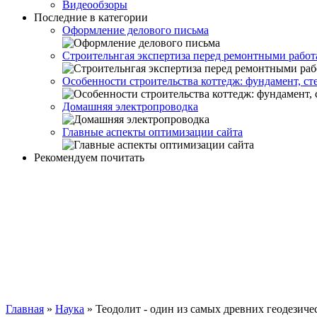
Видеообзоры
Последние в категории
Оформление делового письма
Строительнгая экспертиза перед ремонтными работ
Особенности строительства коттедж: фундамент, ст
Домашняя электропроводка
Главные аспекты оптимизации сайта
Рекомендуем почитать
Главная
»
Наука
»
Теодолит - один из самых древних геодезич