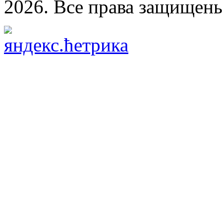
2026. Все права защищен