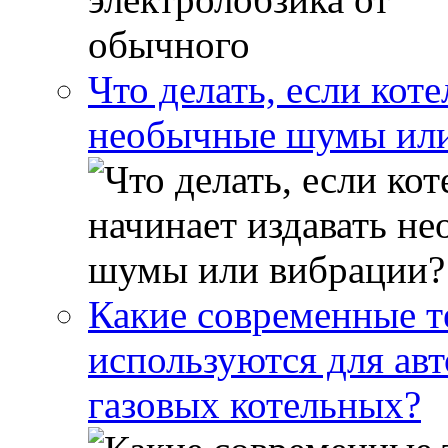
Что делать, если кот
необычные шумы или
Какие современные т
используются для ав
газовых котельных?