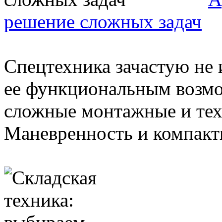
решение сложных задач
Спецтехника зачастую не 
ее функциональным возмо
сложные монтажные и тех
Маневренность и компактн