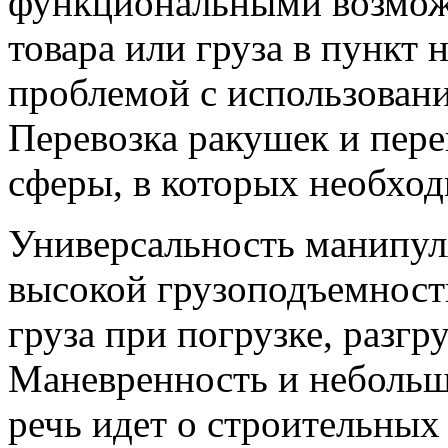
функциональными возмож
товара или груза в пункт 
проблемой с использован
Перевозка ракушек и пер
сферы, в которых необхо
Универсальность манипул
высокой грузоподъемност
груза при погрузке, разгр
Маневренность и небольш
речь идет о строительных 