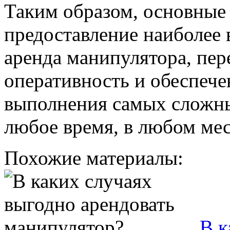
Таким образом, основные
предоставление наиболее 
аренда манипулятора, пер
оперативность и обеспече
выполнения самых сложны
любое время, в любом мес
Похожие материалы:
В к