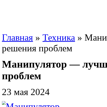
Главная
»
Техника
»
Мани
решения проблем
Манипулятор — лучш
проблем
23 мая 2024