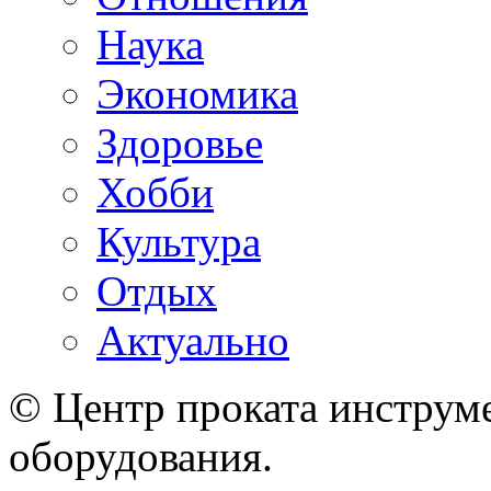
Наука
Экономика
Здоровье
Хобби
Культура
Отдых
Актуально
© Центр проката инструме
оборудования.