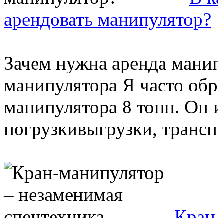
арендовать манипулятор?
Зачем нужна аренда мани
манипулятора Я часто об
манипулятора 8 тонн. Он 
погрузкивыгрузки, трансп
Кран