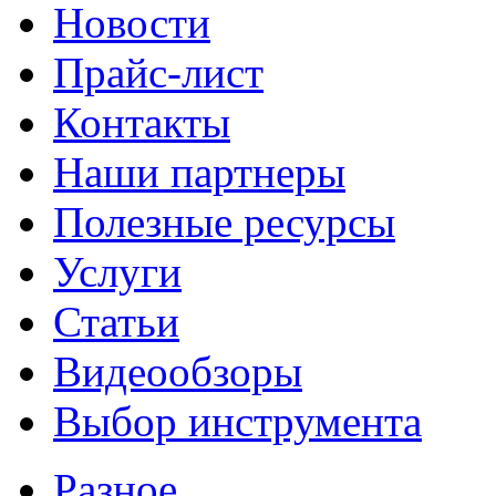
Новости
Прайс-лист
Контакты
Наши партнеры
Полезные ресурсы
Услуги
Статьи
Видеообзоры
Выбор инструмента
Разное