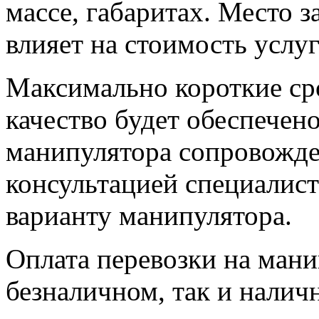
массе, габаритах. Место з
влияет на стоимость услу
Максимально короткие ср
качество будет обеспечено
манипулятора сопровожде
консультацией специалис
варианту манипулятора.
Оплата перевозки на мани
безналичном, так и налич