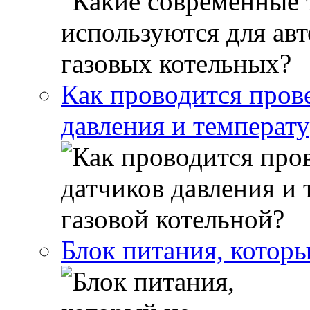
Как проводится пров
давления и температу
Блок питания, которы