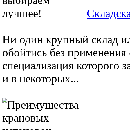
Складска
Ни один крупный склад и
обойтись без применения 
специализация которого з
и в некоторых...