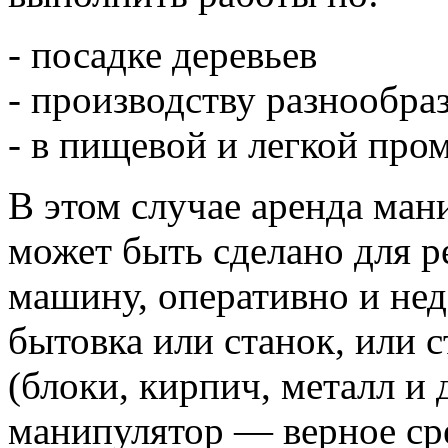
- посадке деревьев
- производству разнообра
- в пищевой и легкой пр
В этом случае аренда ман
может быть сделано для 
машину, оперативно и нед
бытовка или станок, или 
(блоки, кирпич, металл и
манипулятор — верное ср