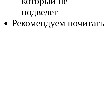
Рекомендуем почитать