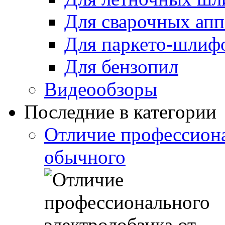
Для сварочных апп
Для паркето-шлиф
Для бензопил
Видеообзоры
Последние в категории
Отличие профессиона
обычного