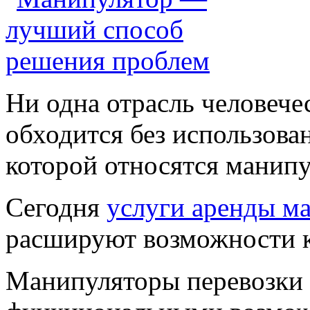
Ни одна отрасль человече
обходится без использова
которой относятся манипу
Сегодня
услуги аренды м
расшируют возможности 
Манипуляторы перевозки