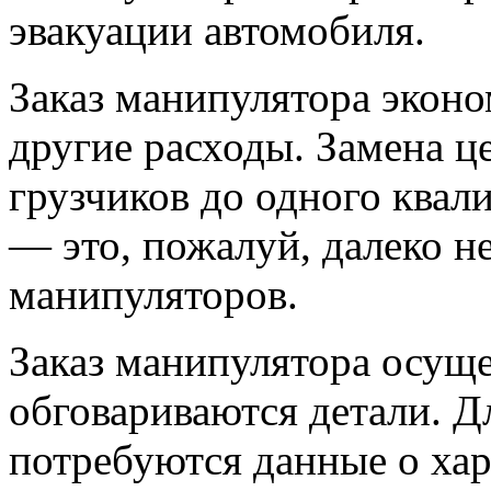
эвакуации автомобиля.
Заказ манипулятора эконо
другие расходы. Замена ц
грузчиков до одного ква
— это, пожалуй, далеко н
манипуляторов.
Заказ манипулятора осуще
обговариваются детали. Д
потребуются данные о хар