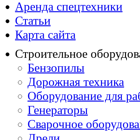
Аренда спецтехники
Статьи
Карта сайта
Строительное оборудов
Бензопилы
Дорожная техника
Оборудование для ра
Генераторы
Сварочное оборудов
Дрели