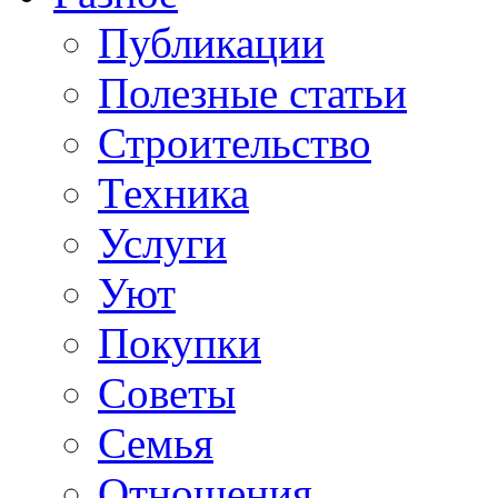
Публикации
Полезные статьи
Строительство
Техника
Услуги
Уют
Покупки
Советы
Семья
Отношения