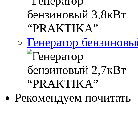
Генератор бензинов
Рекомендуем почитать