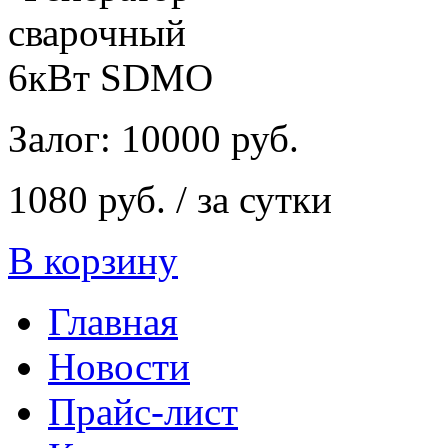
Залог: 10000 руб.
1080 руб. / за сутки
В корзину
Главная
Новости
Прайс-лист