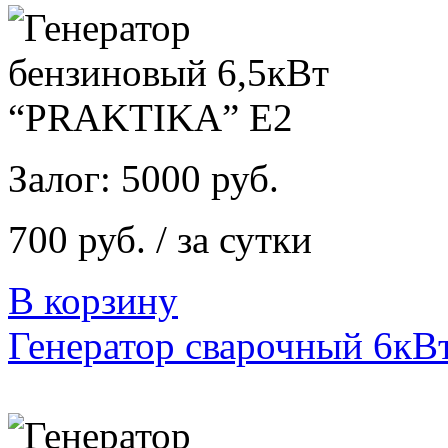
Залог: 5000 руб.
700 руб. / за сутки
В корзину
Генератор сварочный 6к