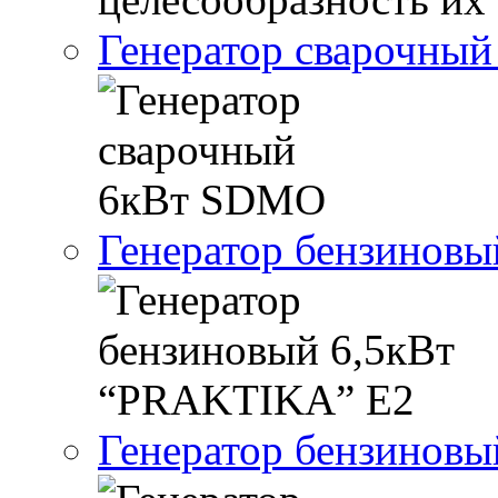
Генератор сварочны
Генератор бензинов
Генератор бензинов