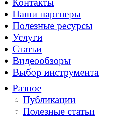
Контакты
Наши партнеры
Полезные ресурсы
Услуги
Статьи
Видеообзоры
Выбор инструмента
Разное
Публикации
Полезные статьи