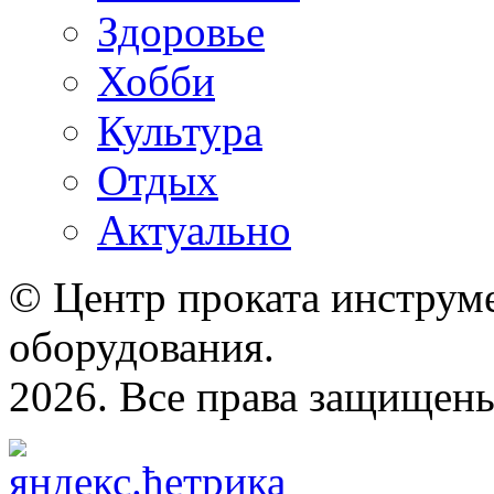
Здоровье
Хобби
Культура
Отдых
Актуально
© Центр проката инструме
оборудования.
2026. Все права защищен