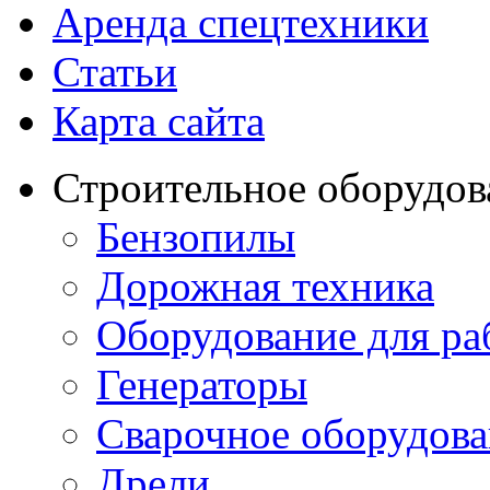
Аренда спецтехники
Статьи
Карта сайта
Строительное оборудов
Бензопилы
Дорожная техника
Оборудование для ра
Генераторы
Сварочное оборудов
Дрели