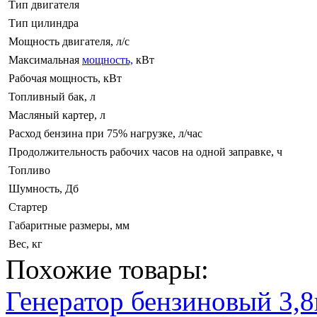
Тип двигателя
Тип цилиндра
Мощность двигателя, л/с
Максимальная
мощность,
кВт
Рабочая мощность, кВт
Топливный бак, л
Масляный картер, л
Расход бензина при 75% нагрузке, л/час
Продолжительность рабочих часов на одной заправке, ч
Топливо
Шумность, Дб
Стартер
Габаритные размеры, мм
Вес, кг
Похожие товары:
Генератор бензиновый 3