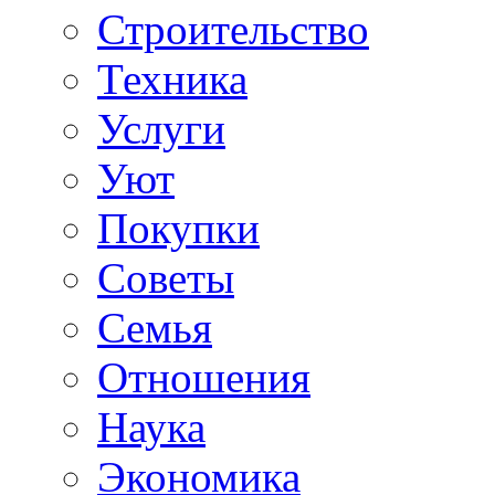
Строительство
Техника
Услуги
Уют
Покупки
Советы
Семья
Отношения
Наука
Экономика