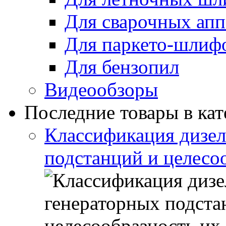
Для сварочных апп
Для паркето-шлиф
Для бензопил
Видеообзоры
Последние товары в кат
Классификация дизе
подстанций и целесо