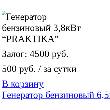
Залог: 4500 руб.
500 руб. / за сутки
В корзину
Генератор бензиновый 6