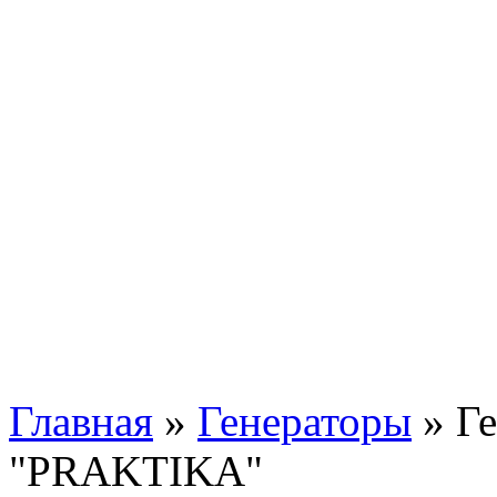
Главная
»
Генераторы
»
Ге
"PRAKTIKA"