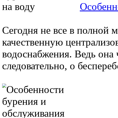
Особенн
Сегодня не все в полной 
качественную централизо
водоснабжения. Ведь она 
следовательно, о беспереб