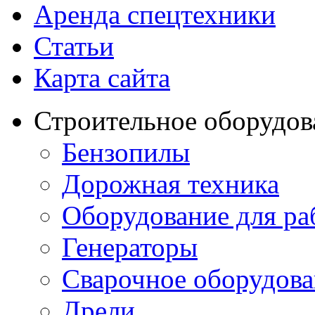
Аренда спецтехники
Статьи
Карта сайта
Строительное оборудов
Бензопилы
Дорожная техника
Оборудование для ра
Генераторы
Сварочное оборудов
Дрели