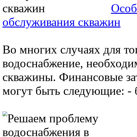
Особ
обслуживания скважин
Во многих случаях для то
водоснабжение, необходи
скважины. Финансовые за
могут быть следующие: - б