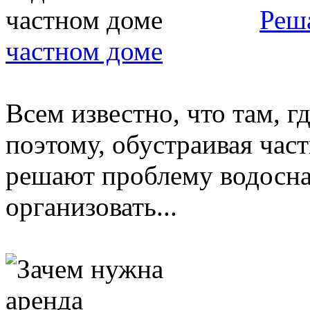
Реш
частном доме
Всем известно, что там, г
поэтому, обустраивая час
решают проблему водосна
организовать...