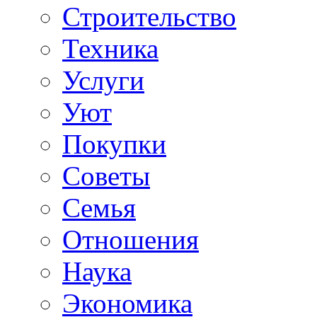
Строительство
Техника
Услуги
Уют
Покупки
Советы
Семья
Отношения
Наука
Экономика