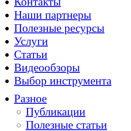
Контакты
Наши партнеры
Полезные ресурсы
Услуги
Статьи
Видеообзоры
Выбор инструмента
Разное
Публикации
Полезные статьи