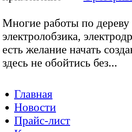
Многие работы по дерев
электролобзика, электрод
есть желание начать созда
здесь не обойтись без...
Главная
Новости
Прайс-лист