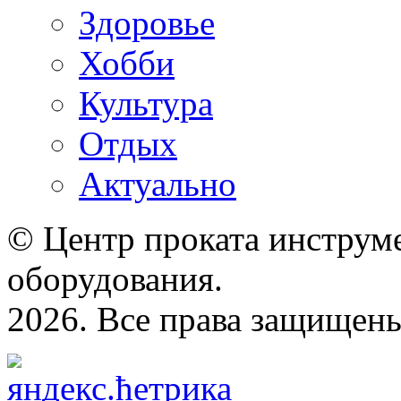
Здоровье
Хобби
Культура
Отдых
Актуально
© Центр проката инструме
оборудования.
2026. Все права защищен