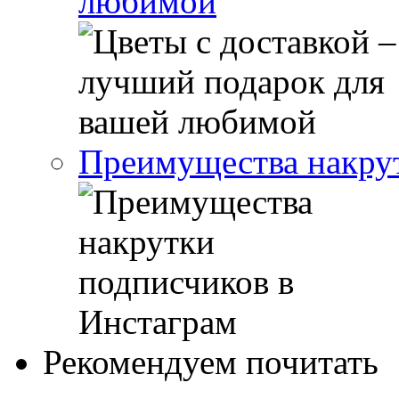
любимой
Преимущества накрут
Рекомендуем почитать