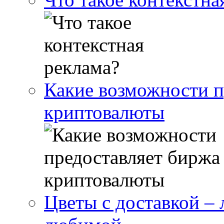
Какие возможности п
криптовалюты
Цветы с доставкой –