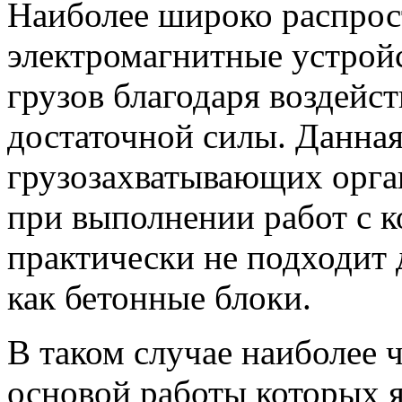
Наиболее широко распро
электромагнитные устрой
грузов благодаря воздейс
достаточной силы. Данна
грузозахватывающих орга
при выполнении работ с к
практически не подходит 
как бетонные блоки.
В таком случае наиболее 
основой работы которых 