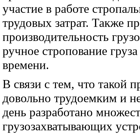
участие в работе стропа
трудовых затрат. Также п
производительность грузо
ручное стропование груз
времени.
В связи с тем, что такой 
довольно трудоемким и н
день разработано множес
грузозахватывающих устр