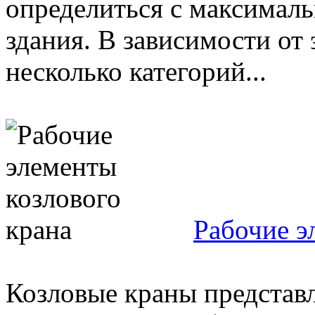
определиться с максимал
здания. В зависимости от 
несколько категорий...
Рабочие э
Козловые краны представ