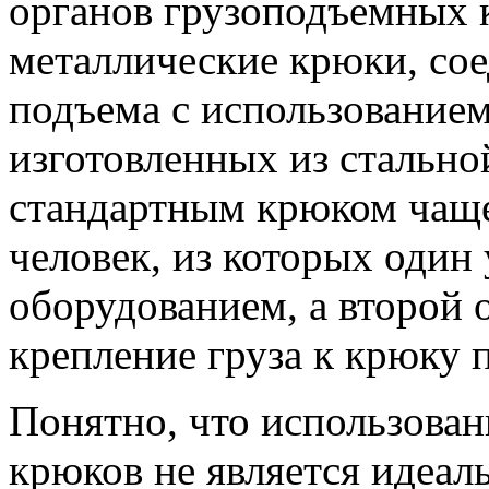
органов грузоподъемных 
металлические крюки, со
подъема с использованием
изготовленных из стально
стандартным крюком чаще 
человек, из которых один
оборудованием, а второй 
крепление груза к крюку 
Понятно, что использован
крюков не является идеал