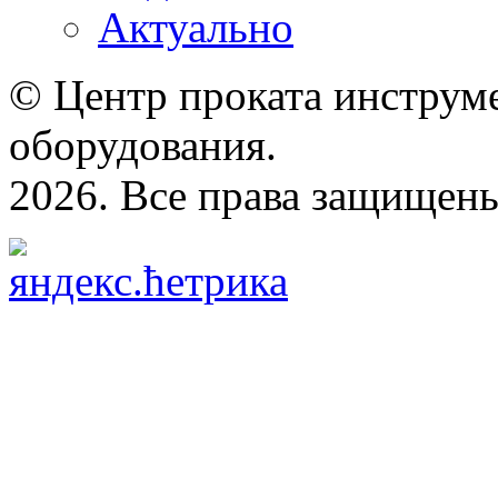
Актуально
© Центр проката инструме
оборудования.
2026. Все права защищен