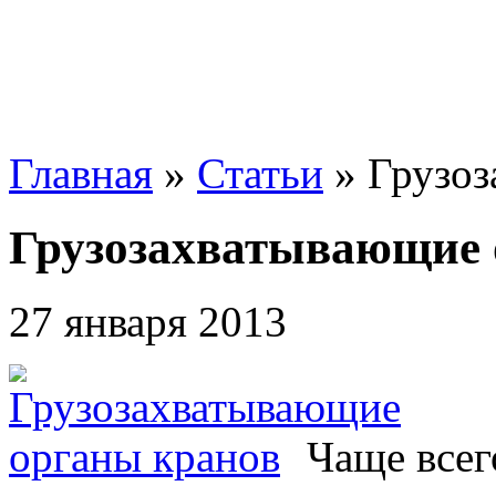
Главная
»
Статьи
»
Грузоз
Грузозахватывающие 
27 января 2013
Чаще всег