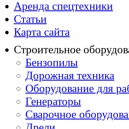
Аренда спецтехники
Статьи
Карта сайта
Строительное оборудов
Бензопилы
Дорожная техника
Оборудование для ра
Генераторы
Сварочное оборудов
Дрели