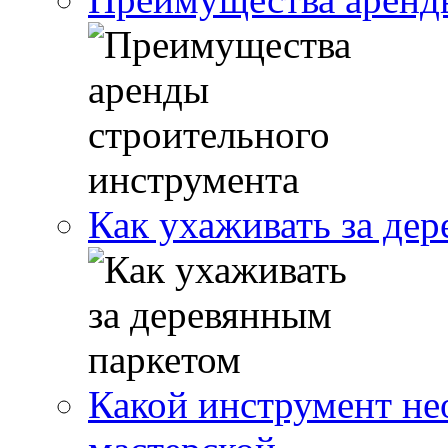
Как ухаживать за де
Какой инструмент не