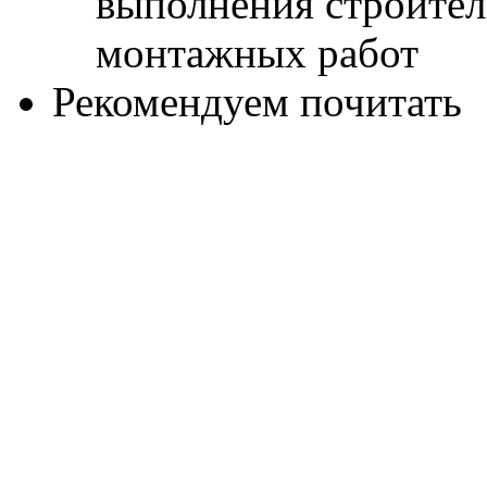
Рекомендуем почитать