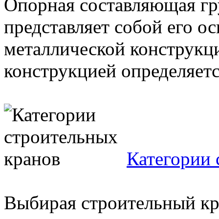
Опорная составляющая гр
представляет собой его о
металлической конструкц
конструкцией определяется
Категории 
Выбирая строительный кр