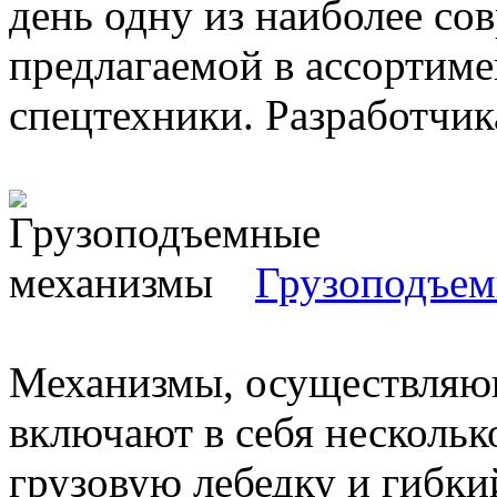
день одну из наиболее со
предлагаемой в ассортиме
спецтехники. Разработчик
Грузоподъем
Механизмы, осуществляющ
включают в себя нескольк
грузовую лебедку и гибк