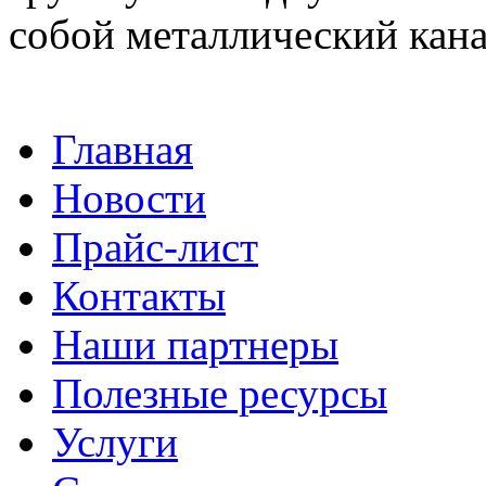
собой металлический канат
Главная
Новости
Прайс-лист
Контакты
Наши партнеры
Полезные ресурсы
Услуги