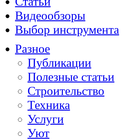
Статьи
Видеообзоры
Выбор инструмента
Разное
Публикации
Полезные статьи
Строительство
Техника
Услуги
Уют