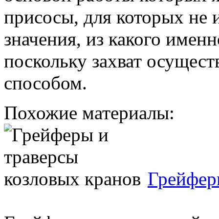
присосы, для которых не
значения, из какого именн
поскольку захват осущест
способом.
Похожие материалы:
Грейфер