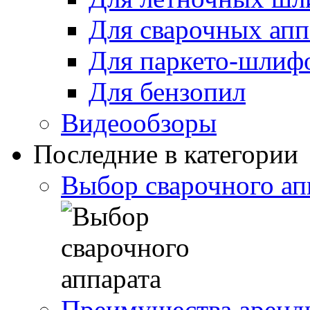
Для сварочных апп
Для паркето-шлиф
Для бензопил
Видеообзоры
Последние в категории
Выбор сварочного ап
Преимущества аренды