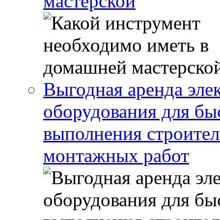
мастерской
Выгодная аренда эле
оборудования для бы
выполнения строител
монтажных работ