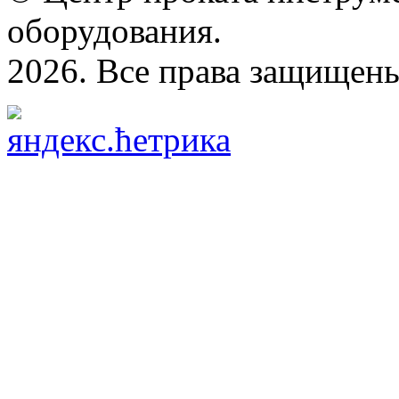
оборудования.
2026. Все права защищен