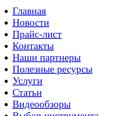
Главная
Новости
Прайс-лист
Контакты
Наши партнеры
Полезные ресурсы
Услуги
Статьи
Видеообзоры
Выбор инструмента