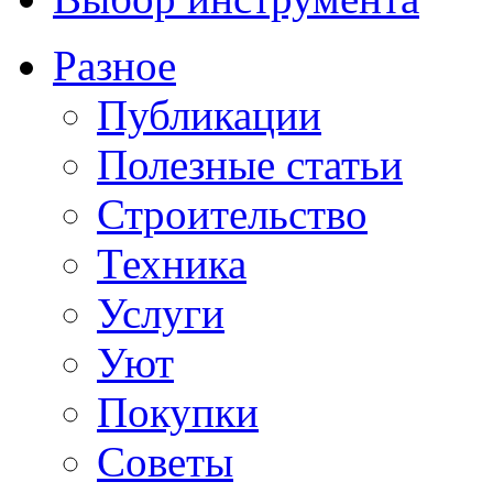
Разное
Публикации
Полезные статьи
Строительство
Техника
Услуги
Уют
Покупки
Советы