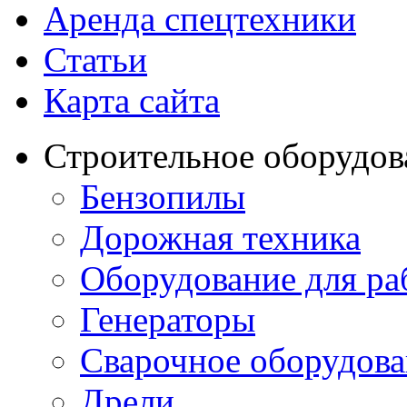
Аренда спецтехники
Статьи
Карта сайта
Строительное оборудов
Бензопилы
Дорожная техника
Оборудование для ра
Генераторы
Сварочное оборудов
Дрели