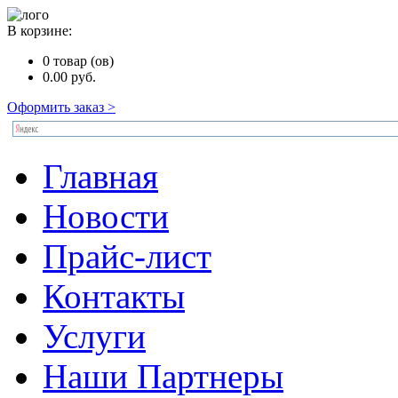
В корзине:
0
товар (ов)
0.00
руб.
Оформить заказ >
Главная
Новости
Прайс-лист
Контакты
Услуги
Наши Партнеры