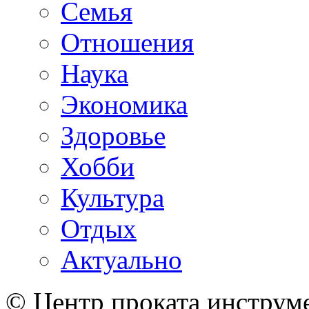
Семья
Отношения
Наука
Экономика
Здоровье
Хобби
Культура
Отдых
Актуально
© Центр проката инструме