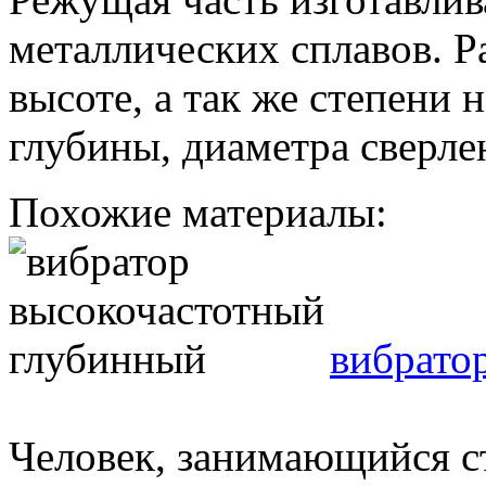
металлических сплавов. Р
высоте, а так же степени
глубины, диаметра сверле
Похожие материалы:
вибрато
Человек, занимающийся с