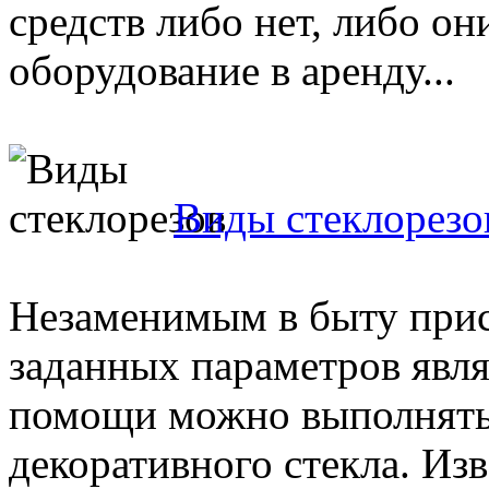
средств либо нет, либо о
оборудование в аренду...
Виды стеклорезо
Незаменимым в быту прис
заданных параметров явля
помощи можно выполнять
декоративного стекла. Изв