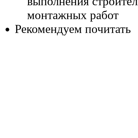
Рекомендуем почитать