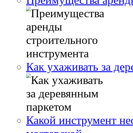
Как ухаживать за де
Какой инструмент не