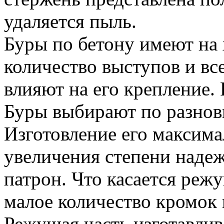
удаляется пыль.
Буры по бетону имеют на 
количество выступов и в
влияют на его крепление.
Буры выбирают по разнов
Изготовление его максим
увеличения степени надеж
патрон. Что касается режу
малое количество кромок 
Режущая часть изготавлив