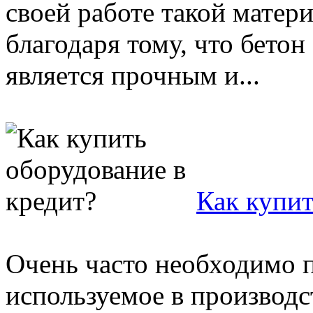
своей работе такой матери
благодаря тому, что бетон 
является прочным и...
Как купит
Очень часто необходимо 
используемое в производс