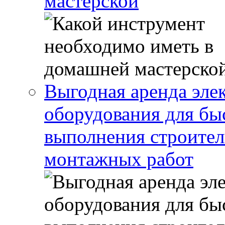
мастерской
Выгодная аренда эле
оборудования для бы
выполнения строител
монтажных работ