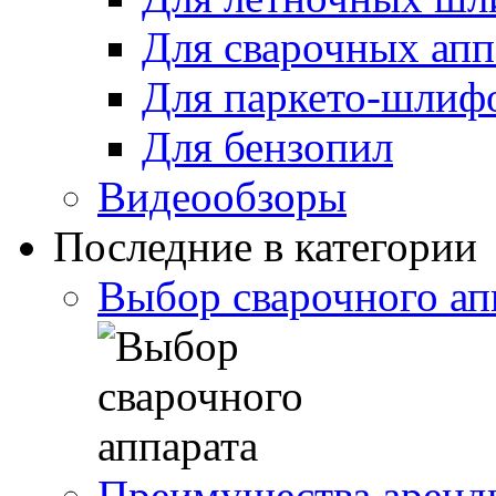
Для сварочных апп
Для паркето-шлиф
Для бензопил
Видеообзоры
Последние в категории
Выбор сварочного ап
Преимущества аренды