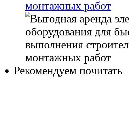
монтажных работ
Рекомендуем почитать