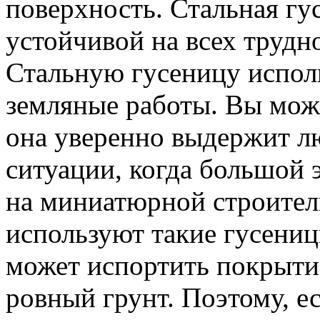
поверхность. Стальная гу
устойчивой на всех трудн
Стальную гусеницу испол
земляные работы. Вы може
она уверенно выдержит л
ситуации, когда большой э
на миниатюрной строител
используют такие гусениц
может испортить покрытие
ровный грунт. Поэтому, е