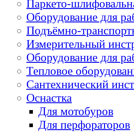
Паркето-шлифовальн
Оборудование для ра
Подъёмно-транспорт
Измерительный инст
Оборудование для ра
Тепловое оборудован
Сантехнический инс
Оснастка
Для мотобуров
Для перфораторов