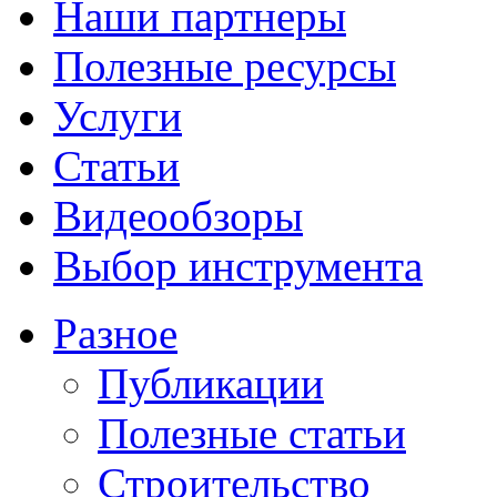
Наши партнеры
Полезные ресурсы
Услуги
Статьи
Видеообзоры
Выбор инструмента
Разное
Публикации
Полезные статьи
Строительство