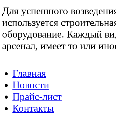
Для успешного возведения
используется строительна
оборудование. Каждый ви
арсенал, имеет то или иное
Главная
Новости
Прайс-лист
Контакты