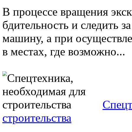
В процессе вращения экск
бдительность и следить 
машину, а при осуществл
в местах, где возможно...
Спецт
строительства