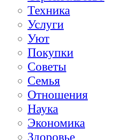
Техника
Услуги
Уют
Покупки
Советы
Семья
Отношения
Наука
Экономика
Здоровье