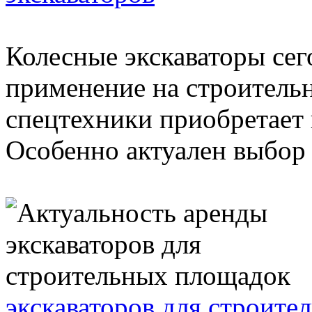
Колесные экскаваторы се
применение на строитель
спецтехники приобретает
Особенно актуален выбор 
экскаваторов для строит