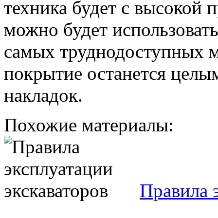
техника будет с высокой 
можно будет использоват
самых труднодоступных ме
покрытие останется целы
накладок.
Похожие материалы:
Правила 