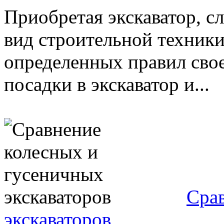
Приобретая экскаватор, сл
вид строительной техники
определенных правил свое
посадки в экскаватор и...
Сра
экскаваторов