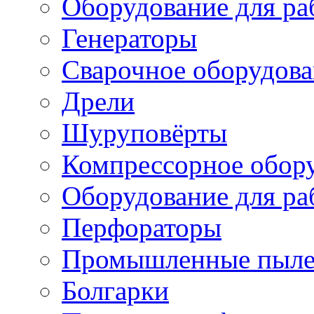
Оборудование для ра
Генераторы
Сварочное оборудов
Дрели
Шуруповёрты
Компрессорное обор
Оборудование для ра
Перфораторы
Промышленные пыле
Болгарки