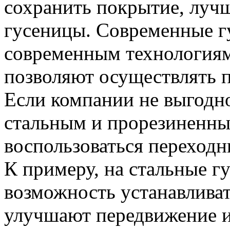
сохранить покрытие, лучш
гусеницы. Современные г
современным технологиям
позволяют осуществлять п
Если компании не выгодно
стальным и прорезиненны
воспользоваться переходн
К примеру, на стальные г
возможность устанавливат
улучшают передвижение и 