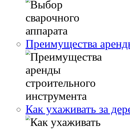
Преимущества аренды
Как ухаживать за де