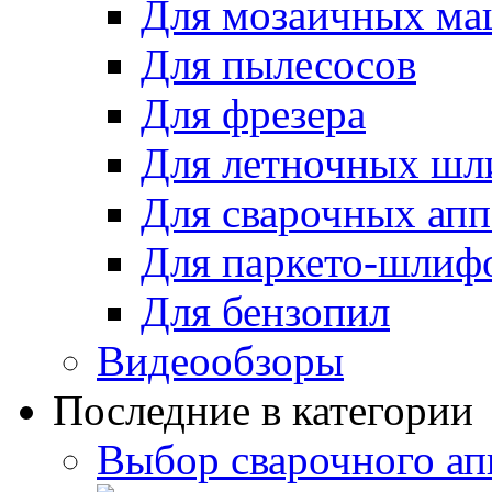
Для мозаичных м
Для пылесосов
Для фрезера
Для летночных ш
Для сварочных апп
Для паркето-шлиф
Для бензопил
Видеообзоры
Последние в категории
Выбор сварочного ап