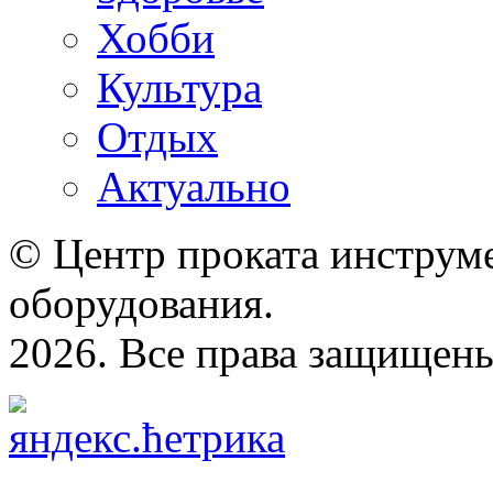
Хобби
Культура
Отдых
Актуально
© Центр проката инструме
оборудования.
2026. Все права защищен