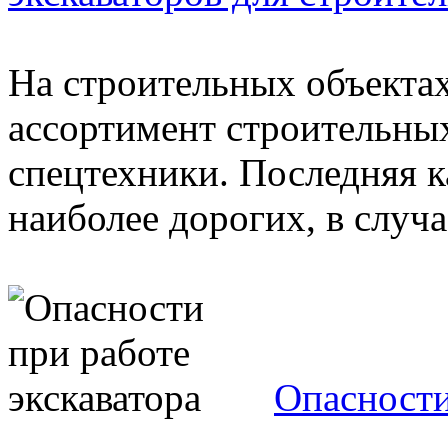
На строительных объекта
ассортимент строительных
спецтехники. Последняя к
наиболее дорогих, в случае
Опасности