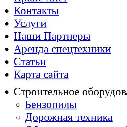
Контакты
Услуги
Наши Партнеры
Аренда спецтехники
Статьи
Карта сайта
Строительное оборудов
Бензопилы
Дорожная техника