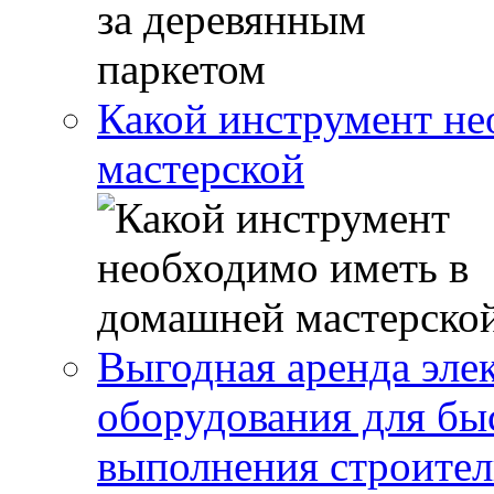
Какой инструмент не
мастерской
Выгодная аренда эле
оборудования для бы
выполнения строител