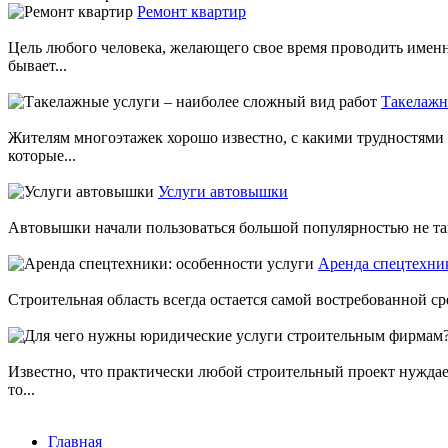
Ремонт квартир
Цель любого человека, желающего свое время проводить именн
бывает...
Такелажн
Жителям многоэтажек хорошо известно, с какими трудностями
которые...
Услуги автовышки
Автовышки начали пользоваться большой популярностью не так 
Аренда спецтехник
Строительная область всегда остается самой востребованной с
Известно, что практически любой строительный проект нужда
то...
Главная