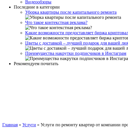
Видеообзоры
Последние в категории
Уборка квартиры после капитального ремонта
Что такое контекстная реклама?
Какие возможности предоставляет биржа криптов
Цветы с доставкой – лучший подарок для вашей л
Преимущества накрутки подписчиков в Инстаграм
Рекомендуем почитать
Главная
»
Услуги
»
Услуги по ремонту квартир от компании пр