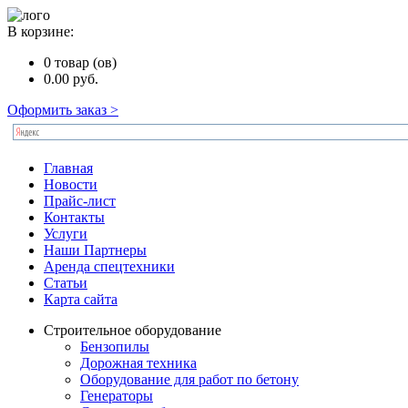
В корзине:
0
товар (ов)
0.00
руб.
Оформить заказ >
Главная
Новости
Прайс-лист
Контакты
Услуги
Наши Партнеры
Аренда спецтехники
Статьи
Карта сайта
Строительное оборудование
Бензопилы
Дорожная техника
Оборудование для работ по бетону
Генераторы