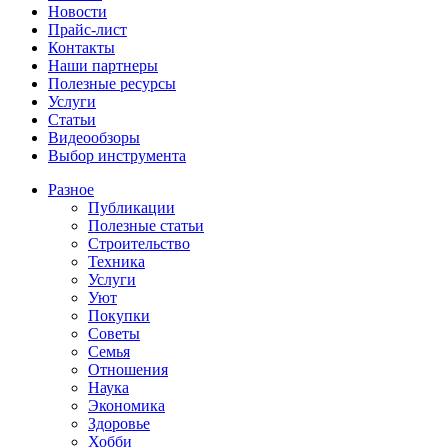
Новости
Прайс-лист
Контакты
Наши партнеры
Полезные ресурсы
Услуги
Статьи
Видеообзоры
Выбор инструмента
Разное
Публикации
Полезные статьи
Строительство
Техника
Услуги
Уют
Покупки
Советы
Семья
Отношения
Наука
Экономика
Здоровье
Хобби