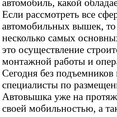
автомобиль, какой облад
Если рассмотреть все сфе
автомобильных вышек, то
несколько самых основны
это осуществление строит
монтажной работы и опер
Сегодня без подъемников 
специалисты по размеще
Автовышка уже на протяж
своей мобильностью, а т