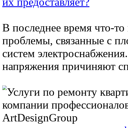
их предоставляет?
В последнее время что-то
проблемы, связанные с п
систем электроснабжения.
напряжения причиняют сп