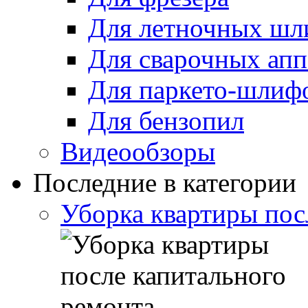
Для летночных ш
Для сварочных апп
Для паркето-шлиф
Для бензопил
Видеообзоры
Последние в категории
Уборка квартиры пос