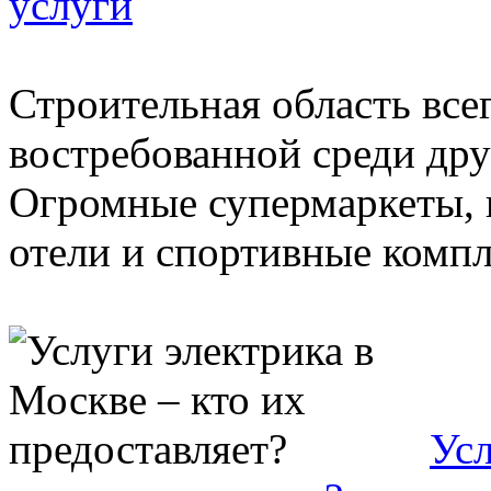
услуги
Строительная область все
востребованной среди дру
Огромные супермаркеты, 
отели и спортивные компле
Усл