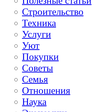
Полезные статьи
Строительство
Техника
Услуги
Уют
Покупки
Советы
Семья
Отношения
Наука