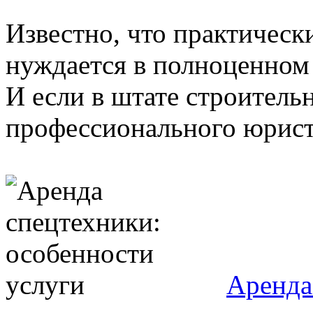
Известно, что практическ
нуждается в полноценном
И если в штате строитель
профессионального юриста
Аренда