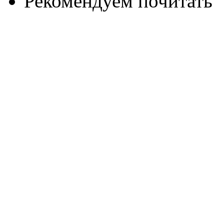
Рекомендуем почитать