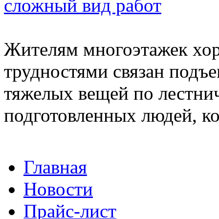
сложный вид работ
Жителям многоэтажек хор
трудностями связан подъ
тяжелых вещей по лестни
подготовленных людей, ко
Главная
Новости
Прайс-лист