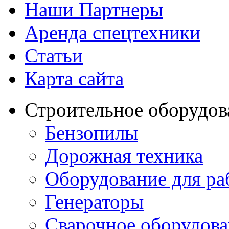
Наши Партнеры
Аренда спецтехники
Статьи
Карта сайта
Строительное оборудов
Бензопилы
Дорожная техника
Оборудование для ра
Генераторы
Сварочное оборудов