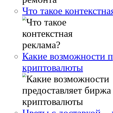
Что такое контекстна
Какие возможности п
криптовалюты
Цветы с доставкой –