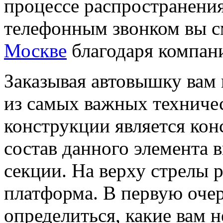
процессе распространени
телефонным звонком вы 
Москве
благодаря компании
Заказывая автовышку вам 
из самых важных техниче
конструкции является кон
состав данного элемента 
секции. На верху стрелы 
платформа. В первую оче
определиться, какие вам 