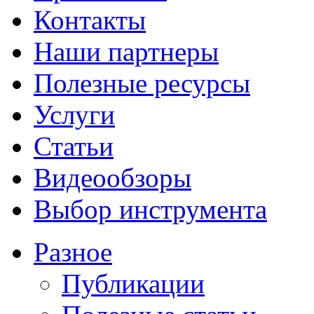
Контакты
Наши партнеры
Полезные ресурсы
Услуги
Статьи
Видеообзоры
Выбор инструмента
Разное
Публикации