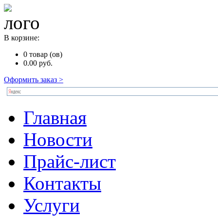
В корзине:
0
товар (ов)
0.00
руб.
Оформить заказ >
Главная
Новости
Прайс-лист
Контакты
Услуги