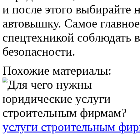
и после этого выбирайте
автовышку. Самое главное
спецтехникой соблюдать 
безопасности.
Похожие материалы:
услуги строительным фи