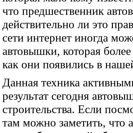
что предшественник авто
действительно ли это прав
сети интернет иногда мож
автовышки, которая более 
как они появились в наше
Данная техника активными
результат сегодня автовы
строительства. Если посмо
там можно заметить, что а