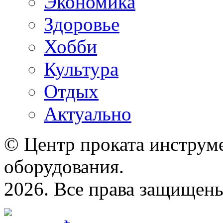
Экономика
Здоровье
Хобби
Культура
Отдых
Актуально
© Центр проката инструме
оборудования.
2026. Все права защищен