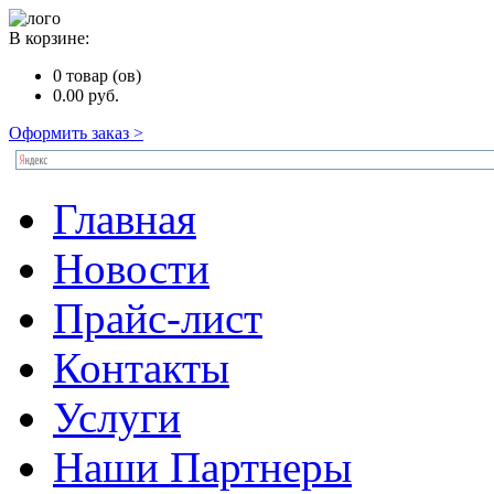
В корзине:
0
товар (ов)
0.00
руб.
Оформить заказ >
Главная
Новости
Прайс-лист
Контакты
Услуги
Наши Партнеры