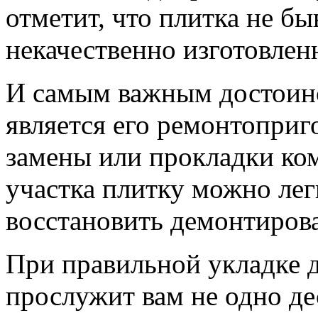
отметит, что плитка не бы
некачественно изготовлен
И самым важным достоинс
является его ремонтопри
замены или прокладки ко
участка плитку можно легк
восстановить демонтиров
При правильной укладке 
прослужит вам не одно де