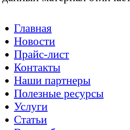
Главная
Новости
Прайс-лист
Контакты
Наши партнеры
Полезные ресурсы
Услуги
Статьи