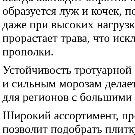
образуется луж и кочек, 
даже при высоких нагрузк
прорастает трава, что ис
прополки.
Устойчивость тротуарной
и сильным морозам делае
для регионов с большими
Широкий ассортимент, пр
позволит подобрать плитк