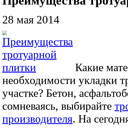
Преимущества тротуа
28 мая 2014
Какие мате
необходимости укладки т
участке? Бетон, асфальтоб
сомневаясь, выбирайте
тр
производителя
. На сегод