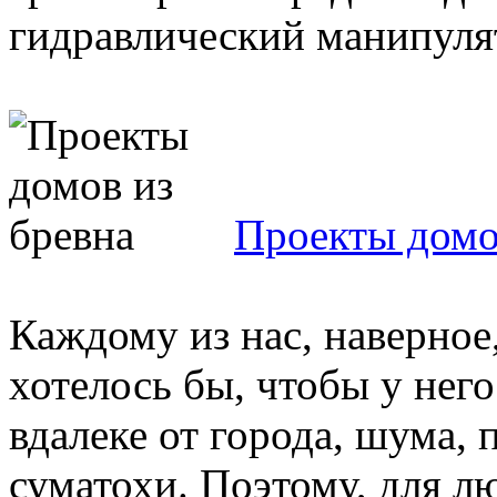
гидравлический манипулят
Проекты домо
Каждому из нас, наверное
хотелось бы, чтобы у нег
вдалеке от города, шума,
суматохи. Поэтому, для лю