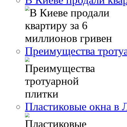
Преимущества троту
Пластиковые окна в 