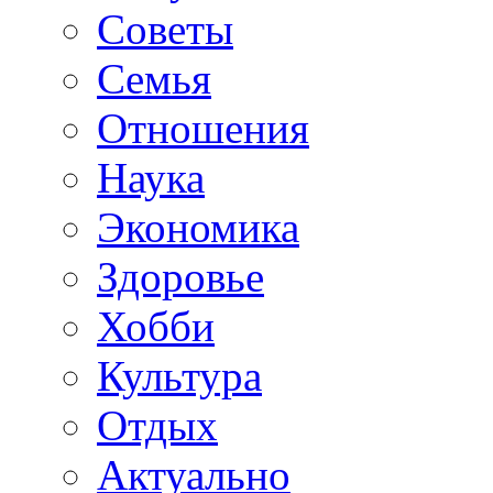
Советы
Семья
Отношения
Наука
Экономика
Здоровье
Хобби
Культура
Отдых
Актуально