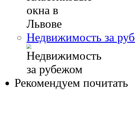
Недвижимость за ру
Рекомендуем почитать