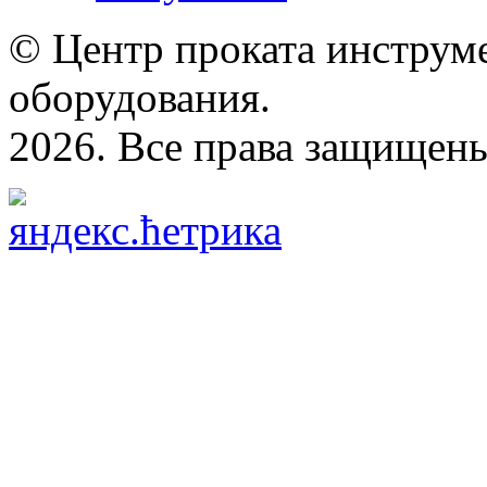
© Центр проката инструме
оборудования.
2026. Все права защищен