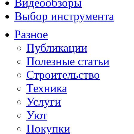
Видеообзоры
Выбор инструмента
Разное
Публикации
Полезные статьи
Строительство
Техника
Услуги
Уют
Покупки