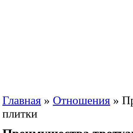
Главная
»
Отношения
»
П
плитки