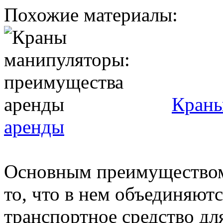
Похожие материалы:
Краны
аренды
Основным преимуществом 
то, что в нем объединяют
транспортное средство дл