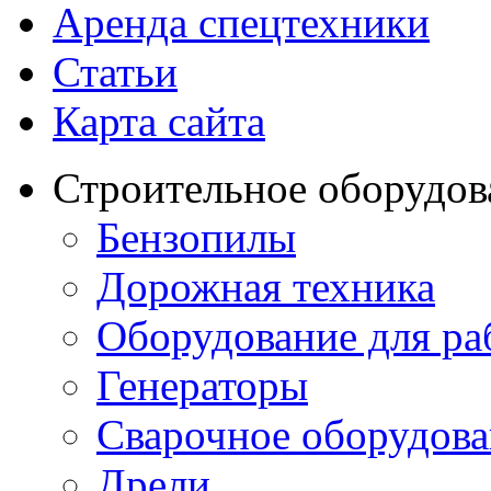
Аренда спецтехники
Статьи
Карта сайта
Строительное оборудов
Бензопилы
Дорожная техника
Оборудование для ра
Генераторы
Сварочное оборудов
Дрели