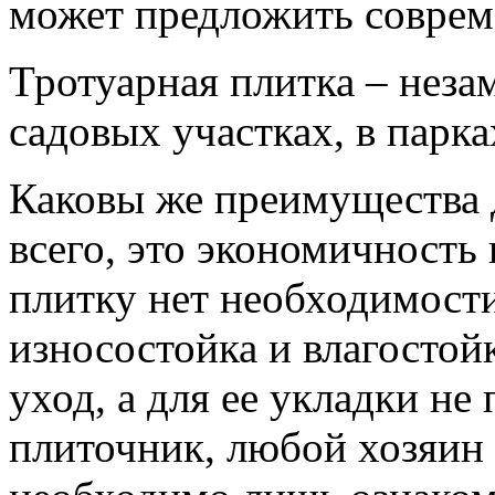
может предложить совре
Тротуарная плитка – неза
садовых участках, в парка
Каковы же преимущества 
всего, это экономичность
плитку нет необходимости
износостойка и влагостой
уход, а для ее укладки не
плиточник, любой хозяин 