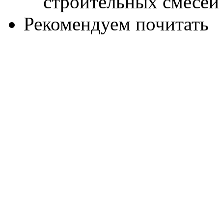
Рекомендуем почитать