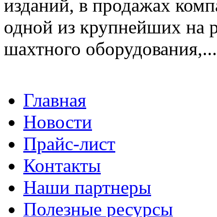
изданий, в продажах компа
одной из крупнейших на р
шахтного оборудования,...
Главная
Новости
Прайс-лист
Контакты
Наши партнеры
Полезные ресурсы