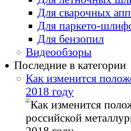
Для сварочных апп
Для паркето-шлиф
Для бензопил
Видеообзоры
Последние в категории
Как изменится полож
2018 году