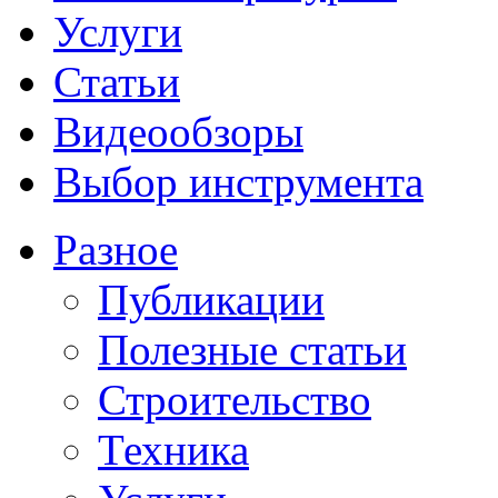
Услуги
Статьи
Видеообзоры
Выбор инструмента
Разное
Публикации
Полезные статьи
Строительство
Техника