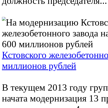
должность председателя...
Кстовского железобетонно
миллионов рублей
В текущем 2013 году гру
начата модернизация 13 п