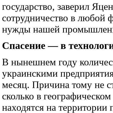
государство, заверил Яце
сотрудничество в любой ф
нужды нашей промышлен
Спасение — в технолог
В нынешнем году количест
украинскими предприятия
месяц. Причина тому не с
сколько в географическом
находятся на территории 