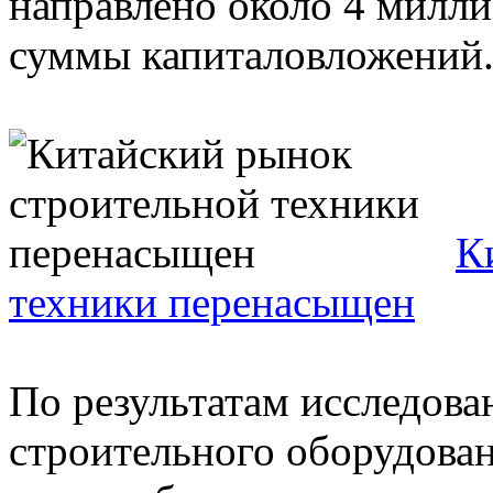
направлено около 4 милли
суммы капиталовложений.
К
техники перенасыщен
По результатам исследова
строительного оборудовани