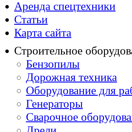
Аренда спецтехники
Статьи
Карта сайта
Строительное оборудов
Бензопилы
Дорожная техника
Оборудование для ра
Генераторы
Сварочное оборудов
Дрели