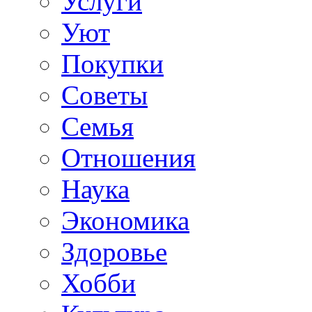
Услуги
Уют
Покупки
Советы
Семья
Отношения
Наука
Экономика
Здоровье
Хобби