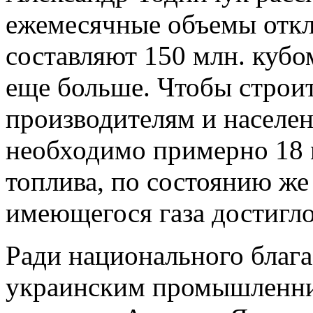
ежемесячные объемы откла
составляют 150 млн. кубом
еще больше. Чтобы строит
производителям и населе
необходимо примерно 18 
топлива, по состоянию же
имеющегося газа достигло
Ради национального блага
украинским промышленни