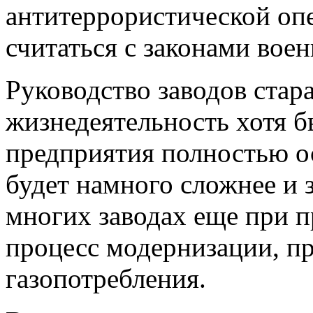
антитеррористической оп
считаться с законами вое
Руководство заводов стар
жизнедеятельность хотя 
предприятия полностью ос
будет намного сложнее и з
многих заводах еще при п
процесс модернизации, 
газопотребления.