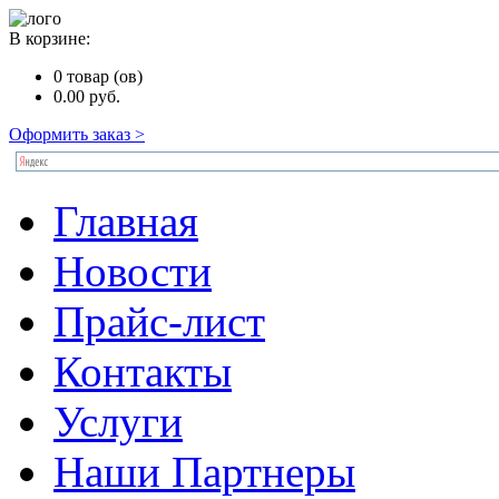
В корзине:
0
товар (ов)
0.00
руб.
Оформить заказ >
Главная
Новости
Прайс-лист
Контакты
Услуги
Наши Партнеры