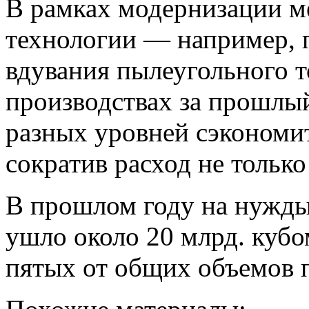
В рамках модернизации м
технологии — например, 
вдувания пылеугольного т
производствах за прошлы
разных уровней сэкономит
сократив расход не только 
В прошлом году на нужд
ушло около 20 млрд. кубом
пятых от общих объемов 