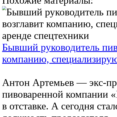
Похожие материалы:
Бывший руководитель пив
компанию, специализирую
Антон Артемьев — экс-пр
пивоваренной компании «
в отставке. А сегодня ста