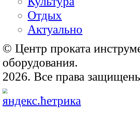
Культура
Отдых
Актуально
© Центр проката инструме
оборудования.
2026. Все права защищен