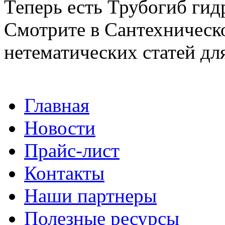
Теперь есть Трубогиб гид
Смотрите в Сантехническ
нетематических статей дл
Главная
Новости
Прайс-лист
Контакты
Наши партнеры
Полезные ресурсы