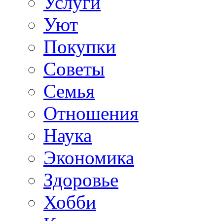
Услуги
Уют
Покупки
Советы
Семья
Отношения
Наука
Экономика
Здоровье
Хобби