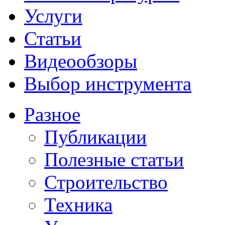
Услуги
Статьи
Видеообзоры
Выбор инструмента
Разное
Публикации
Полезные статьи
Строительство
Техника