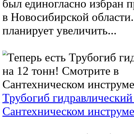
был единогласно избран 
в Новосибирской области. 
планирует увеличить...
Трубогиб гидравлический 
Сантехническом инструме