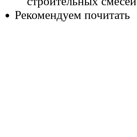
Рекомендуем почитать