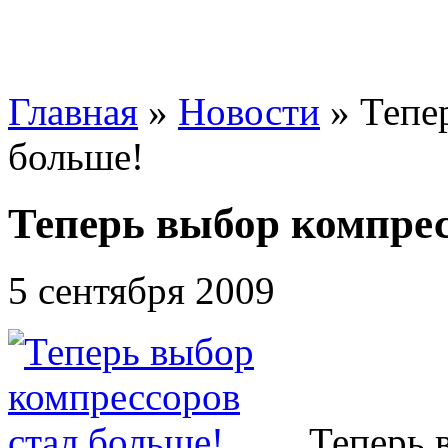
Главная
»
Новости
»
Тепе
больше!
Теперь выбор компрес
5 сентября 2009
Теперь 