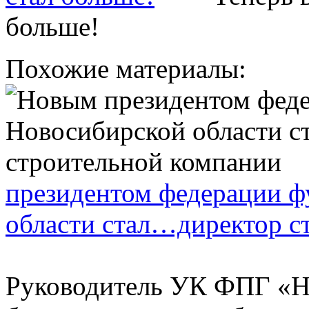
больше!
Похожие материалы:
президентом федерации ф
области стал…директор с
Руководитель УК ФПГ «Н