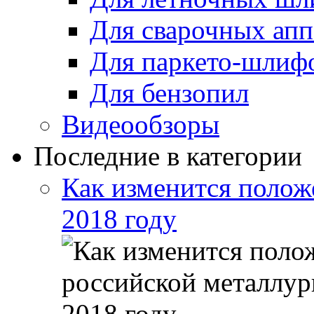
Для сварочных апп
Для паркето-шлиф
Для бензопил
Видеообзоры
Последние в категории
Как изменится полож
2018 году