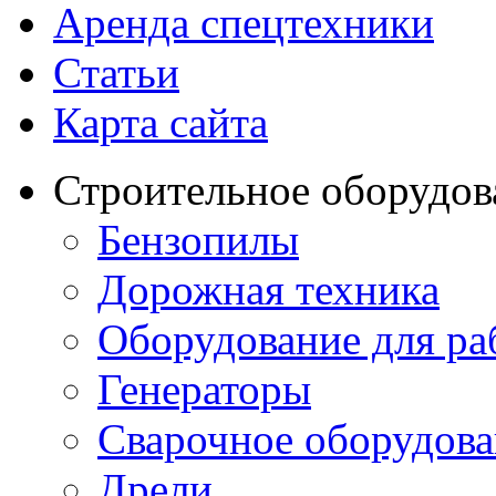
Аренда спецтехники
Статьи
Карта сайта
Строительное оборудов
Бензопилы
Дорожная техника
Оборудование для ра
Генераторы
Сварочное оборудов
Дрели