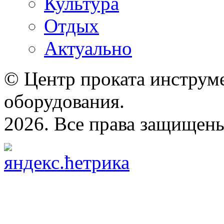
Культура
Отдых
Актуально
© Центр проката инструме
оборудования.
2026. Все права защищен