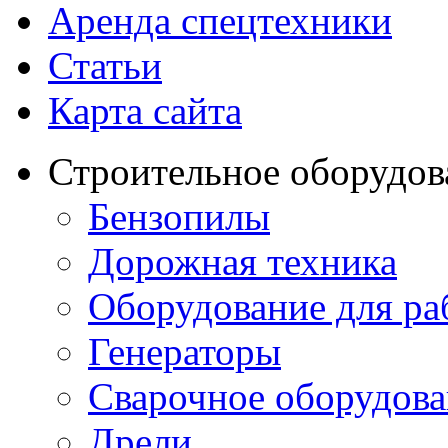
Аренда спецтехники
Статьи
Карта сайта
Строительное оборудов
Бензопилы
Дорожная техника
Оборудование для ра
Генераторы
Сварочное оборудов
Дрели