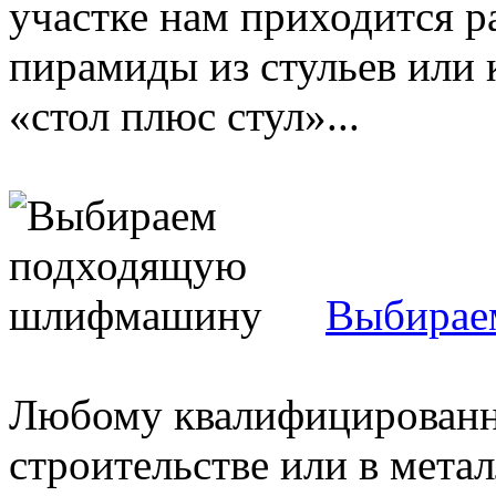
участке нам приходится ра
пирамиды из стульев или
«стол плюс стул»...
Выбирае
Любому квалифицированн
строительстве или в мет