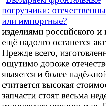
изделиями российского и
ещё надолго останется ак
Прежде всего, изготовлен
ощутимо дороже отечестве
является и более надёжно
считается высокая стоимо
запчасти стоят весьма нед
отличаются прочностью. 