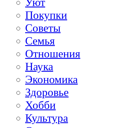
Уют
Покупки
Советы
Семья
Отношения
Наука
Экономика
Здоровье
Хобби
Культура