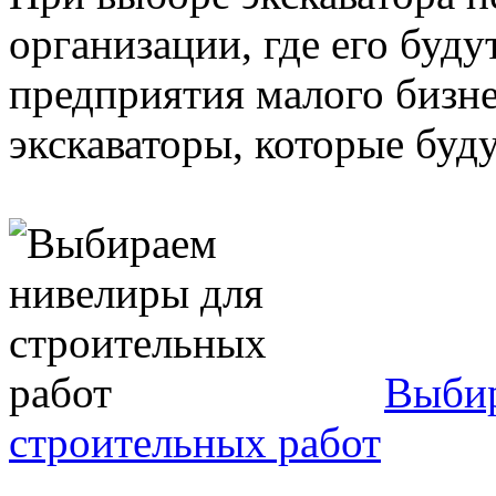
организации, где его буду
предприятия малого бизне
экскаваторы, которые будут
Выбир
строительных работ