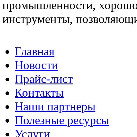
промышленности, хорошо 
инструменты, позволяющи
Главная
Новости
Прайс-лист
Контакты
Наши партнеры
Полезные ресурсы
Услуги