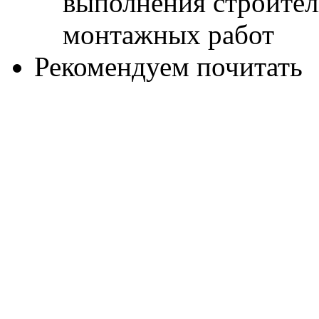
Рекомендуем почитать