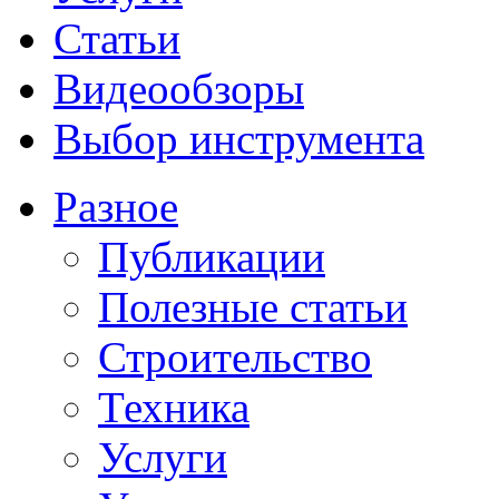
Статьи
Видеообзоры
Выбор инструмента
Разное
Публикации
Полезные статьи
Строительство
Техника
Услуги