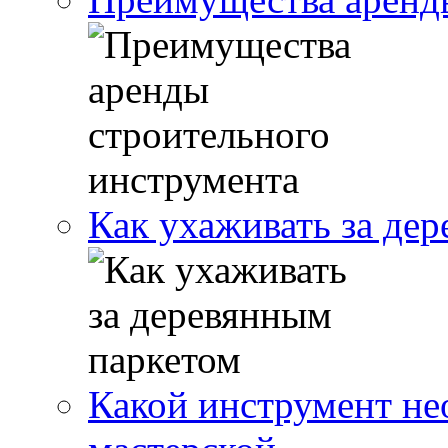
Как ухаживать за де
Какой инструмент не