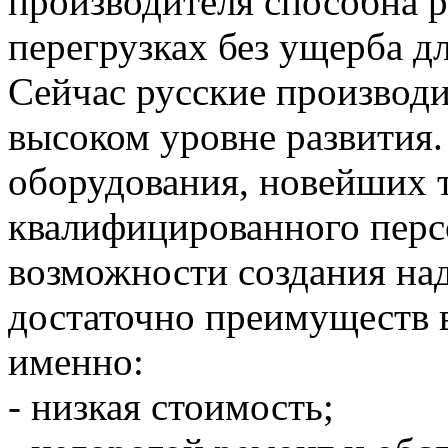
производителя способна 
перегрузках без ущерба д
Сейчас русские производи
высоком уровне развития
оборудования, новейших 
квалифицированного перс
возможности создания над
достаточно преимуществ в
именно:
- низкая стоимость;