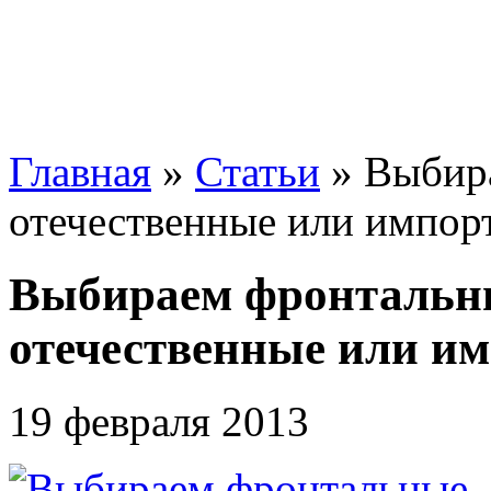
Главная
»
Статьи
»
Выбира
отечественные или импор
Выбираем фронтальны
отечественные или и
19 февраля 2013