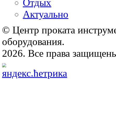
Отдых
Актуально
© Центр проката инструме
оборудования.
2026. Все права защищен