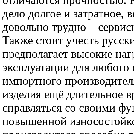
дело долгое и затратное,
довольно трудно – сервисн
Также стоит учесть русск
предполагает высокие наг
эксплуатации для любого 
импортного производителя
изделия ещё длительное в
справляться со своими фу
повышенной износостойко