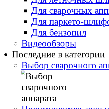
Для сварочных апп
Для паркето-шлиф
Для бензопил
Видеообзоры
Последние в категории
Выбор сварочного ап
Преимущества аренды