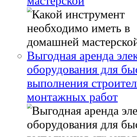
мастерской
Выгодная аренда эле
оборудования для бы
выполнения строител
монтажных работ