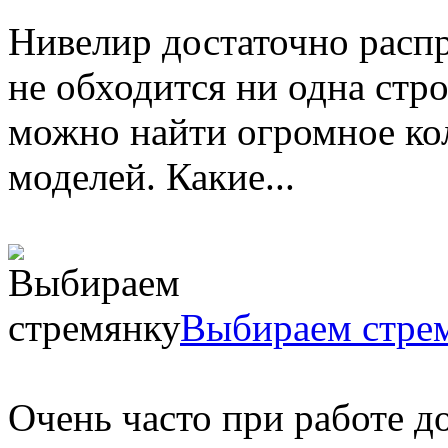
Нивелир достаточно расп
не обходится ни одна стр
можно найти огромное ко
моделей. Какие...
Выбираем стре
Очень часто при работе д