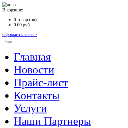
В корзине:
0
товар (ов)
0.00
руб.
Оформить заказ >
Главная
Новости
Прайс-лист
Контакты
Услуги
Наши Партнеры