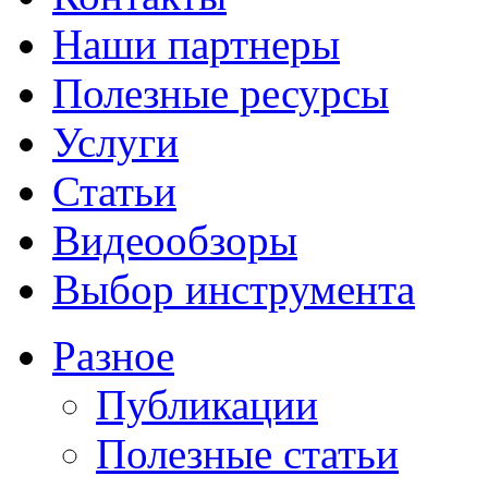
Наши партнеры
Полезные ресурсы
Услуги
Статьи
Видеообзоры
Выбор инструмента
Разное
Публикации
Полезные статьи