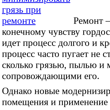
Ремонт –
конечному чувству гордос
идет процесс долгого и кр
процесс часто пугает не с
сколько грязью, пылью и 
сопровождающими его.
Однако новые модернизир
помещения и применение