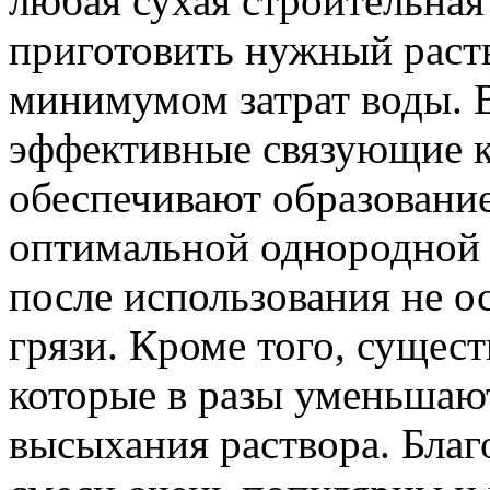
любая сухая строительная
приготовить нужный раств
минимумом затрат воды. В
эффективные связующие к
обеспечивают образование
оптимальной однородной 
после использования не ос
грязи. Кроме того, сущес
которые в разы уменьшают
высыхания раствора. Благ