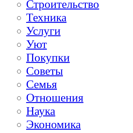
Строительство
Техника
Услуги
Уют
Покупки
Советы
Семья
Отношения
Наука
Экономика