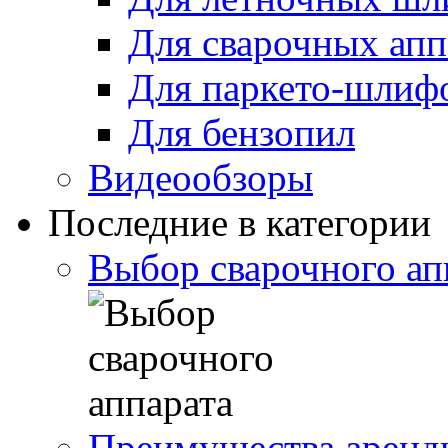
Для сварочных апп
Для паркето-шлиф
Для бензопил
Видеообзоры
Последние в категории
Выбор сварочного ап
Преимущества аренды