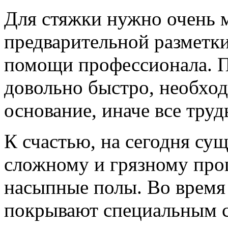
Для стяжки нужно очень м
предварительной разметки
помощи профессионала. П
довольно быстро, необход
основание, иначе все тру
К счастью, на сегодня сущ
сложному и грязному про
насыпные полы. Во время
покрывают специальным с