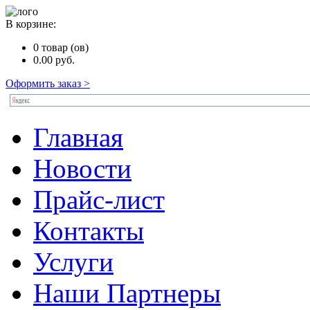
В корзине:
0
товар (ов)
0.00
руб.
Оформить заказ >
Главная
Новости
Прайс-лист
Контакты
Услуги
Наши Партнеры