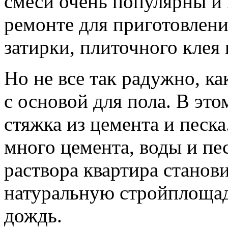
смеси очень популярны и
ремонте для приготовлени
затирки, плиточного клея 
Но не все так радужно, ка
с основой для пола. В это
стяжка из цемента и песк
много цемента, воды и пе
раствора квартира станов
натуральную стройплощадк
дождь.