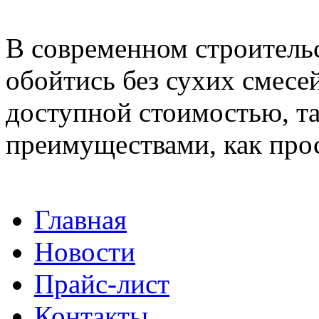
В современном строитель
обойтись без сухих смесе
доступной стоимостью, 
преимуществами, как прос
Главная
Новости
Прайс-лист
Контакты