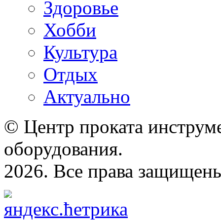
Здоровье
Хобби
Культура
Отдых
Актуально
© Центр проката инструме
оборудования.
2026. Все права защищен