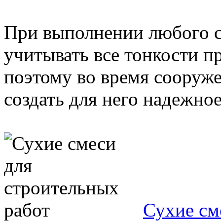
При выполнении любого с
учитывать все тонкости п
поэтому во время сооруж
создать для него надежное.
Сухие см