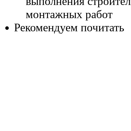
Рекомендуем почитать