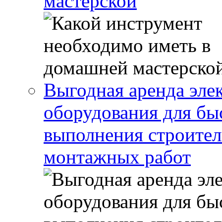
мастерской
Выгодная аренда эле
оборудования для бы
выполнения строител
монтажных работ