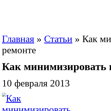
Главная
»
Статьи
»
Как ми
ремонте
Как минимизировать 
10 февраля 2013