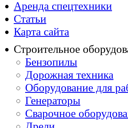
Аренда спецтехники
Статьи
Карта сайта
Строительное оборудов
Бензопилы
Дорожная техника
Оборудование для ра
Генераторы
Сварочное оборудов
Дрели