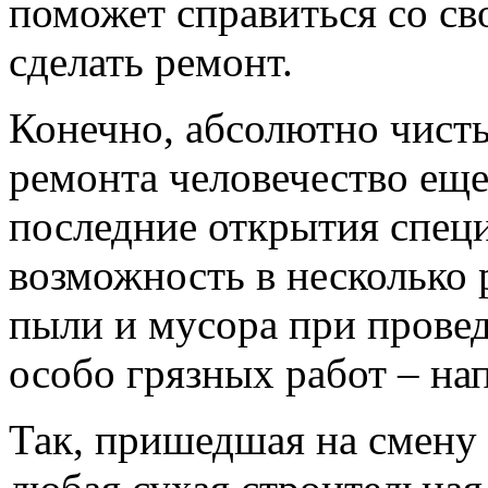
поможет справиться со св
сделать ремонт.
Конечно, абсолютно чист
ремонта человечество еще
последние открытия спец
возможность в несколько 
пыли и мусора при провед
особо грязных работ – на
Так, пришедшая на смену ц