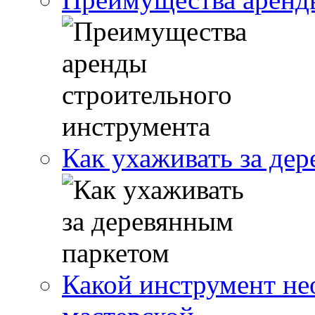
Как ухаживать за де
Какой инструмент не