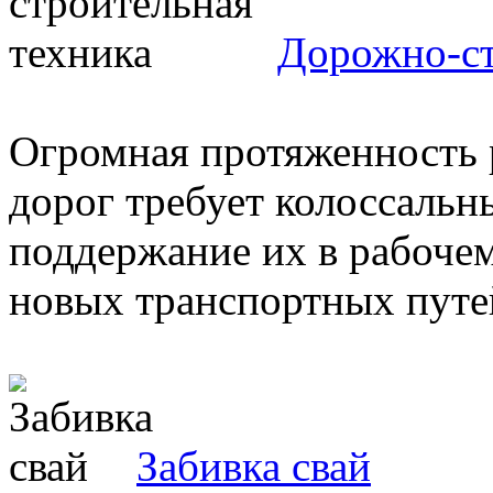
Дорожно-ст
Огромная протяженность 
дорог требует колоссальн
поддержание их в рабочем
новых транспортных путей
Забивка свай