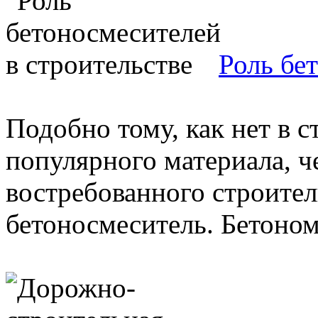
Роль бе
Подобно тому, как нет в с
популярного материала, че
востребованного строител
бетоносмеситель. Бетономе