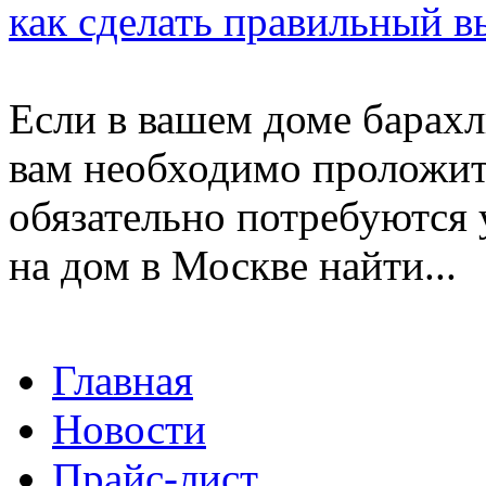
как сделать правильный 
Если в вашем доме барахл
вам необходимо проложить
обязательно потребуются 
на дом в Москве найти...
Главная
Новости
Прайс-лист