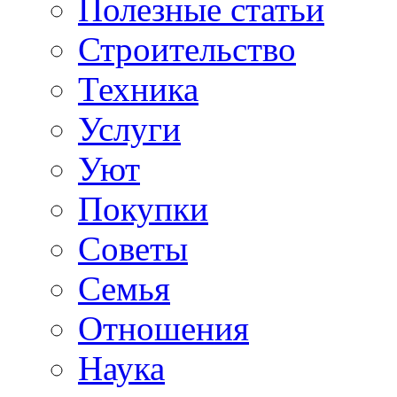
Полезные статьи
Строительство
Техника
Услуги
Уют
Покупки
Советы
Семья
Отношения
Наука