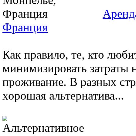
Аренд
Франция
Как правило, те, кто люби
минимизировать затраты н
проживание. В разных стр
хорошая альтернатива...