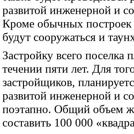
развитой инженерной и с
Кроме обычных построек 
будут сооружаться и таун
Застройку всего поселка 
течении пяти лет. Для тог
застройщиков, планируетс
развитой инженерной и с
поэтапно. Общий объем ж
составить 100 000 «квадра