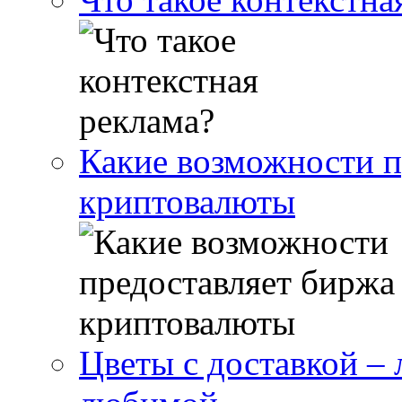
Какие возможности п
криптовалюты
Цветы с доставкой –