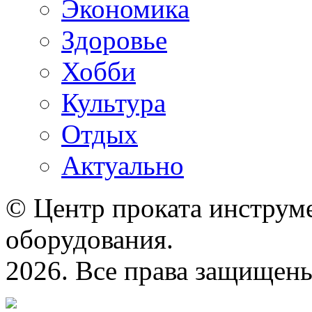
Экономика
Здоровье
Хобби
Культура
Отдых
Актуально
© Центр проката инструме
оборудования.
2026. Все права защищен