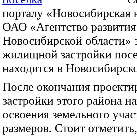
порталу «Новосибирская 
ОАО «Агентство развития
Новосибирской области» 
жилищной застройки посе
находится в Новосибирск
После окончания проекти
застройки этого района н
освоения земельного учас
размеров. Стоит отметить