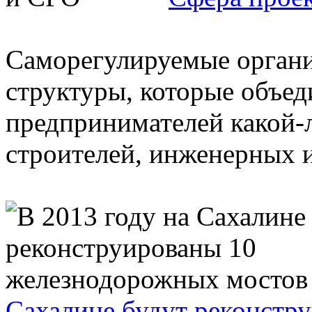
Саморегулируемые органи
структуры, которые объед
предпринимателей какой-
строителей, инженерных и
Сахалине будут реконстр