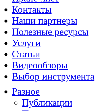
Контакты
Наши партнеры
Полезные ресурсы
Услуги
Статьи
Видеообзоры
Выбор инструмента
Разное
Публикации