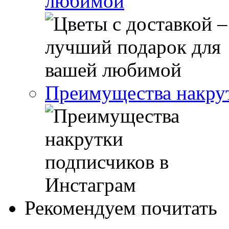
любимой
Преимущества накрут
Рекомендуем почитать