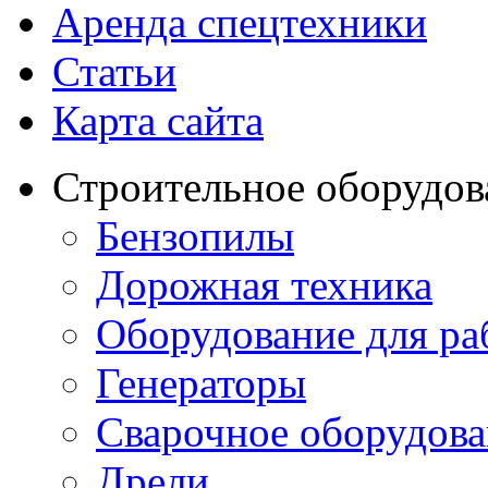
Аренда спецтехники
Статьи
Карта сайта
Строительное оборудов
Бензопилы
Дорожная техника
Оборудование для ра
Генераторы
Сварочное оборудов
Дрели