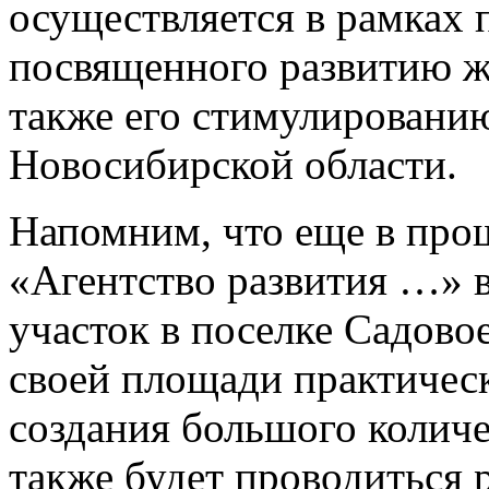
осуществляется в рамках 
посвященного развитию ж
также его стимулированию
Новосибирской области.
Напомним, что еще в про
«Агентство развития …» 
участок в поселке Садовое
своей площади практическ
создания большого колич
также будет проводиться