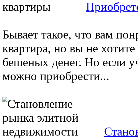
Приобрет
Бывает такое, что вам по
квартира, но вы не хотите 
бешеных денег. Но если у
можно приобрести...
Стано