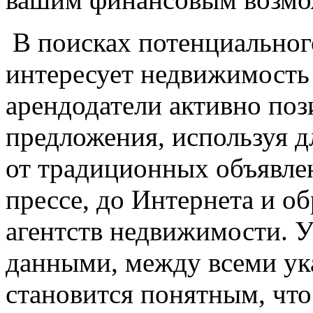
В поисках потенциального
интересует недвижимость 
арендодатели активно по
предложения, используя д
от традиционных объявлен
прессе, до Интернета и о
агентств недвижимости. 
данными, между всеми ук
становится понятным, что