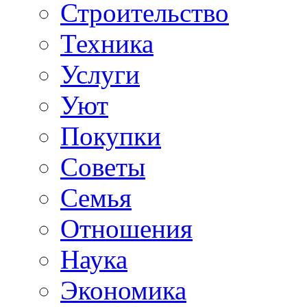
Строительство
Техника
Услуги
Уют
Покупки
Советы
Семья
Отношения
Наука
Экономика