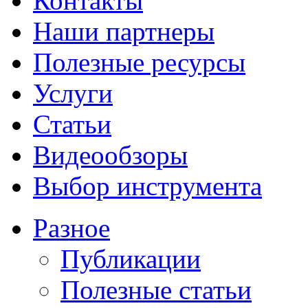
Контакты
Наши партнеры
Полезные ресурсы
Услуги
Статьи
Видеообзоры
Выбор инструмента
Разное
Публикации
Полезные статьи