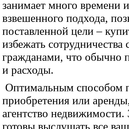
занимает много времени и
взвешенного подхода, поз
поставленной цели – купи
избежать сотрудничества
гражданами, что обычно
и расходы.
Оптимальным способом по
приобретения или аренды,
агентство недвижимости.
готовы выслушать все ваш