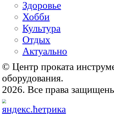
Здоровье
Хобби
Культура
Отдых
Актуально
© Центр проката инструме
оборудования.
2026. Все права защищен