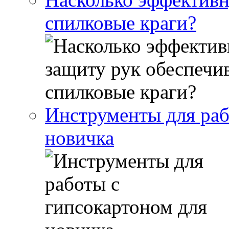
спилковые краги?
Инструменты для раб
новичка