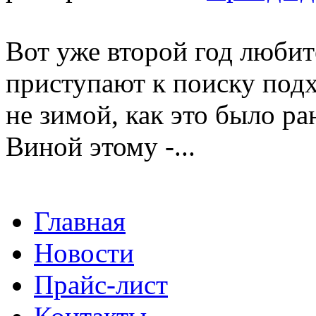
Вот уже второй год любит
приступают к поиску под
не зимой, как это было ра
Виной этому -...
Главная
Новости
Прайс-лист