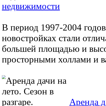
недвижимости
В период 1997-2004 годов
новостройках стали отлич
большей площадью и выс
просторными холлами и в
Аренда да