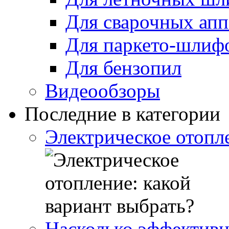
Для сварочных апп
Для паркето-шлиф
Для бензопил
Видеообзоры
Последние в категории
Электрическое отопле
Насколько эффективн