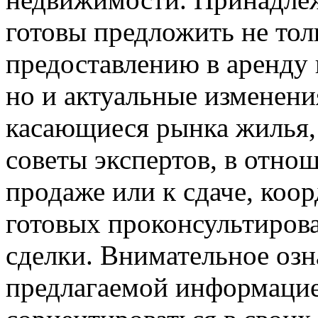
готовы предложить не то
предоставлению в аренду 
но и актуальные изменения
касающиеся рынка жилья, 
советы экспертов, в отно
продаже или к сдаче, коо
готовых проконсультирова
сделки. Внимательное озн
предлагаемой информаци