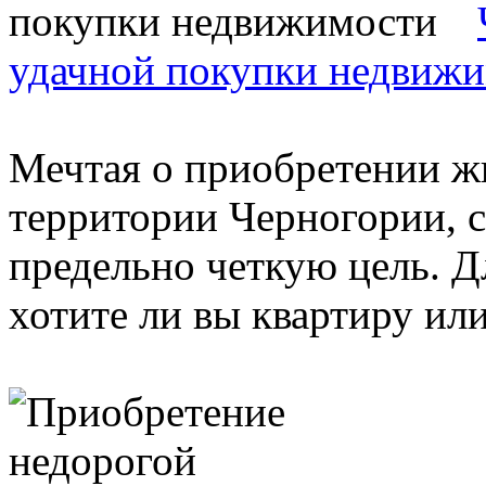
удачной покупки недвиж
Мечтая о приобретении ж
территории Черногории, с
предельно четкую цель. Д
хотите ли вы квартиру или