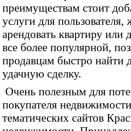
преимуществам стоит доб
услуги для пользователя,
арендовать квартиру или 
все более популярной, по
продавцам быстро найти д
удачную сделку.
Очень полезным для поте
покупателя недвижимости
тематических сайтов Кра
недвижимости. Принадлеж