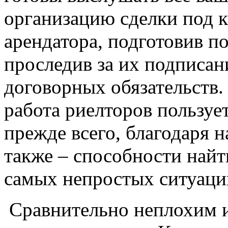
организацию сделки под к
арендатора, подготовив п
проследив за их подписа
договорных обязательств.
работа риелторов пользу
прежде всего, благодаря 
также – способности найт
самых непростых ситуаци
Сравнительно неплохим и