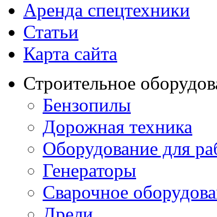
Аренда спецтехники
Статьи
Карта сайта
Строительное оборудов
Бензопилы
Дорожная техника
Оборудование для ра
Генераторы
Сварочное оборудов
Дрели