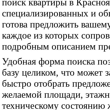
поиск квартиры в Красноя
специализированных и об
готова предложить вашем
каждое из которых сопро
подробным описанием пре
Удобная форма поиска поз
базу целиком, что может з
быстро отобрать предлож
желаемой площади, этажно
техническому состоянию