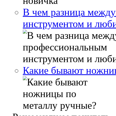
В чем разница межд
инструментом и люб
Какие бывают ножни