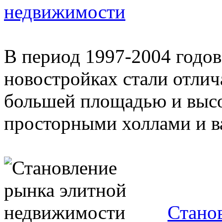
недвижимости
В период 1997-2004 годов
новостройках стали отлич
большей площадью и выс
просторными холлами и в
Стано