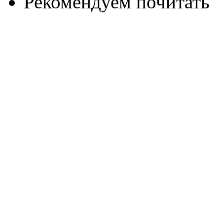
Рекомендуем почитать