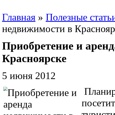
Главная
»
Полезные стать
недвижимости в Краснояр
Приобретение и аренд
Красноярске
5 июня 2012
Планиру
посетит
туристи