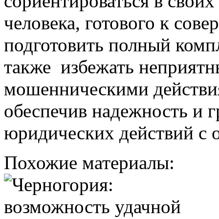
сориентироваться в своих
человека, готового к сов
подготовить полный компл
также избежать неприятн
мошенническими действи
обеспечив надежность и 
юридических действий с 
Похожие материалы: