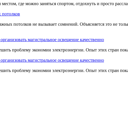
местом, где можно заняться спортом, отдохнуть и просто расслаб
 потолков
жных потолков не вызывает сомнений. Объясняется это не тол
 организовать магистральное освещение качественно
шить проблему экономии электроэнергии. Опыт этих стран показ
 организовать магистральное освещение качественно
шить проблему экономии электроэнергии. Опыт этих стран показ