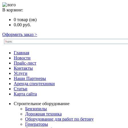
В корзине:
0
товар (ов)
0.00
руб.
Оформить заказ >
Главная
Новости
Прайс-лист
Контакты
Услуги
Наши Партнеры
Аренда спецтехники
Статьи
Карта сайта
Строительное оборудование
Бензопилы
Дорожная техника
Оборудование для работ по бетону
Генераторы