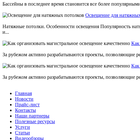
Бассейны в последнее время становится все более популярными 
Освещение для натяжных
Натяжные потолки. Особенности освещения Популярность натя
и...
Как
За рубежом активно разрабатываются проекты, позволяющие ре
Как
За рубежом активно разрабатываются проекты, позволяющие ре
Главная
Новости
Прайс-лист
Контакты
Наши партнеры
Полезные ресурсы
Услуги
Статьи
Видеообзоры