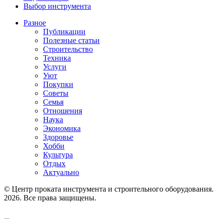
Выбор инструмента
Разное
Публикации
Полезные статьи
Строительство
Техника
Услуги
Уют
Покупки
Советы
Семья
Отношения
Наука
Экономика
Здоровье
Хобби
Культура
Отдых
Актуально
© Центр проката инструмента и строительного оборудования.
2026. Все права защищены.