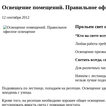
Освещение помещений. Правильное оф
12 сентября 2012
Прольем свет 
“Кто на свете вс
Любая работа треб
Освещение призван
Светить всегда, 
Для различных час
Начнем с лестницы
нельзя лучше подо
Поднявшись по лестнице, попадаем на ресепшн. Освещение зде
заходишь с улицы.
Кроме того, на ресепшн необходимо хорошее общее освещение. 
регулировать яркость света с помощью реостата.