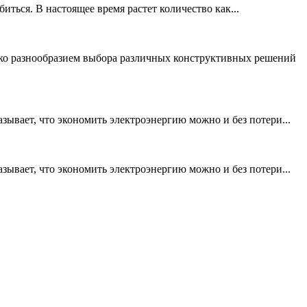
иться. В настоящее время растет количество как...
ько разнообразием выбора различных конструктивных решений
ывает, что экономить электроэнергию можно и без потери...
ывает, что экономить электроэнергию можно и без потери...