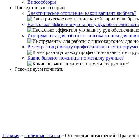
Видеообзоры
Последние в категории
Электрическое отопление: какой вариант выбрать?
Насколько эффективную защиту рук обеспечивают 
Инструменты для работы с гипсокартоном для нов
В чем разница между профессиональным инструме
Какие бывают ножницы по металлу ручные?
Рекомендуем почитать
Главная
»
Полезные статьи
»
Освещение помещений. Правильн