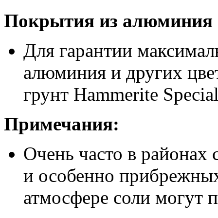
Покрытия из алюминия 
Для гарантии максимал
алюминия и других цве
грунт Hammerite Special
Примечания:
Очень часто в районах
и особенно прибрежных
атмосфере соли могут п