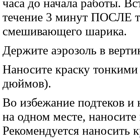
часа до начала работы. В
течение 3 минут ПОСЛЕ т
смешивающего шарика.
Держите аэрозоль в верт
Наносите краску тонкими 
дюймов).
Во избежание подтеков и 
на одном месте, наносите
Рекомендуется наносить к