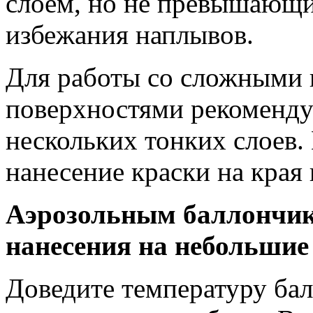
слоем, но не превышающ
избежания наплывов.
Для работы со сложными 
поверхностями рекомендуе
нескольких тонких слоев
нанесение краски на края 
Аэрозольным баллончик
нанесения на небольшие
Доведите температуру бал