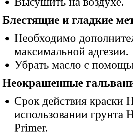
Высушить на воздухе.
Блестящие и гладкие ме
Необходимо дополнител
максимальной адгезии.
Убрать масло с помощь
Неокрашенные гальвани
Срок действия краски H
использовании грунта H
Primer.