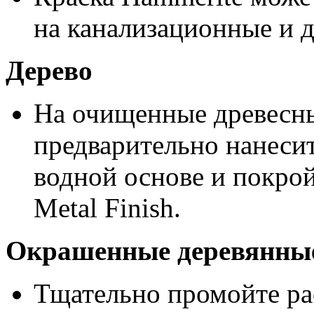
на канализационные и 
Дерево
На очищенные древесн
предварительно нанесит
водной основе и покрой
Metal Finish.
Окрашенные деревянные
Тщательно промойте ра