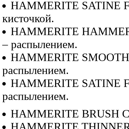
HAMMERITE SATINE FIN
кисточкой.
HAMMERITE HAMMERED 
– распылением.
HAMMERITE SMOOTH FI
распылением.
HAMMERITE SATINE FIN
распылением.
HAMMERITE BRUSH C
HAMMERITE THINNE