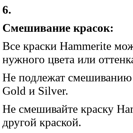
6.
Смешивание красок:
Все краски Hammerite мо
нужного цвета или оттенк
Не подлежат смешиванию 
Gold и Silver.
Не смешивайте краску Ham
другой краской.