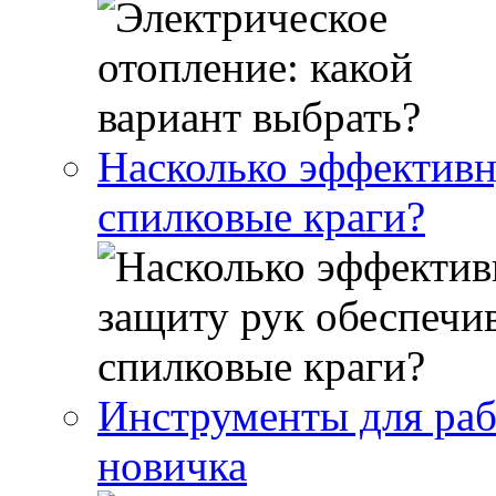
Насколько эффективн
спилковые краги?
Инструменты для раб
новичка