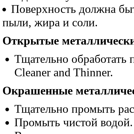
Поверхность должна быт
пыли, жира и соли.
Открытые металлически
Тщательно обработать 
Cleaner and Thinner.
Окрашенные металличес
Тщательно промыть рас
Промыть чистой водой.