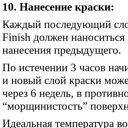
10. Нанесение краски:
Каждый последующий слой
Finish должен наноситься 
нанесения предыдущего.
По истечении 3 часов нач
и новый слой краски може
через 6 недель, в против
“морщинистость” поверхн
Идеальная температура во