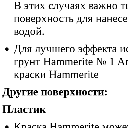
В этих случаях важно т
поверхность для нанес
водой.
Для лучшего эффекта и
грунт Hammerite № 1 An
краски Hammerite
Другие поверхности:
Пластик
Краска Hammerite может