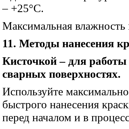
– +25°С.
Максимальная влажность 
11. Методы нанесения к
Кисточкой – для работы
сварных поверхностях.
Используйте максимально
быстрого нанесения крас
перед началом и в процес