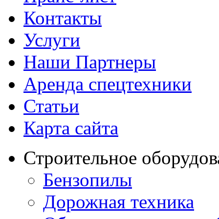
Контакты
Услуги
Наши Партнеры
Аренда спецтехники
Статьи
Карта сайта
Строительное оборудов
Бензопилы
Дорожная техника