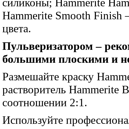
силиконы; Hammerite Hamm
Hammerite Smooth Finish 
цвета.
Пульверизатором – реко
большими плоскими и н
Размешайте краску Hammer
растворитель Hammerite Br
соотношении 2:1.
Используйте профессиона