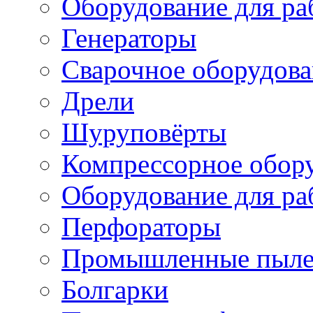
Оборудование для ра
Генераторы
Сварочное оборудов
Дрели
Шуруповёрты
Компрессорное обор
Оборудование для ра
Перфораторы
Промышленные пыле
Болгарки