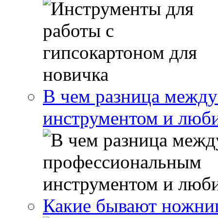
В чем разница межд
инструментом и люб
Какие бывают ножни