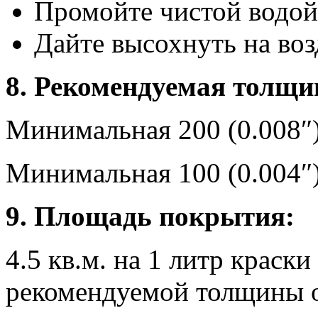
Промойте чистой водой
Дайте высохнуть на воз
8. Рекомендуемая толщи
Минимальная 200 (0.008″
Минимальная 100 (0.004″)
9. Площадь покрытия:
4.5 кв.м. на 1 литр крас
рекомендуемой толщины о