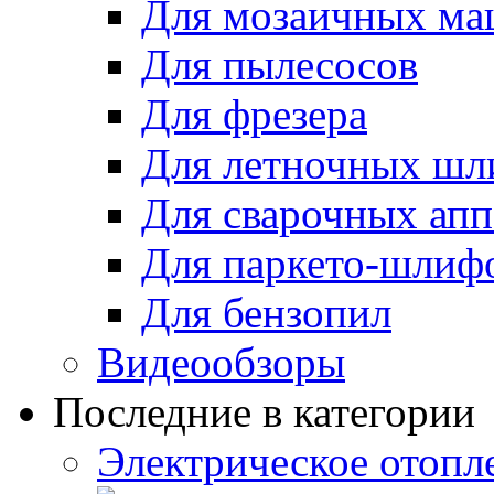
Для мозаичных м
Для пылесосов
Для фрезера
Для летночных ш
Для сварочных апп
Для паркето-шлиф
Для бензопил
Видеообзоры
Последние в категории
Электрическое отопле