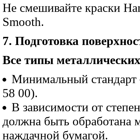
Не смешивайте краски Ha
Smooth.
7. Подготовка поверхнос
Все типы металлических
Минимальный стандарт – 
58 00).
В зависимости от степе
должна быть обработана 
наждачной бумагой.