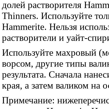
долей растворителя Hamme
Thinners. Используйте т
Hammerite. Нельзя исполь
растворители и уайт-спир
Используйте махровый (ме
ворсом, другие типы вали
результата. Сначала нанес
края, а затем валиком на
Примечание: нижеперечис