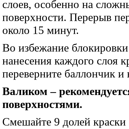
слоев, особенно на сложн
поверхности. Перерыв пе
около 15 минут.
Во избежание блокировки 
нанесения каждого слоя к
переверните баллончик и 
Валиком – рекомендуетс
поверхностями.
Смешайте 9 долей краски H