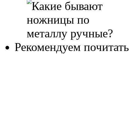
Рекомендуем почитать