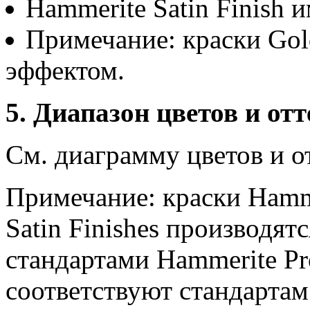
Hammerite Satin Finish 
Примечание: краски Gold
эффектом.
5. Диапазон цветов и отт
См. диаграмму цветов и о
Примечание: краски Hamm
Satin Finishes производятс
стандартами Hammerite Pro
соответствуют стандартам