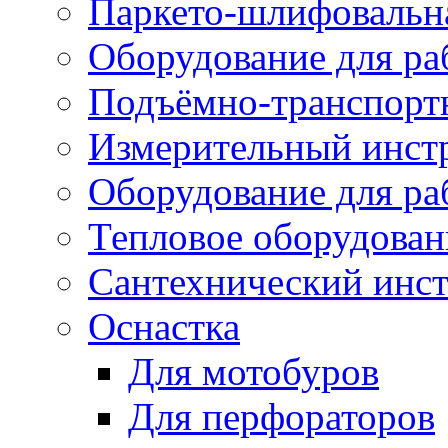
Паркето-шлифовальн
Оборудование для ра
Подъёмно-транспорт
Измерительный инст
Оборудование для ра
Тепловое оборудован
Сантехнический инс
Оснастка
Для мотобуров
Для перфораторов