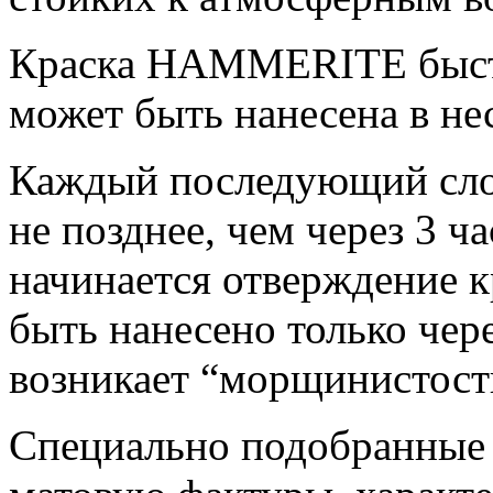
Краска HAMMERITE быстр
может быть нанесена в не
Каждый последующий слой
не позднее, чем через 3 ч
начинается отверждение к
быть нанесено только чере
возникает “морщинистост
Специально подобранные 