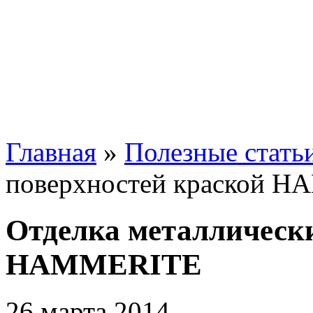
Главная
»
Полезные стать
поверхностей краской 
Отделка металлически
HAMMERITE
26 марта 2014