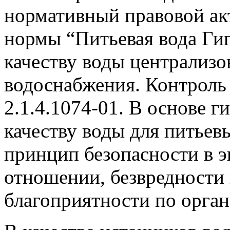
нормативный правовой ак
нормы “Питьевая вода Ги
качеству воды централизо
водоснабжения. Контроль
2.1.4.1074-01. В основе 
качеству воды для питье
принцип безопасности в 
отношении, безвредности 
благоприятности по орга