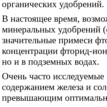
органических удобрений.
В настоящее время, возмо
минеральных удобрений (
значительные примеси фт
концентрации фторид-ионо
но и в подземных водах.
Очень часто исследуемые
содержанием железа и сол
превышающим оптимальны