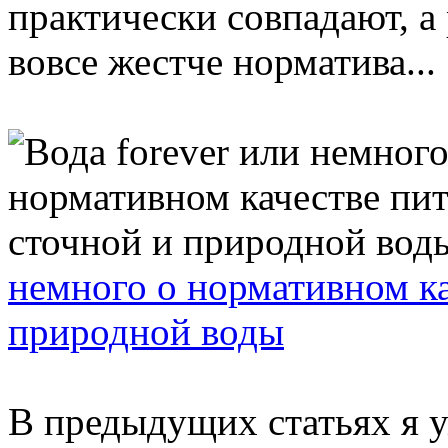
практически совпадают, а
вовсе жестче норматива...
немного о нормативном ка
природной воды
В предыдущих статьях я у