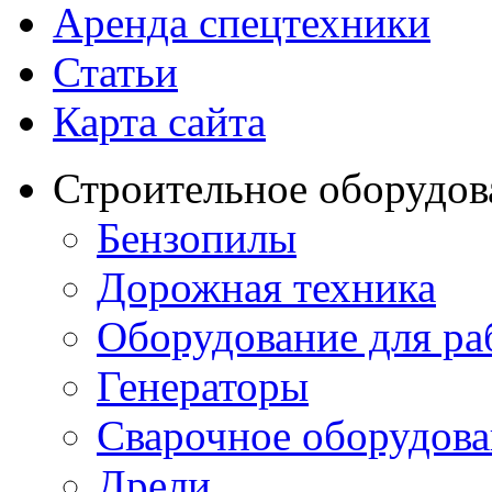
Аренда спецтехники
Статьи
Карта сайта
Строительное оборудов
Бензопилы
Дорожная техника
Оборудование для ра
Генераторы
Сварочное оборудов
Дрели