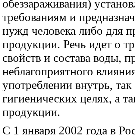
обеззараживания) устано
требованиям и предназна
нужд человека либо для 
продукции. Речь идет о т
свойств и состава воды, п
неблагоприятного влияния
употреблении внутрь, так
гигиенических целях, а т
продукции.
С 1 января 2002 года в Ро