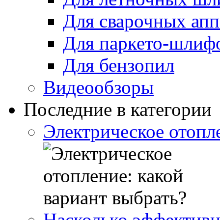
Для сварочных апп
Для паркето-шлиф
Для бензопил
Видеообзоры
Последние в категории
Электрическое отопле
Насколько эффективн