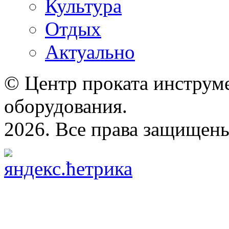
Культура
Отдых
Актуально
© Центр проката инструме
оборудования.
2026. Все права защищен