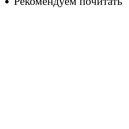
Рекомендуем почитать