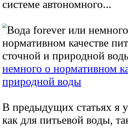
системе автономного...
немного о нормативном ка
природной воды
В предыдущих статьях я у
как для питьевой воды, та