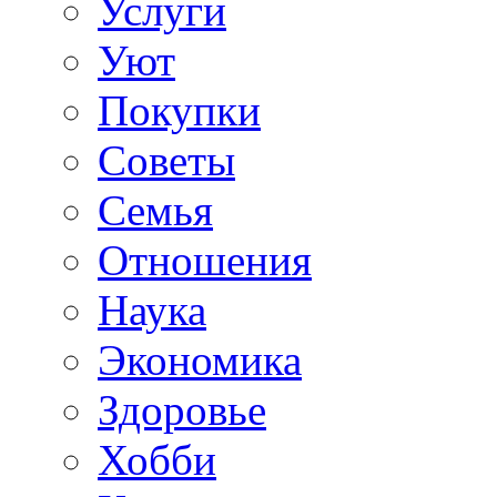
Услуги
Уют
Покупки
Советы
Семья
Отношения
Наука
Экономика
Здоровье
Хобби