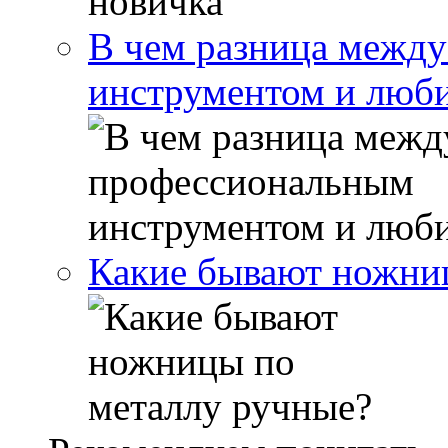
В чем разница межд
инструментом и люб
Какие бывают ножни