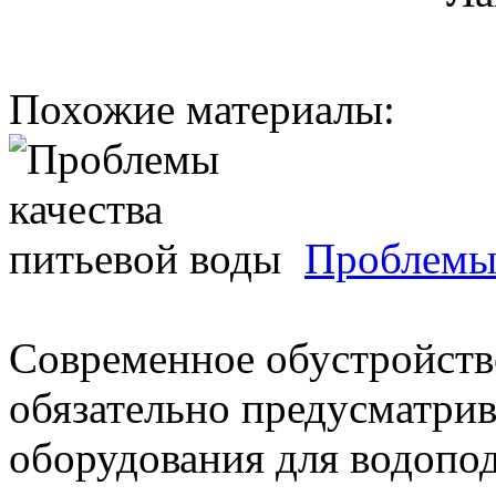
Похожие материалы:
Проблемы 
Современное обустройств
обязательно предусматрив
оборудования для водопо