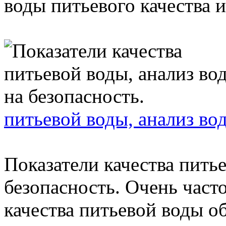
воды питьевого качества и.
питьевой воды, анализ во
Показатели качества пить
безопасность. Очень част
качества питьевой воды о