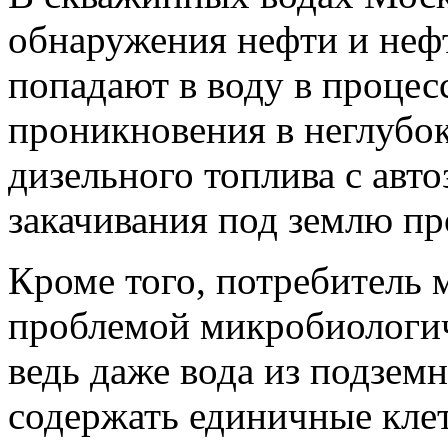
обнаружения нефти и неф
попадают в воду в процес
проникновения в неглубок
дизельного топлива с авт
закачивания под землю пр
Кроме того, потребитель 
проблемой микробиологич
ведь даже вода из подзем
содержать единичные кле