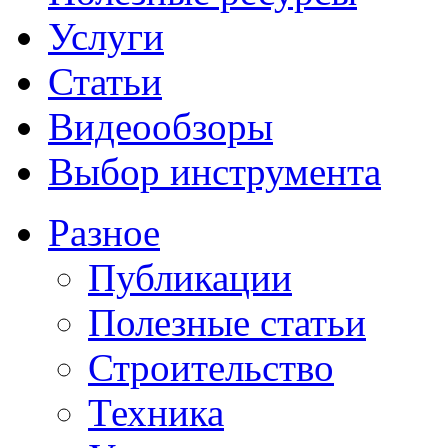
Услуги
Статьи
Видеообзоры
Выбор инструмента
Разное
Публикации
Полезные статьи
Строительство
Техника