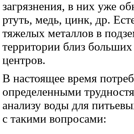
загрязнения, в них уже о
ртуть, медь, цинк, др. Ес
тяжелых металлов в подзе
территории близ больши
центров.
В настоящее время потреб
определенными трудностям
анализу воды для питьев
с такими вопросами: