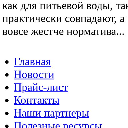
как для питьевой воды, та
практически совпадают, а
вовсе жестче норматива...
Главная
Новости
Прайс-лист
Контакты
Наши партнеры
Полезные ресурсы