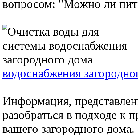
вопросом: "Можно ли пить
водоснабжения загородно
Информация, представлен
разобраться в подходе к 
вашего загородного дома.