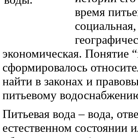
время питье
социальная,
географичес
экономическая. Понятие “
сформировалось относите
найти в законах и правов
питьевому водоснабжени
Питьевая вода – вода, отв
естественном состоянии и