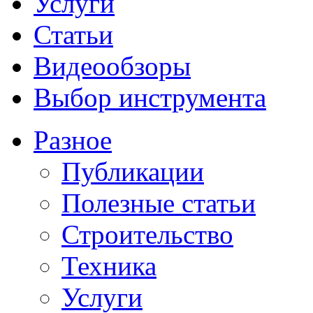
Услуги
Статьи
Видеообзоры
Выбор инструмента
Разное
Публикации
Полезные статьи
Строительство
Техника
Услуги