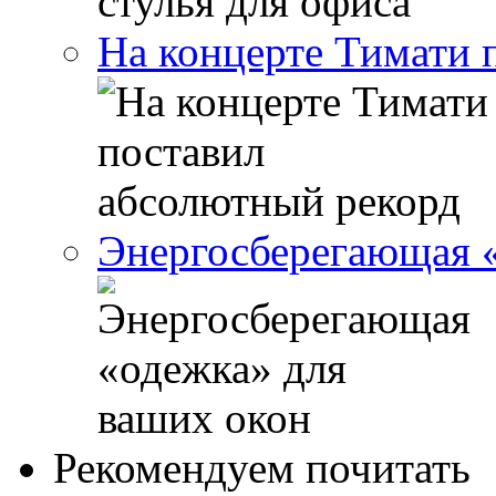
На концерте Тимати 
Энергосберегающая «
Рекомендуем почитать