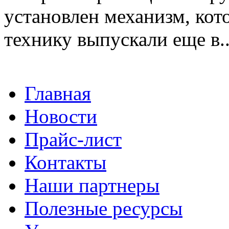
установлен механизм, кот
технику выпускали еще в..
Главная
Новости
Прайс-лист
Контакты
Наши партнеры
Полезные ресурсы