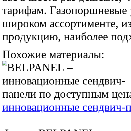
тарифам. Газопоршневые 
широком ассортименте, и
продукцию, наиболее под
Похожие материалы:
инновационные сендвич-п