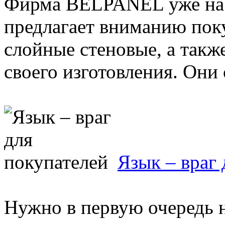
Фирма BELPANEL уже на 
предлагает вниманию пок
слойные стеновые, а такж
своего изготовления. Они 
Язык – враг 
Нужно в первую очередь н