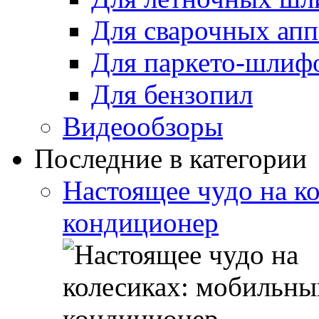
Для сварочных апп
Для паркето-шлиф
Для бензопил
Видеообзоры
Последние в категории
Настоящее чудо на к
кондиционер