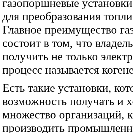
газопоршневые установки
для преобразования топли
Главное преимущество га
состоит в том, что владе
получить не только электр
процесс называется коген
Есть такие установки, ко
возможность получать и х
множество организаций, 
производить промышленно