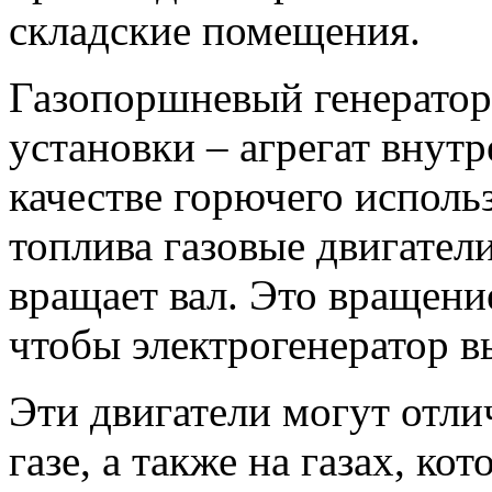
складские помещения.
Газопоршневый генератор,
установки – агрегат внутр
качестве горючего использ
топлива газовые двигател
вращает вал. Это вращени
чтобы электрогенератор в
Эти двигатели могут отли
газе, а также на газах, к