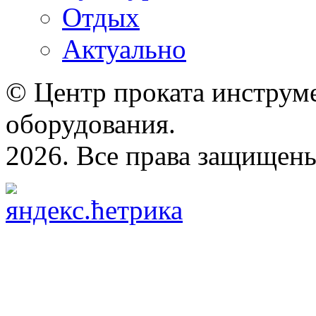
Отдых
Актуально
© Центр проката инструме
оборудования.
2026. Все права защищен