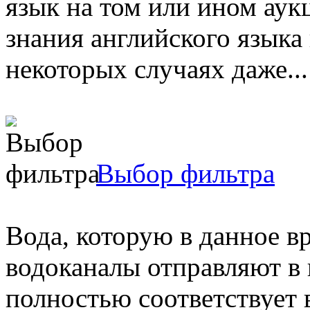
язык на том или ином аукц
знания английского языка 
некоторых случаях даже...
Выбор фильтра
Вода, которую в данное 
водоканалы отправляют в 
полностью соответствует