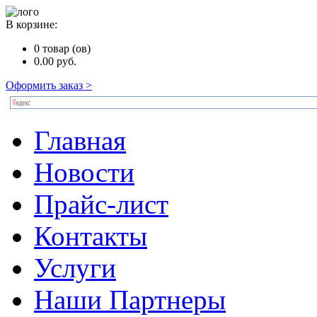
В корзине:
0
товар (ов)
0.00
руб.
Оформить заказ >
Главная
Новости
Прайс-лист
Контакты
Услуги
Наши Партнеры