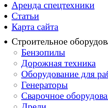
Аренда спецтехники
Статьи
Карта сайта
Строительное оборудов
Бензопилы
Дорожная техника
Оборудование для ра
Генераторы
Сварочное оборудов
Дрели