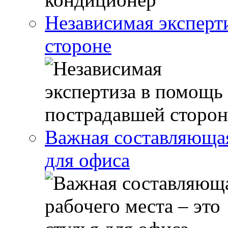
Независимая эксперт
стороне
Важная составляющая 
для офиса