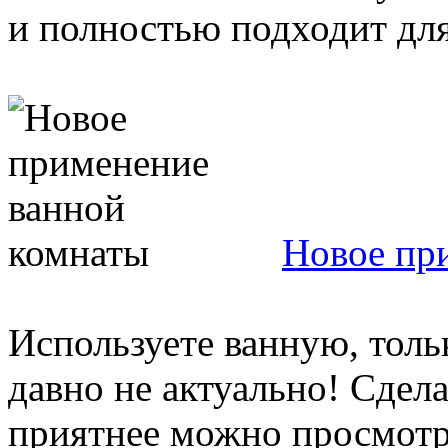
и полностью подходит для
Новое пр
Используете ванную, толь
давно не актуально! Сдел
приятнее можно просмотр