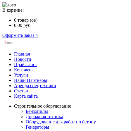
В корзине:
0
товар (ов)
0.00
руб.
Оформить заказ >
Главная
Новости
Прайс-лист
Контакты
Услуги
Наши Партнеры
Аренда спецтехники
Статьи
Карта сайта
Строительное оборудование
Бензопилы
Дорожная техника
Оборудование для работ по бетону
Генераторы