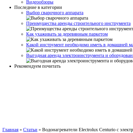
Видеообзоры
Последние в категории
Выбор сварочного аппарата
Преимущества аренды строительного инструмента
Как ухаживать за деревянным паркетом
Какой инструмент необходимо иметь в домашней м
Выгодная аренда электроинструмента и оборудован
Рекомендуем почитать
Главная
»
Статьи
»
Водонагреватели Electrolux Centurio с эле