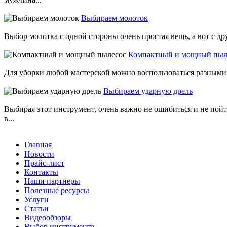
Выбираем молоток
Выбор молотка с одной стороны очень простая вещь, а вот с др
Компактный и мощный пыл
Для уборки любой мастерской можно воспользоваться разными ср
Выбираем ударную дрель
Выбирая этот инструмент, очень важно не ошибиться и не пой
в...
Главная
Новости
Прайс-лист
Контакты
Наши партнеры
Полезные ресурсы
Услуги
Статьи
Видеообзоры
Выбор инструмента