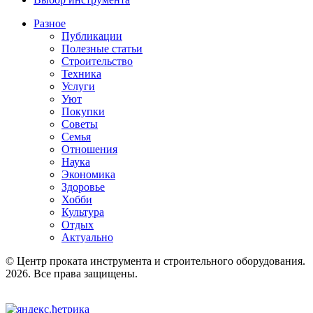
Разное
Публикации
Полезные статьи
Строительство
Техника
Услуги
Уют
Покупки
Советы
Семья
Отношения
Наука
Экономика
Здоровье
Хобби
Культура
Отдых
Актуально
© Центр проката инструмента и строительного оборудования.
2026. Все права защищены.