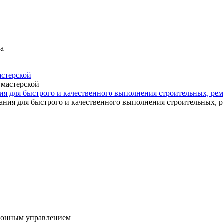
астерской
ия для быстрого и качественного выполнения строительных, р
ктронным управлением