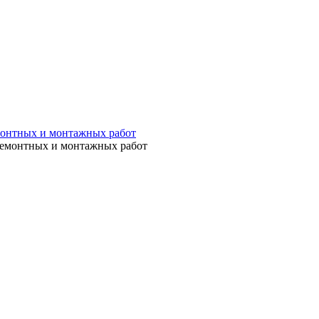
емонтных и монтажных работ