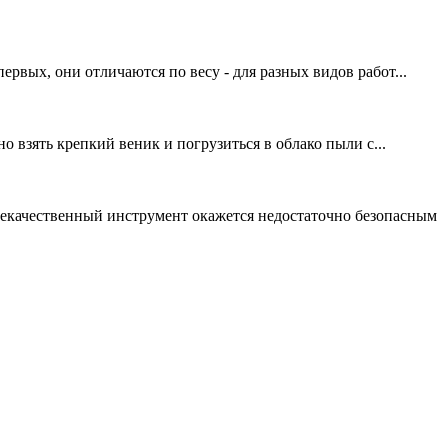
ервых, они отличаются по весу - для разных видов работ...
 взять крепкий веник и погрузиться в облако пыли с...
 некачественный инструмент окажется недостаточно безопасным