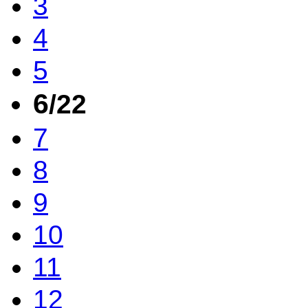
3
4
5
6
/22
7
8
9
10
11
12