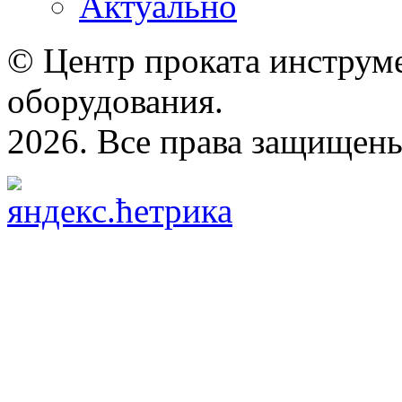
Актуально
© Центр проката инструме
оборудования.
2026. Все права защищен