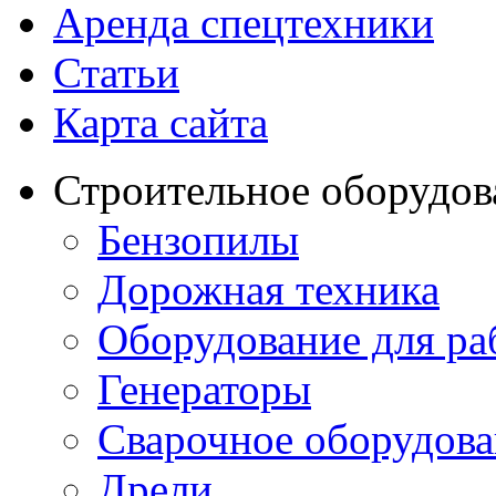
Аренда спецтехники
Статьи
Карта сайта
Строительное оборудов
Бензопилы
Дорожная техника
Оборудование для ра
Генераторы
Сварочное оборудов
Дрели