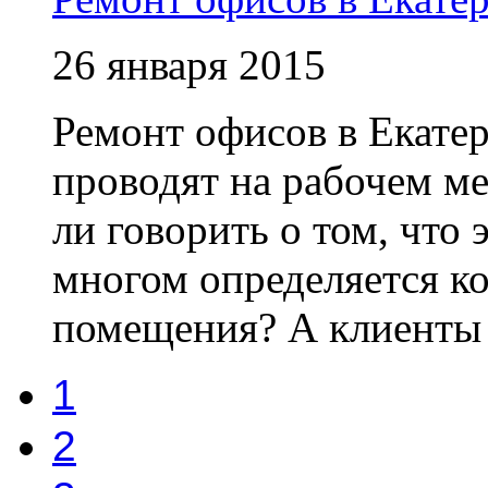
26 января 2015
Ремонт офисов в Екате
проводят на рабочем м
ли говорить о том, что
многом определяется к
помещения? А клиенты 
1
2