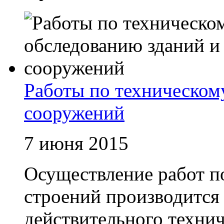
Работы по техническом
сооружений
7 июня 2015
Осуществление работ п
строений производится
действительного техни