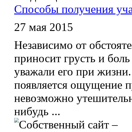
Способы получения уча
27 мая 2015
Независимо от обстояте
приносит грусть и боль
уважали его при жизни
появляется ощущение п
невозможно утешитель
нибудь ...