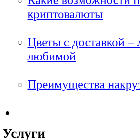
криптовалюты
Цветы с доставкой –
любимой
Преимущества накрут
Услуги