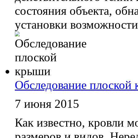
состояния объекта, обн
установки возможности 
Обследование плоской
7 июня 2015
Как известно, кровли 
размеров и видов. Нере