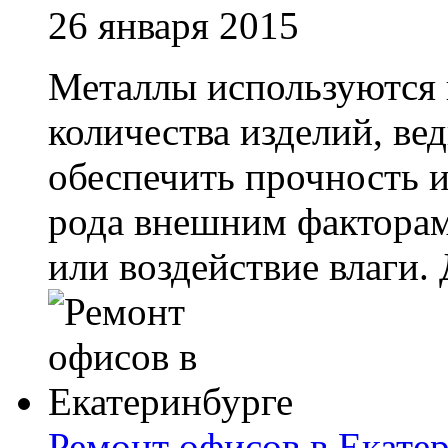
26 января 2015
Металлы используются 
количества изделий, ве
обеспечить прочность и
рода внешним факторам,
или воздействие влаги. Д
Ремонт офисов в Екате