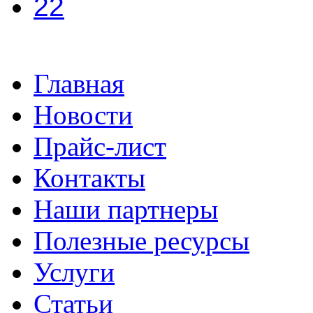
22
Главная
Новости
Прайс-лист
Контакты
Наши партнеры
Полезные ресурсы
Услуги
Статьи