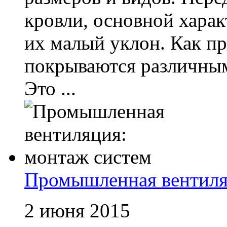
кровли, основной харак
их малый уклон. Как пр
покрываются различны
Это ...
Промышленная вентиля
2 июня 2015