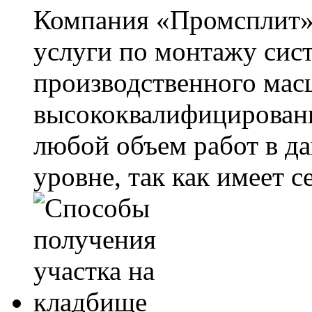
Компания «Промсплит» 
услуги по монтажу сис
производственного мас
высококвалифицирован
любой объем работ в да
уровне, так как имеет се