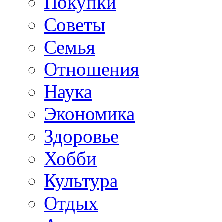
Покупки
Советы
Семья
Отношения
Наука
Экономика
Здоровье
Хобби
Культура
Отдых