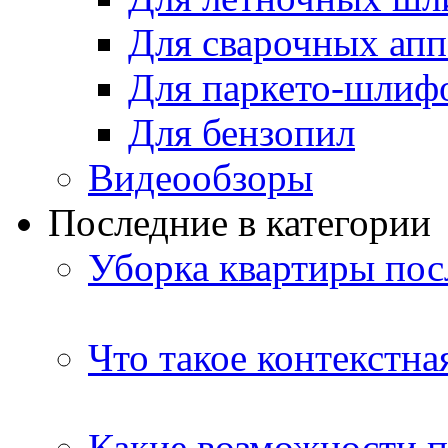
Для сварочных апп
Для паркето-шлиф
Для бензопил
Видеообзоры
Последние в категории
Уборка квартиры пос
Что такое контекстна
Какие возможности п