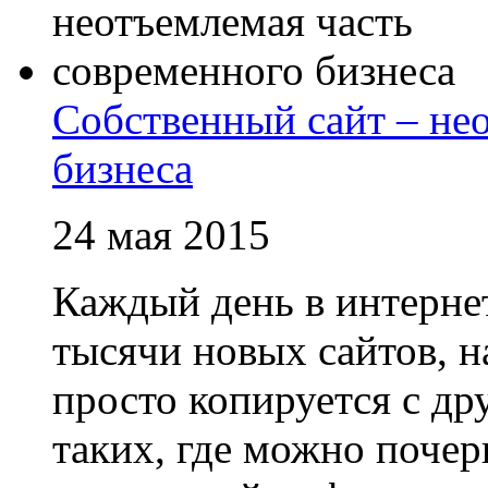
Собственный сайт – не
бизнеса
24 мая 2015
Каждый день в интерне
тысячи новых сайтов, 
просто копируется с др
таких, где можно почер