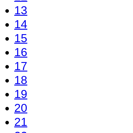
13
14
15
16
17
18
19
20
21