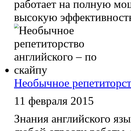
работает на полную мощ
высокую эффективность 
Необычное репетиторст
11 февраля 2015
Знания английского язы