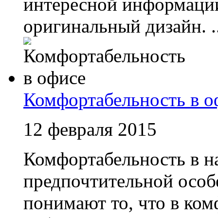
интересной информаци
оригинальный дизайн. ..
Комфортабельность в о
12 февраля 2015
Комфортабельность в н
предпочтительной особ
понимают то, что в ко