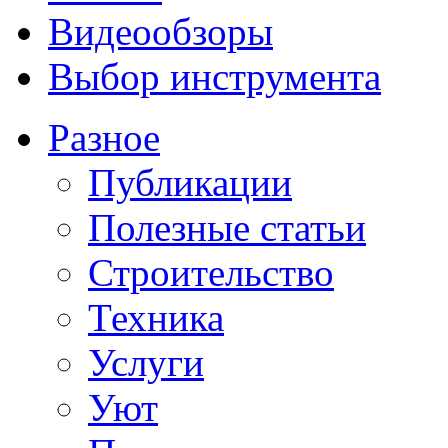
Видеообзоры
Выбор инструмента
Разное
Публикации
Полезные статьи
Строительство
Техника
Услуги
Уют