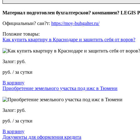
Материал подготовлен бухгалтерскои? компаниеи? LEGIS
Официальныи? саи?т:
https://moy-buhgalter.ru/
Похожие товары:
Как купить квартиру в Краснодаре и защитить себя от воров?
Залог: руб.
руб. / за сутки
В корзину
Приобретение земельного участка под ижс в Тюмени
Залог: руб.
руб. / за сутки
В корзину
Документы для оформления кредита