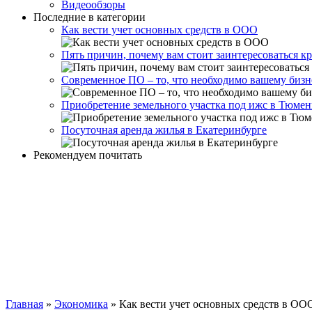
Видеообзоры
Последние в категории
Как вести учет основных средств в ООО
Пять причин, почему вам стоит заинтересоваться 
Современное ПО – то, что необходимо вашему бизн
Приобретение земельного участка под ижс в Тюме
Посуточная аренда жилья в Екатеринбурге
Рекомендуем почитать
Главная
»
Экономика
»
Как вести учет основных средств в ОО