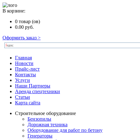
В корзине:
0
товар (ов)
0.00
руб.
Оформить заказ >
Главная
Новости
Прайс-лист
Контакты
Услуги
Наши Партнеры
Аренда спецтехники
Статьи
Карта сайта
Строительное оборудование
Бензопилы
Дорожная техника
Оборудование для работ по бетону
Генераторы