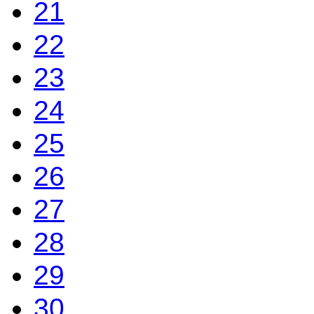
21
22
23
24
25
26
27
28
29
30