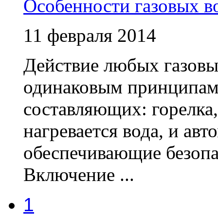
Особенности газовых в
11 февраля 2014
Действие любых газовы
одинаковым принципам 
составляющих: горелка
нагревается вода, и ав
обеспечивающие безопа
Включение ...
1