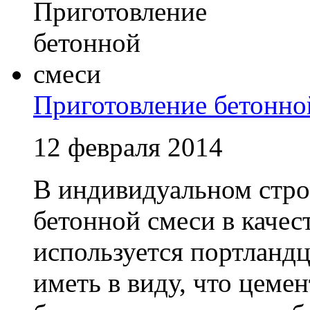
Приготовление бетонно
12 февраля 2014
В индивидуальном стро
бетонной смеси в качес
используется портланд
иметь в виду, что цемен