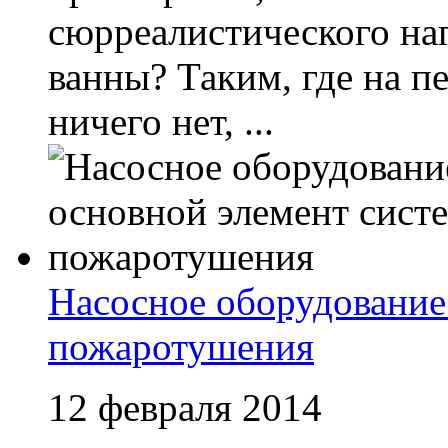
сюрреалистического на
ванны? Таким, где на п
ничего нет, ...
Насосное оборудование
пожаротушения
12 февраля 2014