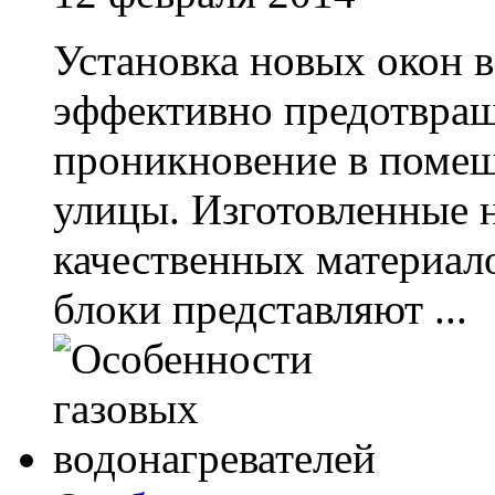
Установка новых окон в
эффективно предотвращ
проникновение в помещ
улицы. Изготовленные 
качественных материал
блоки представляют ...