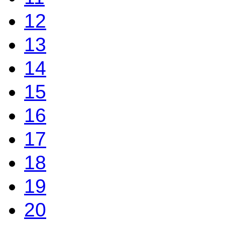
12
13
14
15
16
17
18
19
20