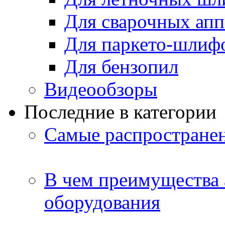
Для сварочных апп
Для паркето-шлиф
Для бензопил
Видеообзоры
Последние в категории
Самые распростране
В чем преимущества
оборудования