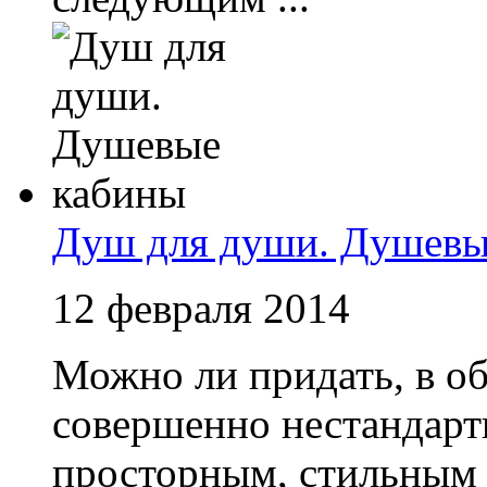
Душ для души. Душевы
12 февраля 2014
Можно ли придать, в о
совершенно нестандарт
просторным, стильным –