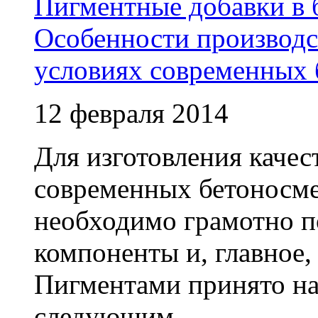
Пигментные добавки в 
Особенности производс
условиях современных 
12 февраля 2014
Для изготовления качес
современных бетоносме
необходимо грамотно п
компоненты и, главное,
Пигментами принято на
следующим ...