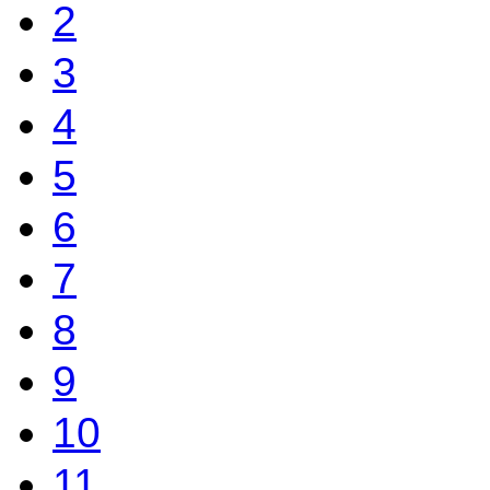
2
3
4
5
6
7
8
9
10
11