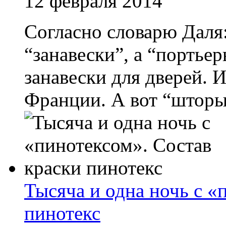
12 февраля 2014
Согласно словарю Даля
“занавески”, а “портьер
занавески для дверей. И
Франции. А вот “шторы”
Тысяча и одна ночь с «
пинотекс