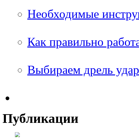
Необходимые инстру
Как правильно работ
Выбираем дрель удар
Публикации