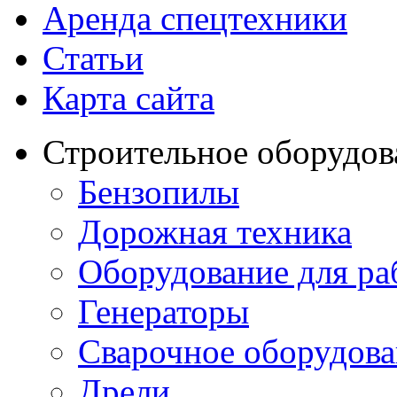
Аренда спецтехники
Статьи
Карта сайта
Строительное оборудов
Бензопилы
Дорожная техника
Оборудование для ра
Генераторы
Сварочное оборудов
Дрели