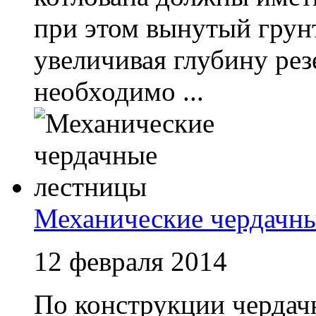
при этом вынутый грунт
увеличивая глубину рез
необходимо ...
Механические чердачн
12 февраля 2014
По конструкции чердач