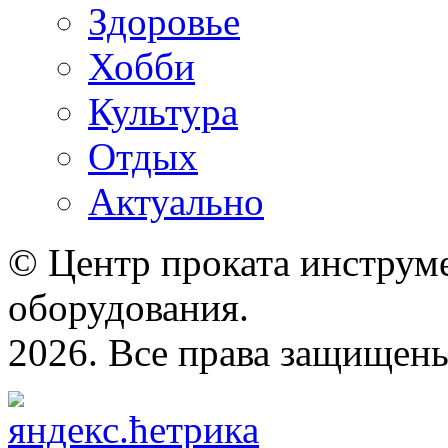
Здоровье
Хобби
Культура
Отдых
Актуально
© Центр проката инструме
оборудования.
2026. Все права защищен