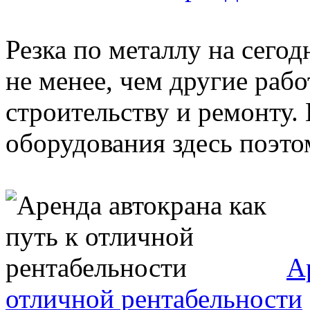
Резка по металлу на сего
не менее, чем другие раб
строительству и ремонту.
оборудования здесь поэтом
А
отличной рентабельности