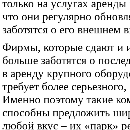
только на услугах аренды 
что они регулярно обновл
заботятся о его внешнем в
Фирмы, которые сдают и и
больше заботятся о послед
в аренду крупного оборуд
требует более серьезного,
Именно поэтому такие ко
способны предложить шир
любой вкус – их «парк» р