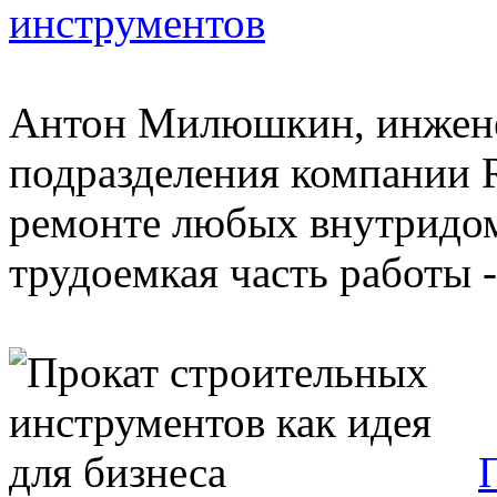
инструментов
Антон Милюшкин, инжене
подразделения компании 
ремонте любых внутридо
трудоемкая часть работы - 