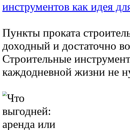
инструментов как идея дл
Пункты проката строитель
доходный и достаточно во
Строительные инструмент
каждодневной жизни не ну