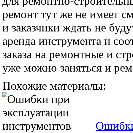
для ремонтно-строительны
ремонт тут же не имеет см
и заказчики ждать не буд
аренда инструмента и соо
заказа на ремонтные и ст
уже можно заняться и рем
Похожие материалы:
Ошибки