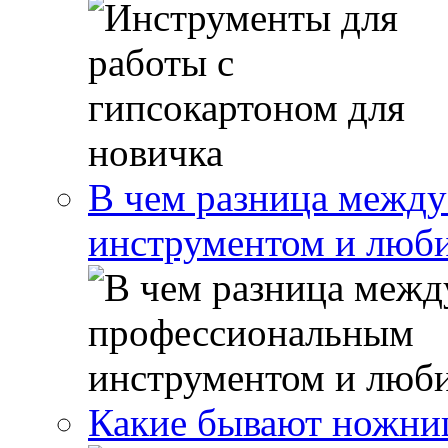
В чем разница межд
инструментом и люб
Какие бывают ножни