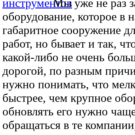
Мы уже не раз з
оборудование, которое в 
габаритное сооружение дл
работ, но бывает и так, ч
какой-либо не очень боль
дорогой, по разным причи
нужно понимать, что мел
быстрее, чем крупное обор
обновлять его нужно чащ
обращаться в те компании