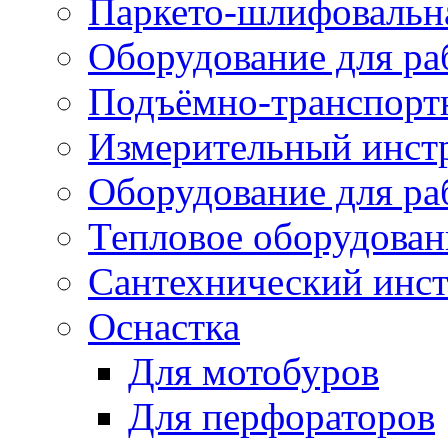
Паркето-шлифовальн
Оборудование для ра
Подъёмно-транспорт
Измерительный инст
Оборудование для ра
Тепловое оборудован
Сантехнический инс
Оснастка
Для мотобуров
Для перфораторов