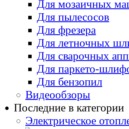
Для мозаичных м
Для пылесосов
Для фрезера
Для летночных ш
Для сварочных апп
Для паркето-шлиф
Для бензопил
Видеообзоры
Последние в категории
Электрическое отопле