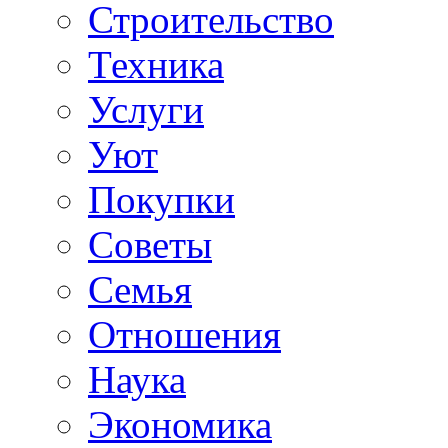
Строительство
Техника
Услуги
Уют
Покупки
Советы
Семья
Отношения
Наука
Экономика