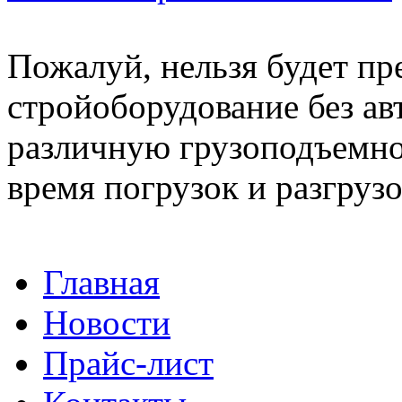
Пожалуй, нельзя будет пр
стройоборудование без а
различную грузоподъемно
время погрузок и разгрузок
Главная
Новости
Прайс-лист