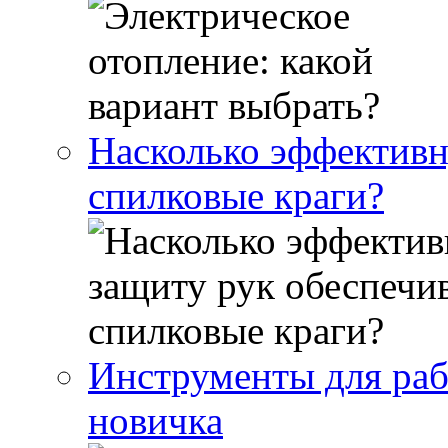
Насколько эффективн
спилковые краги?
Инструменты для раб
новичка