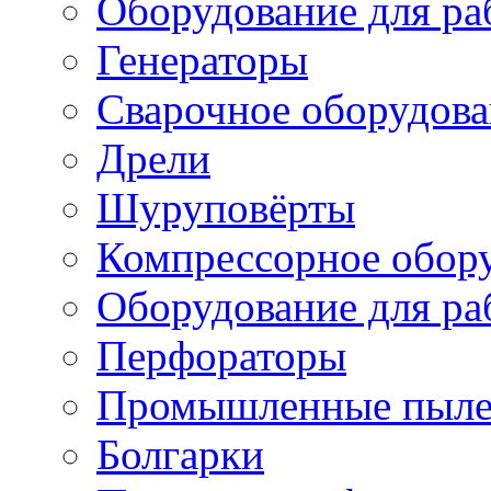
Оборудование для ра
Генераторы
Сварочное оборудов
Дрели
Шуруповёрты
Компрессорное обор
Оборудование для ра
Перфораторы
Промышленные пыле
Болгарки