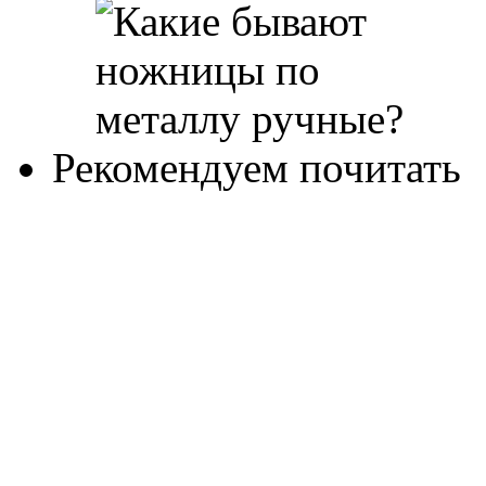
Рекомендуем почитать