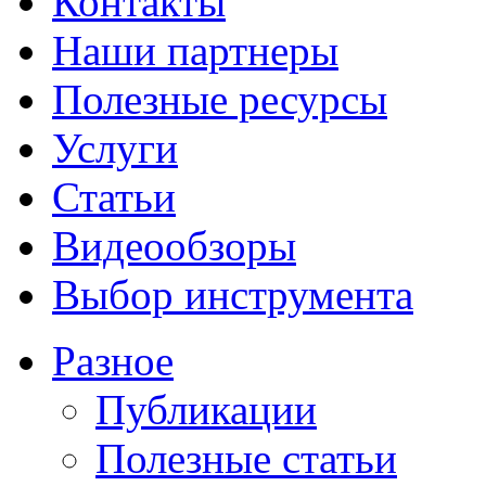
Контакты
Наши партнеры
Полезные ресурсы
Услуги
Статьи
Видеообзоры
Выбор инструмента
Разное
Публикации
Полезные статьи