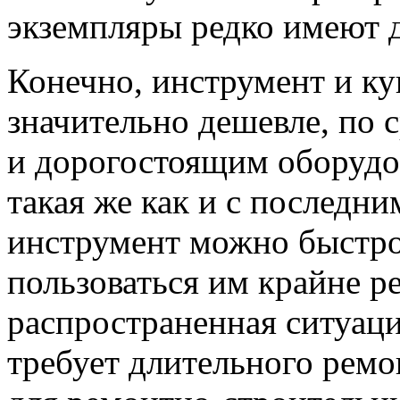
экземпляры редко имеют 
Конечно, инструмент и ку
значительно дешевле, по
и дорогостоящим оборудов
такая же как и с последним
инструмент можно быстро
пользоваться им крайне р
распространенная ситуаци
требует длительного ремо