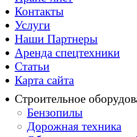
Контакты
Услуги
Наши Партнеры
Аренда спецтехники
Статьи
Карта сайта
Строительное оборудов
Бензопилы
Дорожная техника