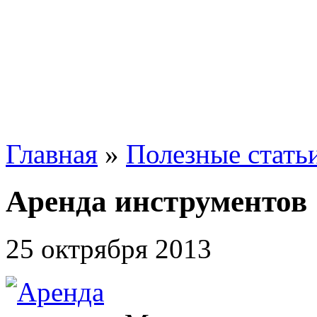
Главная
»
Полезные стать
Аренда инструментов
25 октрября 2013