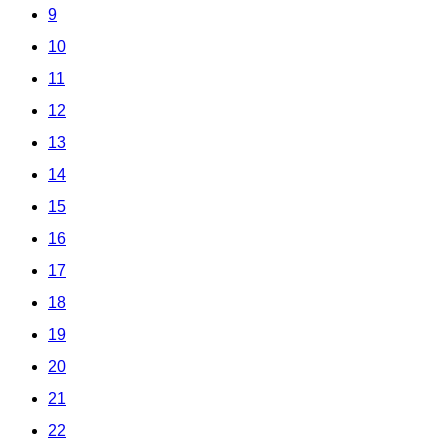
9
10
11
12
13
14
15
16
17
18
19
20
21
22