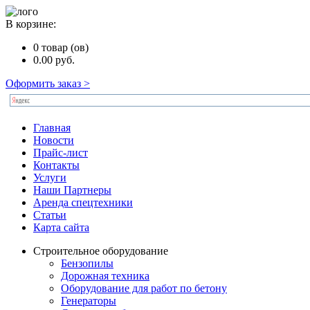
В корзине:
0
товар (ов)
0.00
руб.
Оформить заказ >
Главная
Новости
Прайс-лист
Контакты
Услуги
Наши Партнеры
Аренда спецтехники
Статьи
Карта сайта
Строительное оборудование
Бензопилы
Дорожная техника
Оборудование для работ по бетону
Генераторы