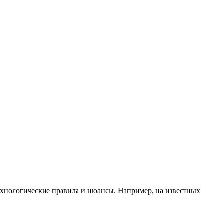
технологические правила и нюансы. Например, на известных