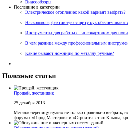
Видеообзоры
Последние в категории
Электрическое отопление: какой вариант выбрать?
Насколько эффективную защиту рук обеспечивают 
Инструменты для работы с гипсокартоном для нов
В чем разница между профессиональным инструме
Какие бывают ножницы по металлу ручные?
Полезные статьи
Прощай, жестянщик
25 декабря 2013
Металлочерепицу нужно не только правильно выбрать, но
форумах «Город Мастеров» и «Строительство: Крыша, кров
Обслуживание инженерных систем зданий