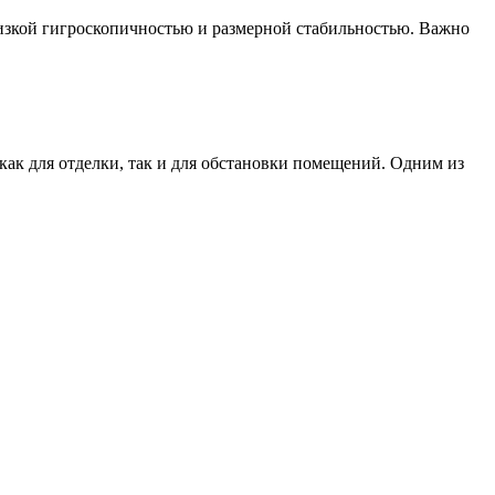
зкой гигроскопичностью и размерной стабильностью. Важно
как для отделки, так и для обстановки помещений. Одним из