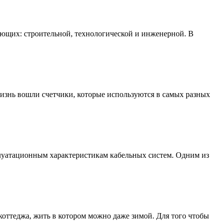
ющих: строительной, технологической и инженерной. В
жизнь вошли счетчики, которые используются в самых разных
уатационным характеристикам кабельных систем. Одним из
коттеджа, жить в котором можно даже зимой. Для того чтобы