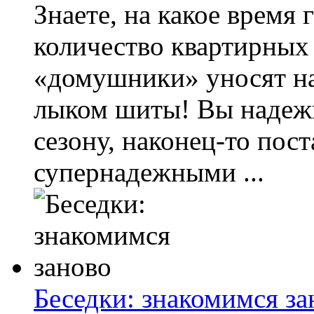
Знаете, на какое время
количество квартирных
«домушники» уносят на
лыком шиты! Вы надежн
сезону, наконец-то пос
супернадежными ...
Беседки: знакомимся за