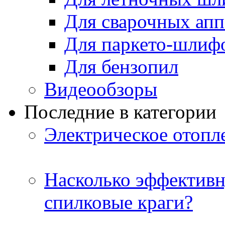
Для сварочных апп
Для паркето-шлиф
Для бензопил
Видеообзоры
Последние в категории
Электрическое отопле
Насколько эффективн
спилковые краги?