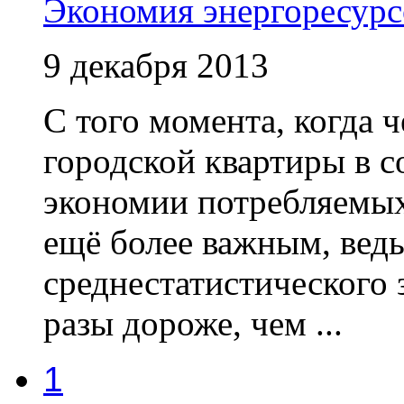
Экономия энергоресурс
9 декабря 2013
С того момента, когда ч
городской квартиры в с
экономии потребляемых
ещё более важным, вед
среднестатистического 
разы дороже, чем ...
1