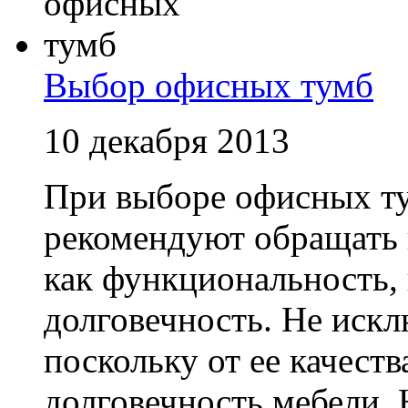
Выбор офисных тумб
10 декабря 2013
При выборе офисных т
рекомендуют обращать в
как функциональность, 
долговечность. Не иск
поскольку от ее качест
долговечность мебели. Н