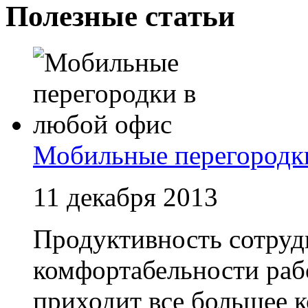
Полезные статьи
Мобильные перегородк
11 декабря 2013
Продуктивность сотруд
комфортабельности рабо
приходит все большее к