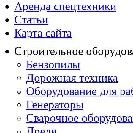
Аренда спецтехники
Статьи
Карта сайта
Строительное оборудов
Бензопилы
Дорожная техника
Оборудование для ра
Генераторы
Сварочное оборудов
Дрели