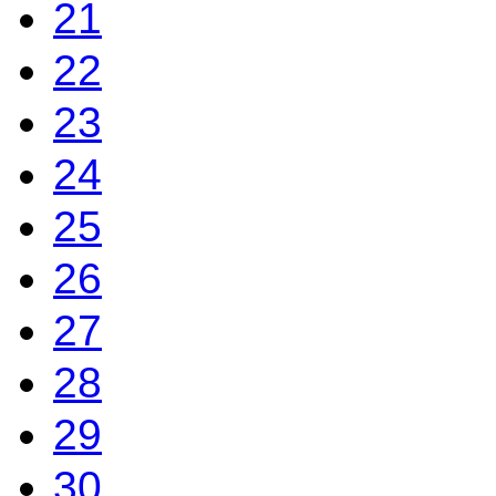
21
22
23
24
25
26
27
28
29
30