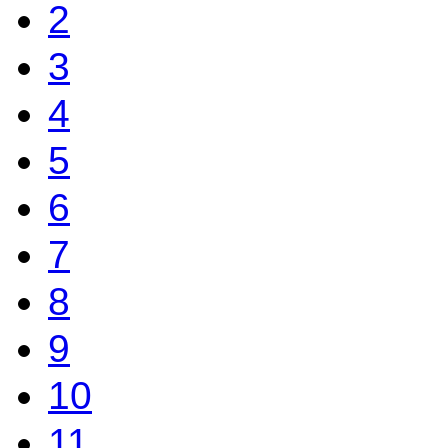
2
3
4
5
6
7
8
9
10
11