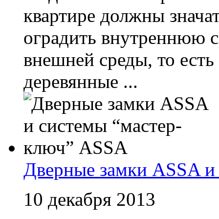
квартире должны значат
оградить внутреннюю с
внешней среды, то есть
деревянные ...
Дверные замки ASSA и
10 декабря 2013