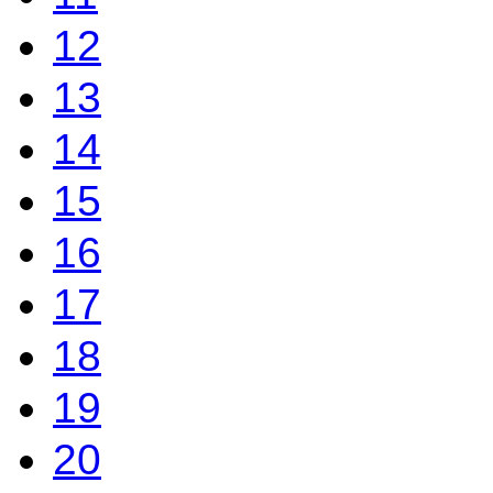
12
13
14
15
16
17
18
19
20