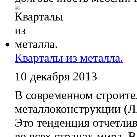
Кварталы из металла.
10 декабря 2013
В современном строите
металлоконструкции (Л
Это тенденция отчетли
во всех странах мира.