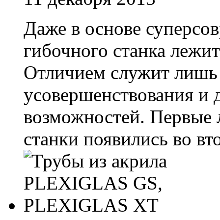
Даже в основе суперсо
гибочного станка лежит
Отличием служит лишь 
усовершенствования и 
возможностей. Первые 
станки появились во вто