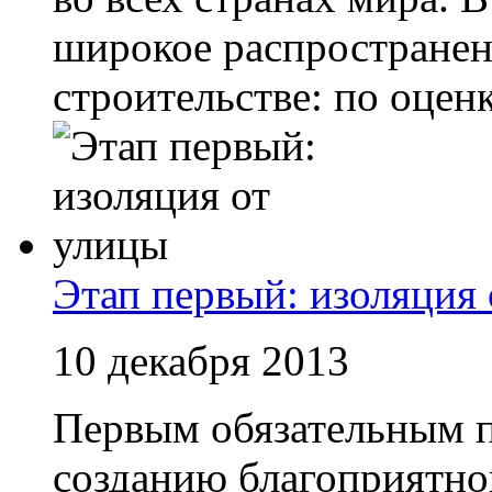
широкое распространен
строительстве: по оценк
Этап первый: изоляция
10 декабря 2013
Первым обязательным п
созданию благоприятно