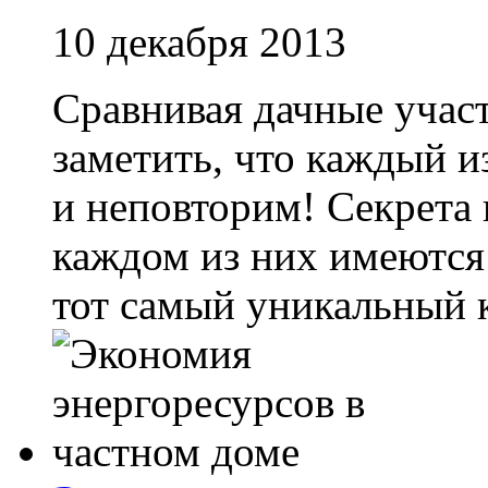
10 декабря 2013
Сравнивая дачные участ
заметить, что каждый и
и неповторим! Секрета н
каждом из них имеются
тот самый уникальный ко