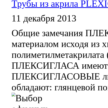
Трубы из акрила PLE
11 декабря 2013
Общие замечания ПЛЕ
материалом исходя из 
полиметилметакрилата
ПЛЕКСИГЛАСА имеют та
ПЛЕКСИГЛАСОВЫЕ лист
обладают: глянцевой по