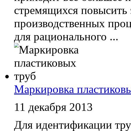
стремящихся повысить
производственных про
для рационального ...
Маркировка пластиковы
11 декабря 2013
Для идентификации тру