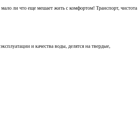
а мало ли что еще мешает жить с комфортом! Транспорт, чистота
ксплуатации и качества воды, делятся на твердые,