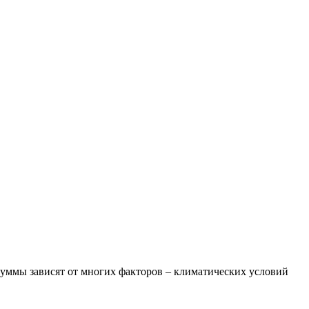
суммы зависят от многих факторов – климатических условий