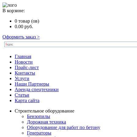
В корзине:
0
товар (ов)
0.00
руб.
Оформить заказ >
Главная
Новости
Прайс-лист
Контакты
Услуги
Наши Партнеры
Аренда спецтехники
Статьи
Карта сайта
Строительное оборудование
Бензопилы
Дорожная техника
Оборудование для работ по бетону
Генераторы