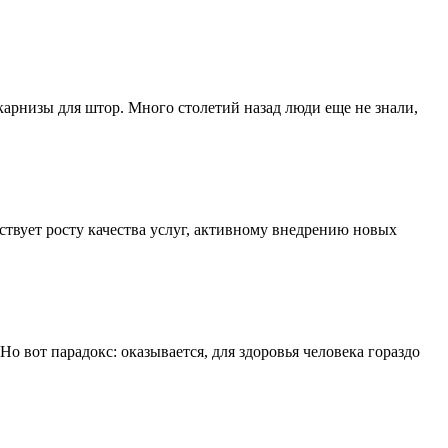
арнизы для штор. Много столетий назад люди еще не знали,
ствует росту качества услуг, активному внедрению новых
о вот парадокс: оказывается, для здоровья человека гораздо