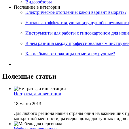
Видеообзоры
Последние в категории
Электрическое отопление: какой вариант выбрать?
Насколько эффективную защиту рук обеспечивают 
Инструменты для работы с гипсокартоном для нов
В чем разница между профессиональным инструме
Какие бывают ножницы по металлу ручные?
Полезные статьи
Не траты, а инвестиции
18 марта 2013
Для любого региона нашей страны один из важнейших пун
конкретной местности, размеров дома, доступных видов ..
Мебель для персонала