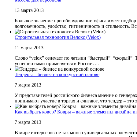
13 марта 2013
Большое значение при оборудовании офиса имеет подбор
долговечность, удобство, гигиеничность и стильность. Все
Строительная технология Велокс (Velox)
11 марта 2013
Слово “velox” означает по латыни “быстрый”, “скорый”. 
успешно нами применяется в России. ...
Тендеры – бизнес на конкурсной основе
7 марта 2013
У представителей российского бизнеса мнение о тендерах
принимают участие в торгах и считают, что тендер – это 
Как выбрать ковер? Ковры – важные элементы дизайна ин
7 марта 2013
В мире интерьеров не так много универсальных элементо