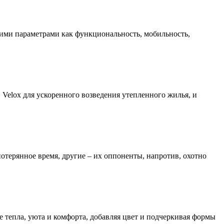
кими параметрами как функциональность, мобильность,
 Velox для ускоренного возведения утепленного жилья, и
потерянное время, другие – их оппоненты, напротив, охотно
 тепла, уюта и комфорта, добавляя цвет и подчеркивая формы