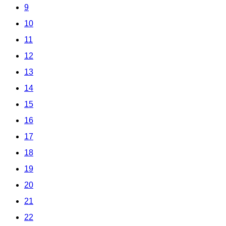
9
10
11
12
13
14
15
16
17
18
19
20
21
22