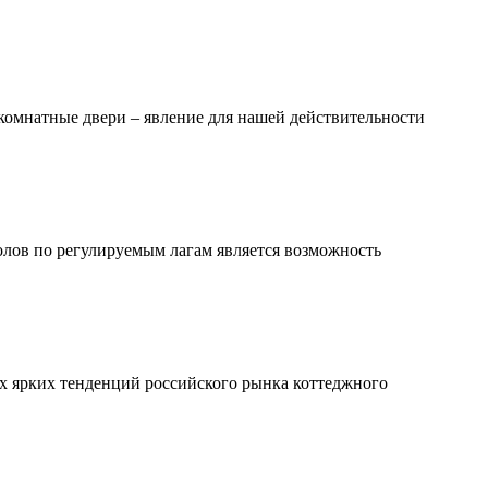
комнатные двери – явление для нашей действительности
лов по регулируемым лагам является возможность
ых ярких тенденций российского рынка коттеджного