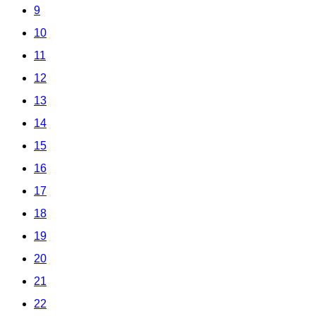
9
10
11
12
13
14
15
16
17
18
19
20
21
22