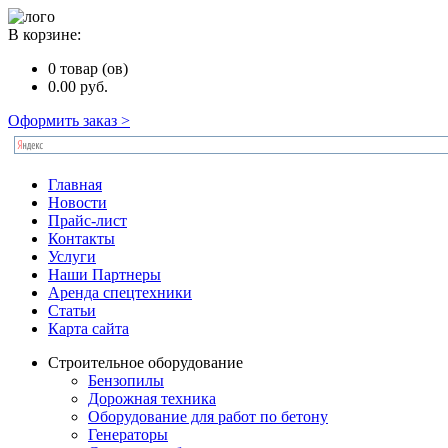
В корзине:
0
товар (ов)
0.00
руб.
Оформить заказ >
Главная
Новости
Прайс-лист
Контакты
Услуги
Наши Партнеры
Аренда спецтехники
Статьи
Карта сайта
Строительное оборудование
Бензопилы
Дорожная техника
Оборудование для работ по бетону
Генераторы