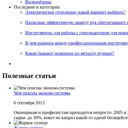
Видеообзоры
Последние в категории
Электрическое отопление: какой вариант выбрать?
Насколько эффективную защиту рук обеспечивают 
Инструменты для работы с гипсокартоном для нов
В чем разница между профессиональным инструме
Какие бывают ножницы по металлу ручные?
Полезные статьи
Чем опасны эконом-системы
6 сентября 2013
Оконщикам и профилистам приходится непросто: 2005 и
сырья до 30%, вовсе не каприз какой-то одной бесящейся 
Жаркое солнце