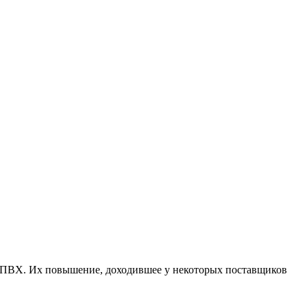
 ПВХ. Их повышение, доходившее у некоторых поставщиков