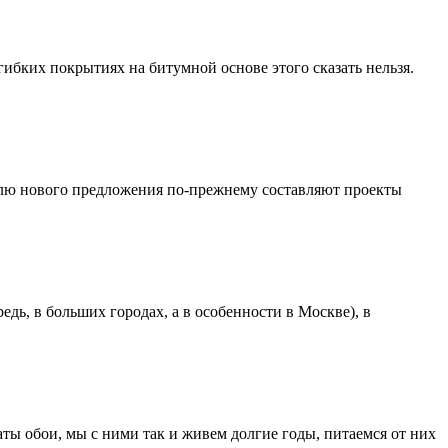
ибких покрытиях на битумной основе этого сказать нельзя.
олю нового предложения по-прежнему составляют проекты
ь, в больших городах, а в особенности в Москве), в
аты обои, мы с ними так и живем долгие годы, питаемся от них