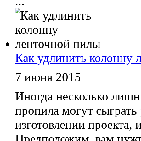
...
Как удлинить колонну 
7 июня 2015
Иногда несколько лишн
пропила могут сыграть
изготовлении проекта, 
Предположим, вам нуж