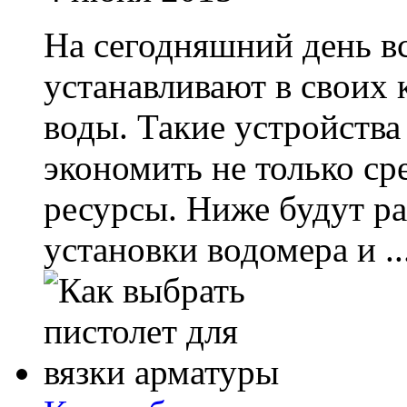
На сегодняшний день в
устанавливают в своих 
воды. Такие устройства
экономить не только ср
ресурсы. Ниже будут р
установки водомера и ..