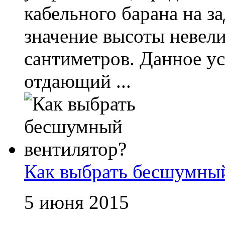
кабельного барана на з
значение высоты невели
сантиметров. Данное ус
отдающий ...
Как выбрать бесшумный
5 июня 2015