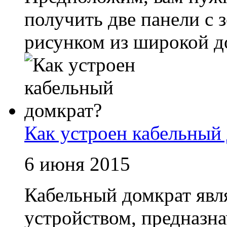
получить две панели с
рисунком из широкой до
Как устроен кабельный
6 июня 2015
Кабельный домкрат явл
устройством, предназн