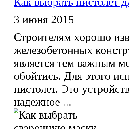
Как выбрать пистолет д
3 июня 2015
Строителям хорошо изве
железобетонных констр
является тем важным мо
обойтись. Для этого и
пистолет. Это устройст
надежное ...