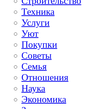
Строительство
Техника
Услуги
Уют
Покупки
Советы
Семья
Отношения
Наука
Экономика