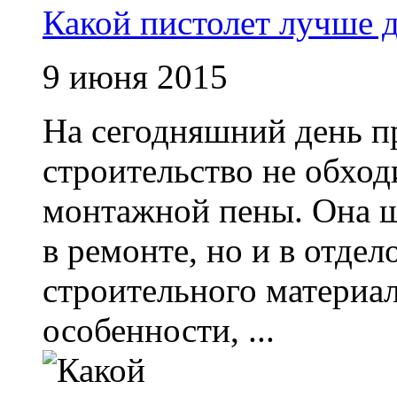
Какой пистолет лучше 
9 июня 2015
На сегодняшний день п
строительство не обход
монтажной пены. Она ш
в ремонте, но и в отде
строительного материа
особенности, ...