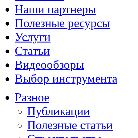
Наши партнеры
Полезные ресурсы
Услуги
Статьи
Видеообзоры
Выбор инструмента
Разное
Публикации
Полезные статьи