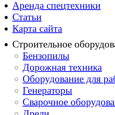
Аренда спецтехники
Статьи
Карта сайта
Строительное оборудов
Бензопилы
Дорожная техника
Оборудование для ра
Генераторы
Сварочное оборудов
Дрели