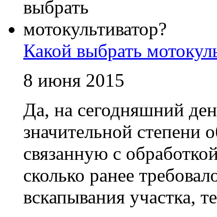
Какой выбрать мотокул
8 июня 2015
Да, на сегодняшний ден
значительной степени о
связанную с обработкой
сколько ранее требовал
вскапывания участка, т