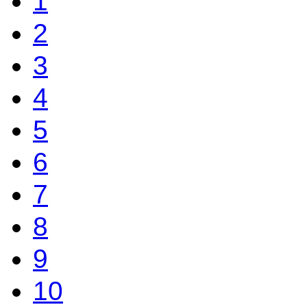
1
2
3
4
5
6
7
8
9
10