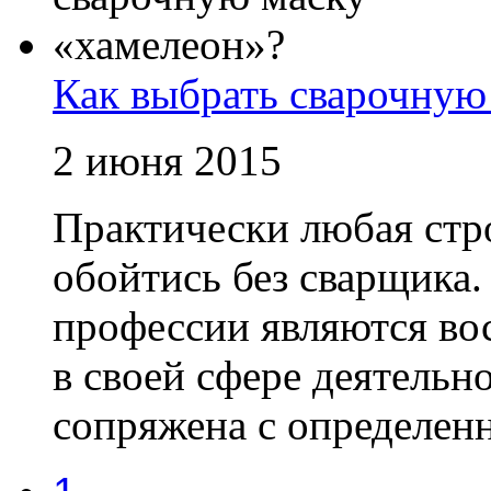
Как выбрать сварочную
2 июня 2015
Практически любая стр
обойтись без сварщика
профессии являются во
в своей сфере деятельно
сопряжена с определенн