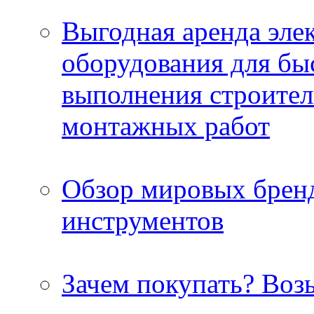
Выгодная аренда эле
оборудования для бы
выполнения строител
монтажных работ
Обзор мировых брен
инструментов
Зачем покупать? Воз