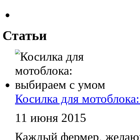
Статьи
Косилка для мотоблока
11 июня 2015
Каждый фермер, желаю