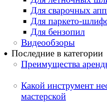
Для сварочных апп
Для паркето-шлиф
Для бензопил
Видеообзоры
Последние в категории
Преимущества аренды
Какой инструмент не
мастерской