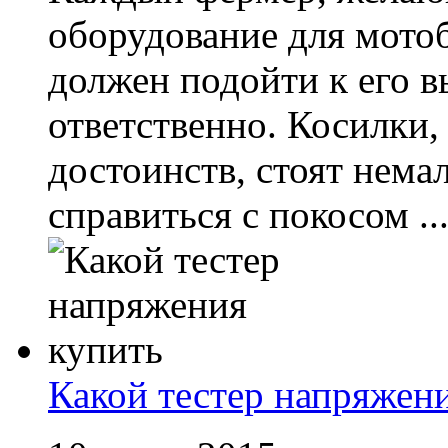
оборудование для мотоб
должен подойти к его 
ответственно. Косилки,
достоинств, стоят нема
справиться с покосом ..
Какой тестер напряжен