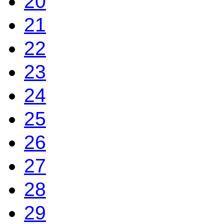
20
21
22
23
24
25
26
27
28
29