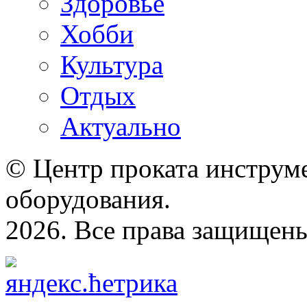
Здоровье
Хобби
Культура
Отдых
Актуально
© Центр проката инструме
оборудования.
2026. Все права защищен